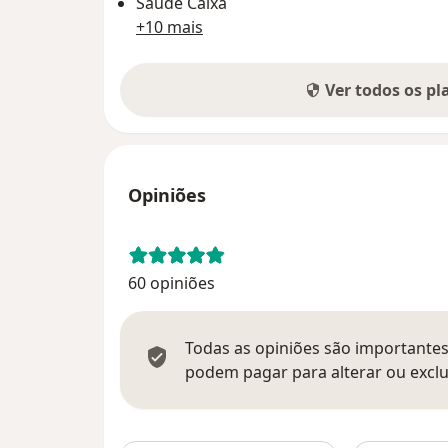
Saúde Caixa
+10 mais
Ver todos os p
Opiniões
60 opiniões
Todas as opiniões são importantes,
podem pagar para alterar ou exclu