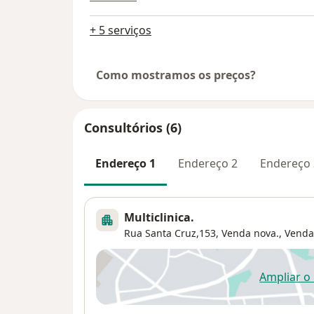
+ 5 serviços
Como mostramos os preços?
Consultórios (6)
Endereço 1
Endereço 2
Endereço 
Multiclinica.
Rua Santa Cruz,153, Venda nova.,
Venda
Ampliar o
ab