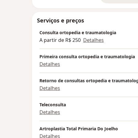
Serviços e preços
Consulta ortopedia e traumatologia
A partir de R$ 250
Detalhes
Primeira consulta ortopedia e traumatologia
Detalhes
Retorno de consultas ortopedia e traumatolo
Detalhes
Teleconsulta
Detalhes
Artroplastia Total Primaria Do Joelho
Detalhes