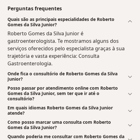
Perguntas frequentes
Quais são as principais especialidades de Roberto
Gomes da Silva Junior?
Roberto Gomes da Silva Junior é
gastroenterologista. Te mostramos alguns dos
serviços oferecidos pelo especialista graças à sua
trajetória e vasta experiência: Consulta
Gastroenterologia.
Onde fica o consultório de Roberto Gomes da Silva
Junior?
Posso passar por atendimento online com Roberto
Gomes da Silva Junior, sem ter que ir até o
consultório?
Em quais idiomas Roberto Gomes da Silva Junior
atende?
Como posso marcar uma consulta com Roberto
Gomes da Silva Junior?
Quando poderia me consultar com Roberto Gomes da