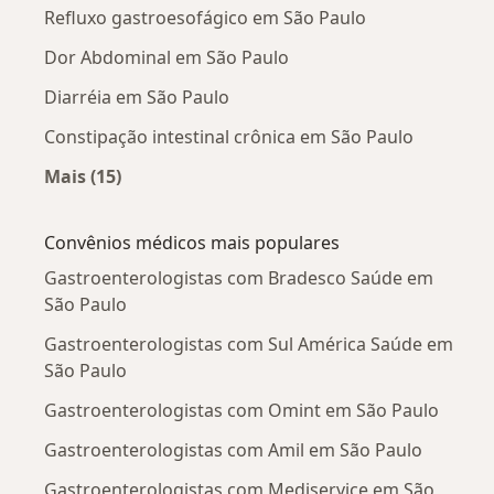
Refluxo gastroesofágico em São Paulo
Dor Abdominal em São Paulo
Diarréia em São Paulo
Constipação intestinal crônica em São Paulo
Mais (15)
Mais na categoria: Doenças mais tratadas
Convênios médicos mais populares
Gastroenterologistas com Bradesco Saúde em
São Paulo
Gastroenterologistas com Sul América Saúde em
São Paulo
Gastroenterologistas com Omint em São Paulo
Gastroenterologistas com Amil em São Paulo
Gastroenterologistas com Mediservice em São