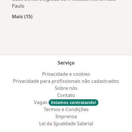
Paulo
Mais (15)
Mais na categoria: Convênios médicos mais po
Serviço
Privacidade e cookies
Privacidade para profissionais não cadastrados
Sobre nós
Contato
Vagas
Estamos contratando!
Termos e Condições
Imprensa
Lei da Igualdade Salarial