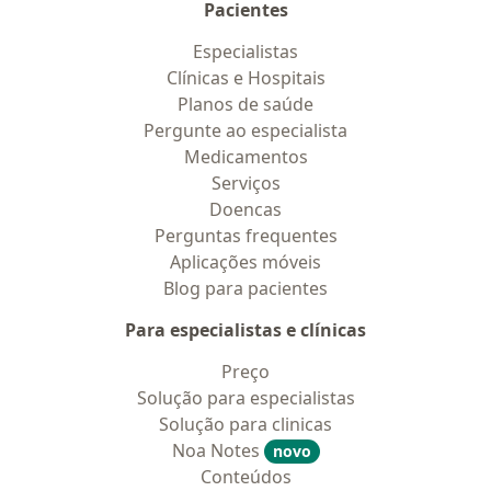
Pacientes
Especialistas
Clínicas e Hospitais
Planos de saúde
Pergunte ao especialista
Medicamentos
Serviços
Doencas
Perguntas frequentes
Aplicações móveis
Blog para pacientes
Para especialistas e clínicas
Preço
Solução para especialistas
Solução para clinicas
Noa Notes
novo
Conteúdos