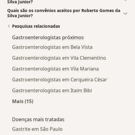
Silva Junior?
Quais são os convênios aceitos por Roberto Gomes da
Silva Junior?
Pesquisas relacionadas
Gastroenterologistas próximos
Gastroenterologistas em Bela Vista
Gastroenterologistas em Vila Clementino
Gastroenterologistas em Vila Mariana
Gastroenterologistas em Cerqueira César
Gastroenterologistas em Itaim Bibi
Mais (15)
Mais na categoria: Gastroenterologistas próx
Doenças mais tratadas
Gastrite em São Paulo