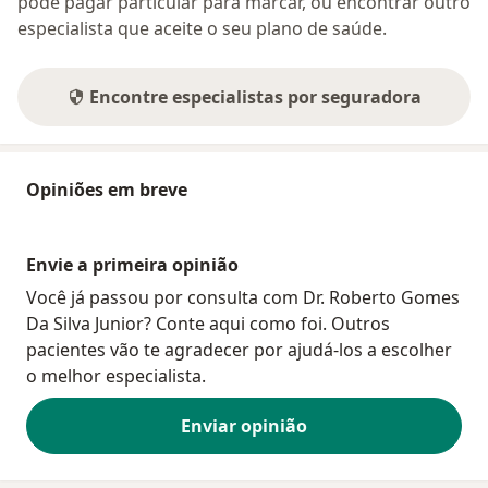
pode pagar particular para marcar, ou encontrar outro
especialista que aceite o seu plano de saúde.
Encontre especialistas por seguradora
Opiniões em breve
Envie a primeira opinião
Você já passou por consulta com Dr. Roberto Gomes
Da Silva Junior? Conte aqui como foi. Outros
pacientes vão te agradecer por ajudá-los a escolher
o melhor especialista.
Enviar opinião