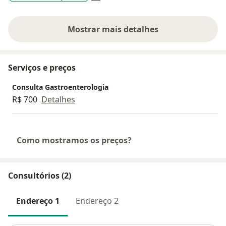
Mostrar mais detalhes
sobre a experiência
Serviços e preços
Consulta Gastroenterologia
R$ 700
Detalhes
Como mostramos os preços?
Consultórios (2)
Endereço 1
Endereço 2