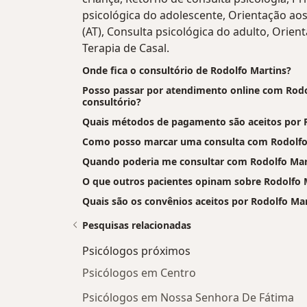
psicológica do adolescente, Orientação a
(AT), Consulta psicológica do adulto, Orient
Terapia de Casal.
Onde fica o consultório de Rodolfo Martins?
Posso passar por atendimento online com Rodol
consultório?
Quais métodos de pagamento são aceitos por 
Como posso marcar uma consulta com Rodolfo
Quando poderia me consultar com Rodolfo Mar
O que outros pacientes opinam sobre Rodolfo 
Quais são os convênios aceitos por Rodolfo Ma
Pesquisas relacionadas
Psicólogos próximos
Psicólogos em Centro
Psicólogos em Nossa Senhora De Fátima