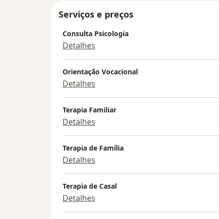
Serviços e preços
Consulta Psicologia
Detalhes
Orientação Vocacional
Detalhes
Terapia Familiar
Detalhes
Terapia de Família
Detalhes
Terapia de Casal
Detalhes