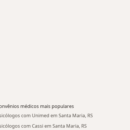
onvênios médicos mais populares
sicólogos com Unimed em Santa Maria, RS
sicólogos com Cassi em Santa Maria, RS