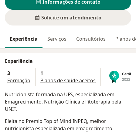
Informações de contato
Solicite um atendimento
Experiência
Serviços
Consultórios
Planos d
Experiência
3
1
Formação
Planos de saúde aceitos
Nutricionista formada na UFS, especializada em
Emagrecimento, Nutrição Clínica e Fitoterapia pela
UNIT.
Eleita no Premio Top of Mind INPEQ, melhor
nutricionista especializada em emagrecimento.