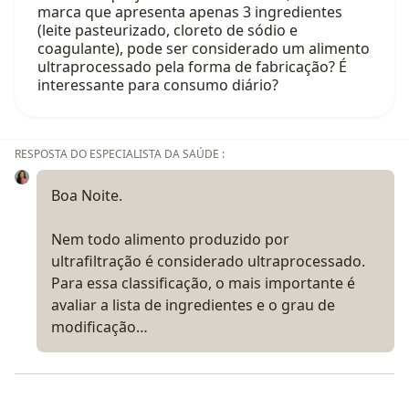
marca que apresenta apenas 3 ingredientes
(leite pasteurizado, cloreto de sódio e
coagulante), pode ser considerado um alimento
ultraprocessado pela forma de fabricação? É
interessante para consumo diário?
RESPOSTA DO ESPECIALISTA DA SAÚDE :
Boa Noite.
Nem todo alimento produzido por
ultrafiltração é considerado ultraprocessado.
Para essa classificação, o mais importante é
avaliar a lista de ingredientes e o grau de
modificação…