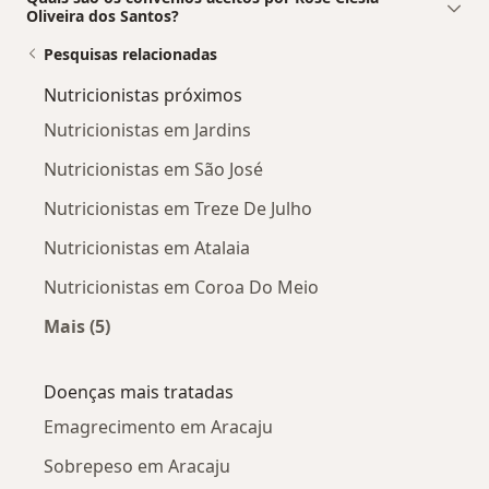
Oliveira dos Santos?
Pesquisas relacionadas
Nutricionistas próximos
Nutricionistas em Jardins
Nutricionistas em São José
Nutricionistas em Treze De Julho
Nutricionistas em Atalaia
Nutricionistas em Coroa Do Meio
Mais (5)
Mais na categoria: Nutricionistas próximos
Doenças mais tratadas
Emagrecimento em Aracaju
Sobrepeso em Aracaju