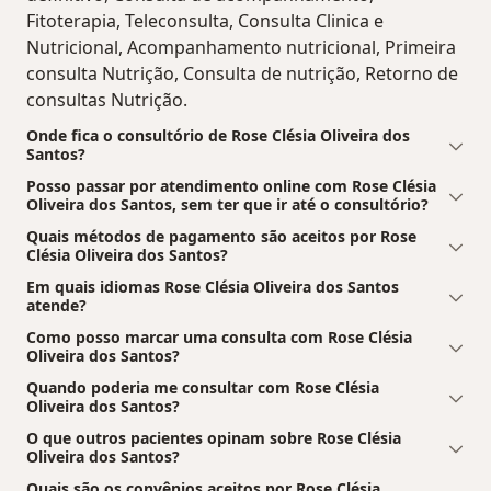
Fitoterapia, Teleconsulta, Consulta Clinica e
Nutricional, Acompanhamento nutricional, Primeira
consulta Nutrição, Consulta de nutrição, Retorno de
consultas Nutrição.
Onde fica o consultório de Rose Clésia Oliveira dos
Santos?
Posso passar por atendimento online com Rose Clésia
Oliveira dos Santos, sem ter que ir até o consultório?
Quais métodos de pagamento são aceitos por Rose
Clésia Oliveira dos Santos?
Em quais idiomas Rose Clésia Oliveira dos Santos
atende?
Como posso marcar uma consulta com Rose Clésia
Oliveira dos Santos?
Quando poderia me consultar com Rose Clésia
Oliveira dos Santos?
O que outros pacientes opinam sobre Rose Clésia
Oliveira dos Santos?
Quais são os convênios aceitos por Rose Clésia