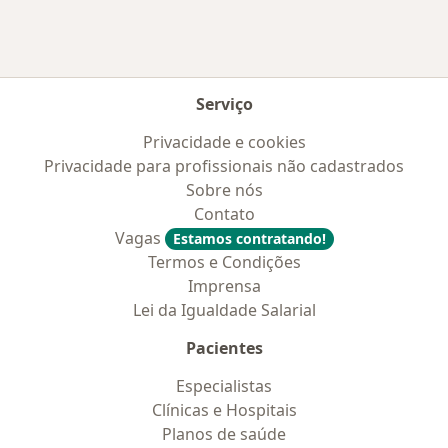
Serviço
Privacidade e cookies
Privacidade para profissionais não cadastrados
Sobre nós
Contato
Vagas
Estamos contratando!
Termos e Condições
Imprensa
Lei da Igualdade Salarial
Pacientes
Especialistas
Clínicas e Hospitais
Planos de saúde