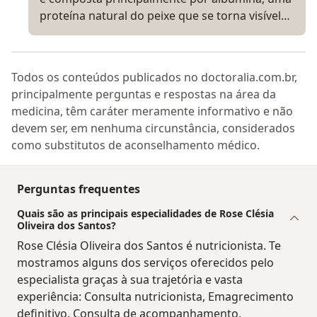
proteína natural do peixe que se torna visível…
Todos os conteúdos publicados no doctoralia.com.br,
principalmente perguntas e respostas na área da
medicina, têm caráter meramente informativo e não
devem ser, em nenhuma circunstância, considerados
como substitutos de aconselhamento médico.
Perguntas frequentes
Quais são as principais especialidades de Rose Clésia
Oliveira dos Santos?
Rose Clésia Oliveira dos Santos é nutricionista. Te
mostramos alguns dos serviços oferecidos pelo
especialista graças à sua trajetória e vasta
experiência: Consulta nutricionista, Emagrecimento
definitivo, Consulta de acompanhamento,