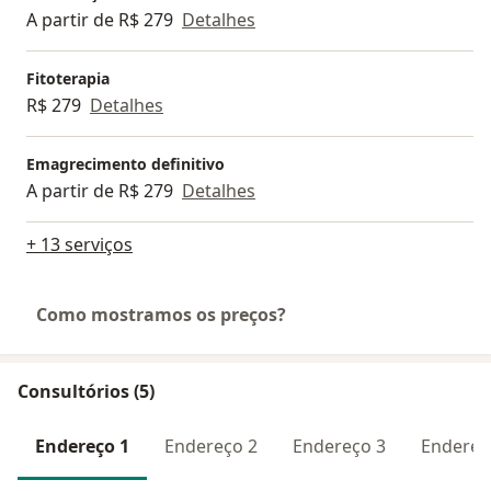
A partir de R$ 279
Detalhes
Fitoterapia
R$ 279
Detalhes
Emagrecimento definitivo
A partir de R$ 279
Detalhes
+ 13 serviços
Como mostramos os preços?
Consultórios (5)
Endereço 1
Endereço 2
Endereço 3
Endereç