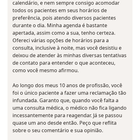
calendário, e nem sempre consigo acomodar
todos os pacientes em seus horários de
preferência, pois atendo diversos pacientes
durante o dia. Minha agenda é bastante
apertada, assim como a sua, tenho certeza.
Ofereci várias opções de horários para a
consulta, inclusive à noite, mas você desistiu e
deixou de atender às minhas diversas tentativas
de contato para entender o que aconteceu,
como você mesmo afirmou.
Ao longo dos meus 10 anos de profissão, você
foi o único paciente a fazer uma reclamação tão
infundada. Garanto que, quando você falta a
uma consulta médica, o médico não fica ligando
incessantemente para reagendar. Já se passou
quase um ano desde então. Peço que reflita
sobre o seu comentário e sua opinião.