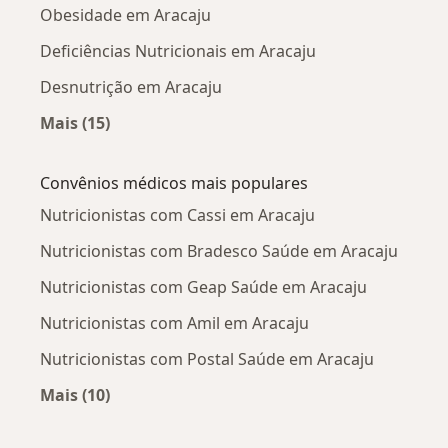
Obesidade em Aracaju
Deficiências Nutricionais em Aracaju
Desnutrição em Aracaju
Mais (15)
Mais na categoria: Doenças mais tratadas
Convênios médicos mais populares
Nutricionistas com Cassi em Aracaju
Nutricionistas com Bradesco Saúde em Aracaju
Nutricionistas com Geap Saúde em Aracaju
Nutricionistas com Amil em Aracaju
Nutricionistas com Postal Saúde em Aracaju
Mais (10)
Mais na categoria: Convênios médicos mais po