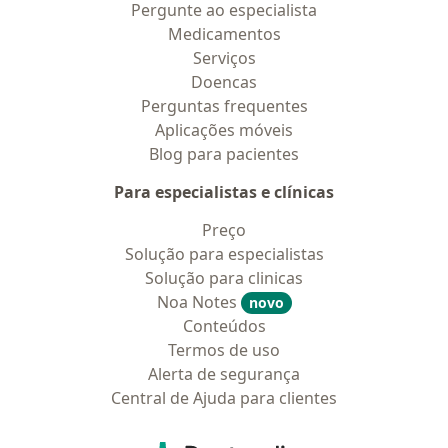
Pergunte ao especialista
Medicamentos
Serviços
Doencas
Perguntas frequentes
Aplicações móveis
Blog para pacientes
Para especialistas e clínicas
Preço
Solução para especialistas
Solução para clinicas
Noa Notes
novo
Conteúdos
Termos de uso
Alerta de segurança
Central de Ajuda para clientes
Contato