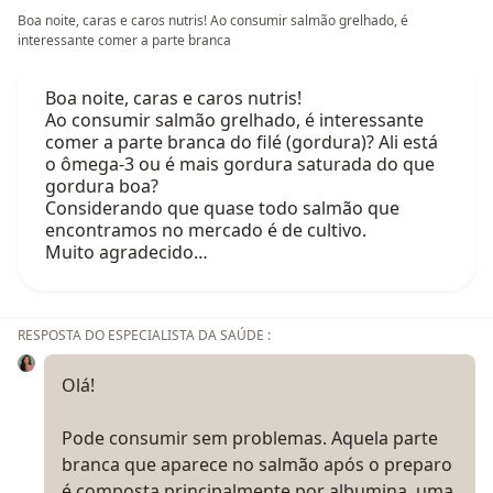
Boa noite, caras e caros nutris! Ao consumir salmão grelhado, é
interessante comer a parte branca
Boa noite, caras e caros nutris!
Ao consumir salmão grelhado, é interessante
comer a parte branca do filé (gordura)? Ali está
o ômega-3 ou é mais gordura saturada do que
gordura boa?
Considerando que quase todo salmão que
encontramos no mercado é de cultivo.
Muito agradecido…
RESPOSTA DO ESPECIALISTA DA SAÚDE :
Olá!
Pode consumir sem problemas. Aquela parte
branca que aparece no salmão após o preparo
é composta principalmente por albumina, uma