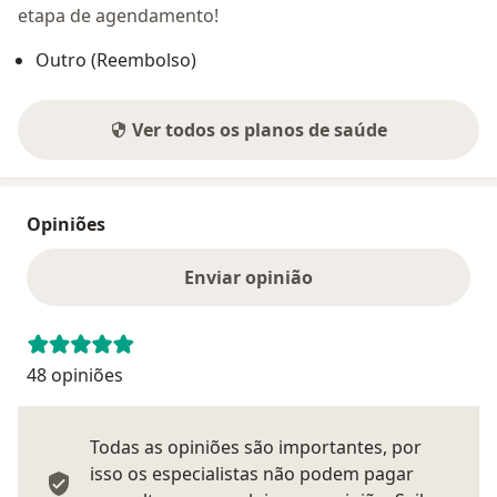
etapa de agendamento!
Outro (Reembolso)
Ver todos os planos de saúde
Opiniões
Enviar opinião
48 opiniões
Todas as opiniões são importantes, por
isso os especialistas não podem pagar