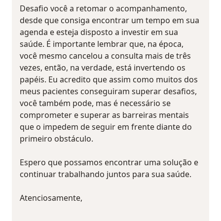
Desafio você a retomar o acompanhamento,
desde que consiga encontrar um tempo em sua
agenda e esteja disposto a investir em sua
saúde. É importante lembrar que, na época,
você mesmo cancelou a consulta mais de três
vezes, então, na verdade, está invertendo os
papéis. Eu acredito que assim como muitos dos
meus pacientes conseguiram superar desafios,
você também pode, mas é necessário se
comprometer e superar as barreiras mentais
que o impedem de seguir em frente diante do
primeiro obstáculo.
Espero que possamos encontrar uma solução e
continuar trabalhando juntos para sua saúde.
Atenciosamente,