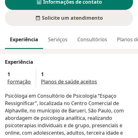
Informações de contato
Solicite um atendimento
Experiência
Serviços
Consultórios
Planos d
Experiência
1
1
Formação
Planos de saúde aceitos
Psicóloga em Consultório de Psicologia “Espaço
Ressignificar”, localizada no Centro Comercial de
Alphaville, no munícipio de Barueri, São Paulo, com
abordagem de psicologia analítica, realizando
psicoterapias individuais e de grupo, presenciais e
online, com adolescentes, adultos, terceira idade e