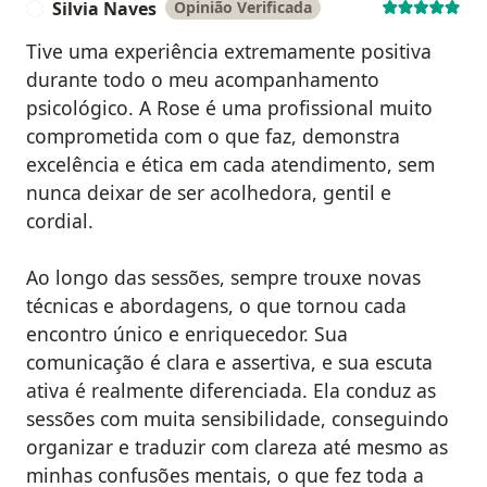
Silvia Naves
Opinião Verificada
S
Tive uma experiência extremamente positiva
durante todo o meu acompanhamento
psicológico. A Rose é uma profissional muito
comprometida com o que faz, demonstra
excelência e ética em cada atendimento, sem
nunca deixar de ser acolhedora, gentil e
cordial.
Ao longo das sessões, sempre trouxe novas
técnicas e abordagens, o que tornou cada
encontro único e enriquecedor. Sua
comunicação é clara e assertiva, e sua escuta
ativa é realmente diferenciada. Ela conduz as
sessões com muita sensibilidade, conseguindo
organizar e traduzir com clareza até mesmo as
minhas confusões mentais, o que fez toda a