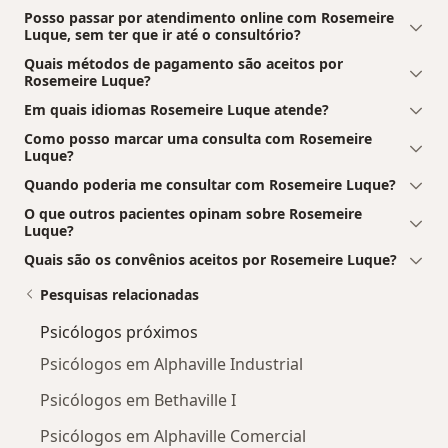
Posso passar por atendimento online com Rosemeire
Luque, sem ter que ir até o consultório?
Quais métodos de pagamento são aceitos por
Rosemeire Luque?
Em quais idiomas Rosemeire Luque atende?
Como posso marcar uma consulta com Rosemeire
Luque?
Quando poderia me consultar com Rosemeire Luque?
O que outros pacientes opinam sobre Rosemeire
Luque?
Quais são os convênios aceitos por Rosemeire Luque?
Pesquisas relacionadas
Psicólogos próximos
Psicólogos em Alphaville Industrial
Psicólogos em Bethaville I
Psicólogos em Alphaville Comercial