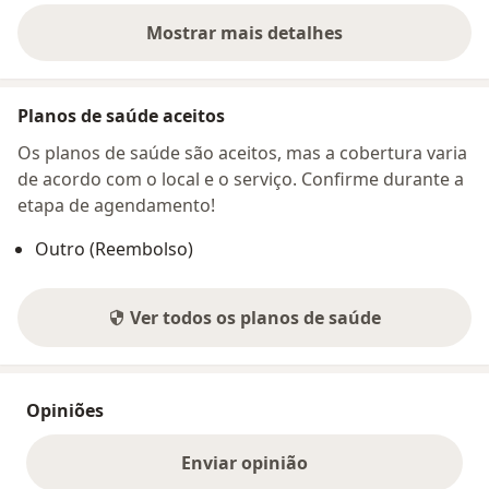
Mostrar mais detalhes
sobre o endereço
Planos de saúde aceitos
Os planos de saúde são aceitos, mas a cobertura varia
de acordo com o local e o serviço. Confirme durante a
etapa de agendamento!
Outro (Reembolso)
Ver todos os planos de saúde
Opiniões
Enviar opinião