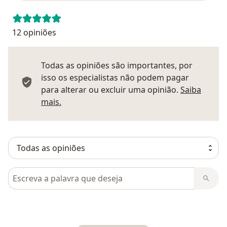
12 opiniões
Todas as opiniões são importantes, por
isso os especialistas não podem pagar
para alterar ou excluir uma opinião.
Saiba
Saber mais sobre pareceres
mais.
Pesquisar em opiniões