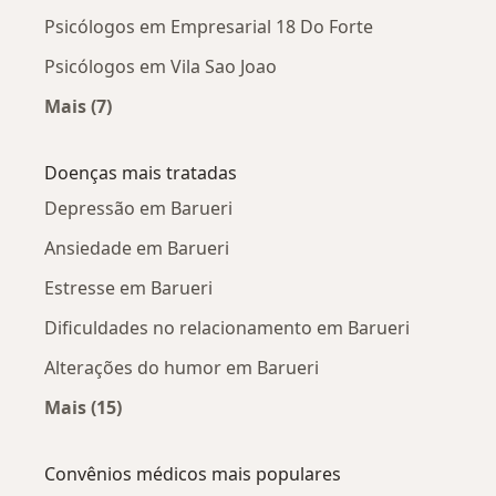
Psicólogos em Empresarial 18 Do Forte
Psicólogos em Vila Sao Joao
Mais (7)
Mais na categoria: Psicólogos próximos
Doenças mais tratadas
Depressão em Barueri
Ansiedade em Barueri
Estresse em Barueri
Dificuldades no relacionamento em Barueri
Alterações do humor em Barueri
Mais (15)
Mais na categoria: Doenças mais tratadas
Convênios médicos mais populares