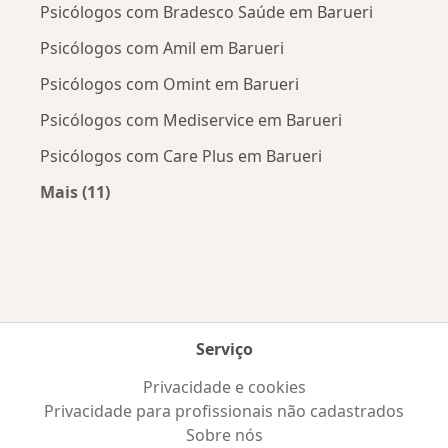
Psicólogos com Bradesco Saúde em Barueri
Psicólogos com Amil em Barueri
Psicólogos com Omint em Barueri
Psicólogos com Mediservice em Barueri
Psicólogos com Care Plus em Barueri
Mais (11)
Mais na categoria: Convênios médicos mais po
Serviço
Privacidade e cookies
Privacidade para profissionais não cadastrados
Sobre nós