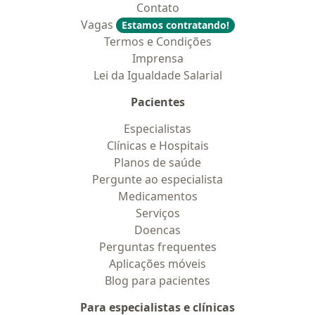
Contato
Vagas
Estamos contratando!
Termos e Condições
Imprensa
Lei da Igualdade Salarial
Pacientes
Especialistas
Clínicas e Hospitais
Planos de saúde
Pergunte ao especialista
Medicamentos
Serviços
Doencas
Perguntas frequentes
Aplicações móveis
Blog para pacientes
Para especialistas e clínicas