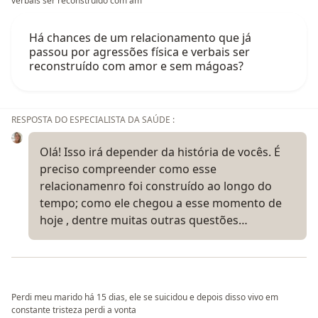
verbais ser reconstruído com am
Há chances de um relacionamento que já
passou por agressões física e verbais ser
reconstruído com amor e sem mágoas?
RESPOSTA DO ESPECIALISTA DA SAÚDE :
Olá! Isso irá depender da história de vocês. É
preciso compreender como esse
relacionamenro foi construído ao longo do
tempo; como ele chegou a esse momento de
hoje , dentre muitas outras questões…
Perdi meu marido há 15 dias, ele se suicidou e depois disso vivo em
constante tristeza perdi a vonta