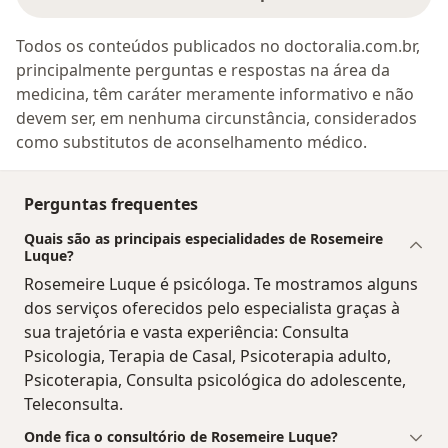
Todos os conteúdos publicados no doctoralia.com.br,
principalmente perguntas e respostas na área da
medicina, têm caráter meramente informativo e não
devem ser, em nenhuma circunstância, considerados
como substitutos de aconselhamento médico.
Perguntas frequentes
Quais são as principais especialidades de Rosemeire
Luque?
Rosemeire Luque é psicóloga. Te mostramos alguns
dos serviços oferecidos pelo especialista graças à
sua trajetória e vasta experiência: Consulta
Psicologia, Terapia de Casal, Psicoterapia adulto,
Psicoterapia, Consulta psicológica do adolescente,
Teleconsulta.
Onde fica o consultório de Rosemeire Luque?