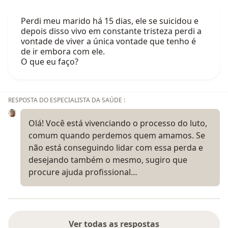
Perdi meu marido há 15 dias, ele se suicidou e
depois disso vivo em constante tristeza perdi a
vontade de viver a única vontade que tenho é
de ir embora com ele.
O que eu faço?
RESPOSTA DO ESPECIALISTA DA SAÚDE :
Olá! Você está vivenciando o processo do luto,
comum quando perdemos quem amamos. Se
não está conseguindo lidar com essa perda e
desejando também o mesmo, sugiro que
procure ajuda profissional…
Ver todas as respostas