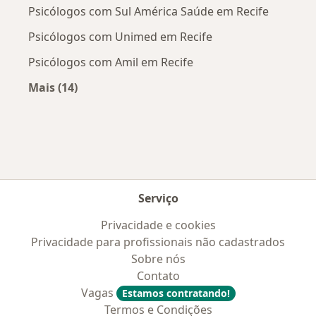
Psicólogos com Sul América Saúde em Recife
Psicólogos com Unimed em Recife
Psicólogos com Amil em Recife
Mais (14)
Mais na categoria: Convênios médicos mais po
Serviço
Privacidade e cookies
Privacidade para profissionais não cadastrados
Sobre nós
Contato
Vagas
Estamos contratando!
Termos e Condições