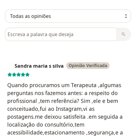
Pesquisar em opiniões
Sandra maria s silva
Opinião Verificada
S
Quando procuramos um Terapeuta ,algumas
perguntas nos fazemos antes: a respeito do
profissional ,tem referência? Sim ,ele e bem
conceituado,fui ao Instagram,vi as
postagens.me deixou satisfeita .em seguida a
localização do consultório,tem
acessibilidade,estacionamento ,segurança,e a