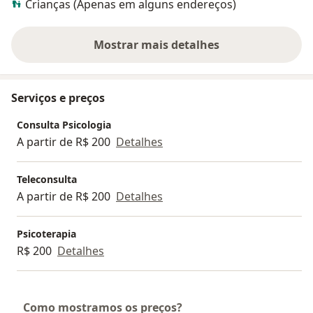
Crianças (Apenas em alguns endereços)
Mostrar mais detalhes
sobre a experiência
Serviços e preços
Consulta Psicologia
A partir de R$ 200
Detalhes
Teleconsulta
A partir de R$ 200
Detalhes
Psicoterapia
R$ 200
Detalhes
Como mostramos os preços?