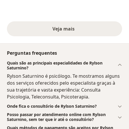
Veja mais
opiniões acima
Perguntas frequentes
Quais são as principais especialidades de Rylson
Saturnino?
Rylson Saturnino é psicólogo. Te mostramos alguns
dos serviços oferecidos pelo especialista graças à
sua trajetória e vasta experiência: Consulta
Psicologia, Teleconsulta, Psicoterapia.
Onde fica o consultório de Rylson Saturnino?
Posso passar por atendimento online com Rylson
Saturnino, sem ter que ir até o consultório?
Quais métodos de pagamento são aceitos por Rylson