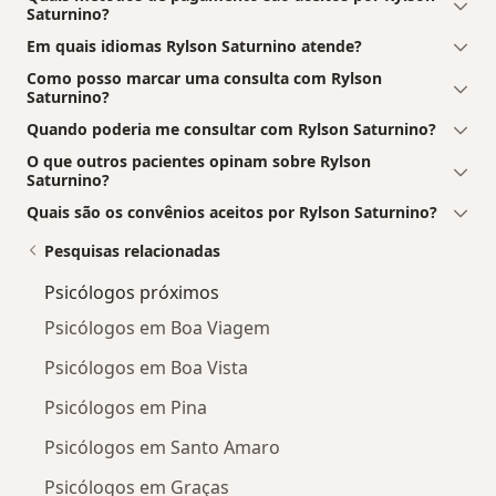
Saturnino?
Em quais idiomas Rylson Saturnino atende?
Como posso marcar uma consulta com Rylson
Saturnino?
Quando poderia me consultar com Rylson Saturnino?
O que outros pacientes opinam sobre Rylson
Saturnino?
Quais são os convênios aceitos por Rylson Saturnino?
Pesquisas relacionadas
Psicólogos próximos
Psicólogos em Boa Viagem
Psicólogos em Boa Vista
Psicólogos em Pina
Psicólogos em Santo Amaro
Psicólogos em Graças