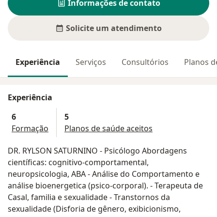
Informações de contato
Solicite um atendimento
Experiência
Serviços
Consultórios
Planos d
Experiência
6
5
Formação
Planos de saúde aceitos
DR. RYLSON SATURNINO - Psicólogo Abordagens
científicas: cognitivo-comportamental,
neuropsicologia, ABA - Análise do Comportamento e
análise bioenergetica (psico-corporal). - Terapeuta de
Casal, familia e sexualidade - Transtornos da
sexualidade (Disforia de gênero, exibicionismo,