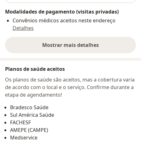
Modalidades de pagamento (visitas privadas)
Convênios médicos aceitos neste endereço
Detalhes
Mostrar mais detalhes
sobre o endereço
Planos de saúde aceitos
Os planos de saúde são aceitos, mas a cobertura varia
de acordo com o local e o serviço. Confirme durante a
etapa de agendamento!
Bradesco Saúde
Sul América Saúde
FACHESF
AMEPE (CAMPE)
Medservice