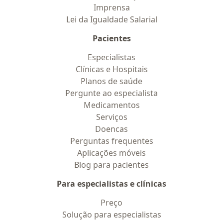
Imprensa
Lei da Igualdade Salarial
Pacientes
Especialistas
Clínicas e Hospitais
Planos de saúde
Pergunte ao especialista
Medicamentos
Serviços
Doencas
Perguntas frequentes
Aplicações móveis
Blog para pacientes
Para especialistas e clínicas
Preço
Solução para especialistas