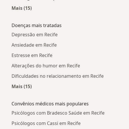
Mais (15)
Mais na categoria: Psicólogos próximos
Doenças mais tratadas
Depressão em Recife
Ansiedade em Recife
Estresse em Recife
Alterações do humor em Recife
Dificuldades no relacionamento em Recife
Mais (15)
Mais na categoria: Doenças mais tratadas
Convênios médicos mais populares
Psicólogos com Bradesco Saúde em Recife
Psicólogos com Cassi em Recife