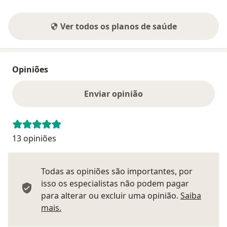
Ver todos os planos de saúde
Opiniões
Enviar opinião
13 opiniões
Todas as opiniões são importantes, por
isso os especialistas não podem pagar
para alterar ou excluir uma opinião.
Saiba
Saber mais sobre pareceres
mais.