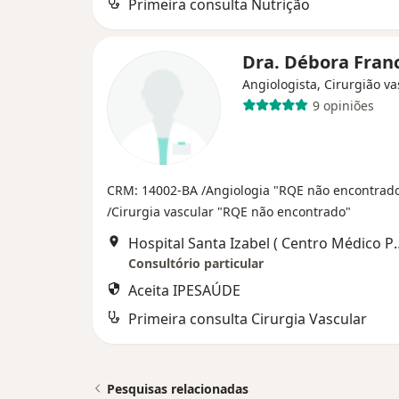
Primeira consulta Nutrição
Dra. Débora Fran
Angiologista, Cirurgião va
9 opiniões
CRM: 14002-BA
/Angiologia "RQE não encontrad
/Cirurgia vascular "RQE não encontrado"
Hospital Santa Izabel ( Centro Médico P
Consultório particular
Aceita IPESAÚDE
Primeira consulta Cirurgia Vascular
Pesquisas relacionadas