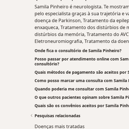
Samila Pinheiro é neurologista. Te mostra
pelo especialista graças à sua trajetória e
doença de Parkinson, Tratamento da epilep
enxaqueca, Tratamento dos distúrbios de
distúrbios da memória, Tratamento do AVC (
Eletroneuromiografia, Tratamento da doen
Onde fica o consultório de Samila Pinheiro?
Posso passar por atendimento online com Samila
consultório?
Quais métodos de pagamento são aceitos por S
Como posso marcar uma consulta com Samila 
Quando poderia me consultar com Samila Pinh
O que outros pacientes opinam sobre Samila P
Quais são os convênios aceitos por Samila Pinh
Pesquisas relacionadas
Doenças mais tratadas