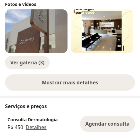
Fotos e vídeos
Ver galeria (3)
Mostrar mais detalhes
sobre a experiência
Serviços e preços
Consulta Dermatologia
Agendar consulta
R$ 450
Detalhes