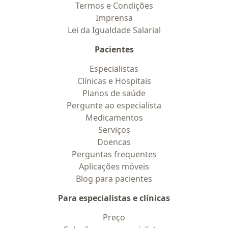
Termos e Condições
Imprensa
Lei da Igualdade Salarial
Pacientes
Especialistas
Clínicas e Hospitais
Planos de saúde
Pergunte ao especialista
Medicamentos
Serviços
Doencas
Perguntas frequentes
Aplicações móveis
Blog para pacientes
Para especialistas e clínicas
Preço