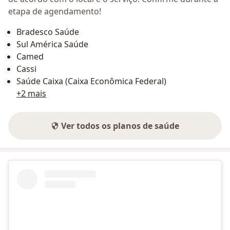
etapa de agendamento!
Bradesco Saúde
Sul América Saúde
Camed
Cassi
Saúde Caixa (Caixa Econômica Federal)
+2 mais
Ver todos os planos de saúde