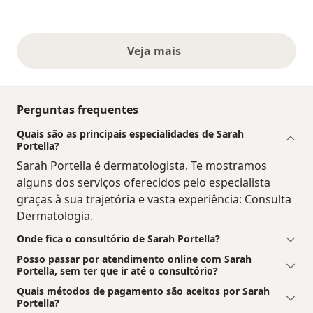
Veja mais
opiniões acima
Perguntas frequentes
Quais são as principais especialidades de Sarah
Portella?
Sarah Portella é dermatologista. Te mostramos
alguns dos serviços oferecidos pelo especialista
graças à sua trajetória e vasta experiência: Consulta
Dermatologia.
Onde fica o consultório de Sarah Portella?
Posso passar por atendimento online com Sarah
Portella, sem ter que ir até o consultório?
Quais métodos de pagamento são aceitos por Sarah
Portella?