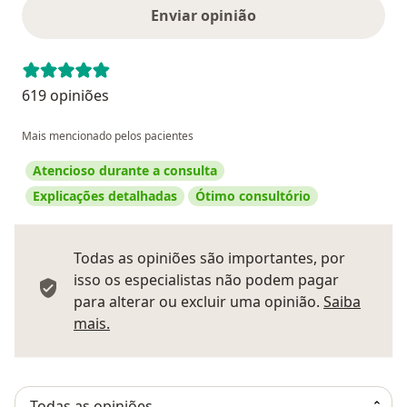
Enviar opinião
619 opiniões
Mais mencionado pelos pacientes
Atencioso durante a consulta
Explicações detalhadas
Ótimo consultório
Todas as opiniões são importantes, por
isso os especialistas não podem pagar
para alterar ou excluir uma opinião.
Saiba
Saber mais sobre pareceres
mais.