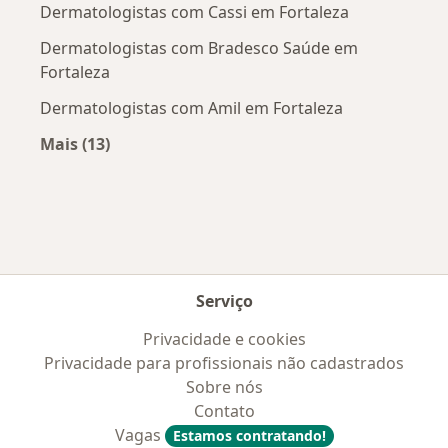
Dermatologistas com Cassi em Fortaleza
Dermatologistas com Bradesco Saúde em
Fortaleza
Dermatologistas com Amil em Fortaleza
Mais (13)
Mais na categoria: Convênios médicos mais po
Serviço
Privacidade e cookies
Privacidade para profissionais não cadastrados
Sobre nós
Contato
Vagas
Estamos contratando!