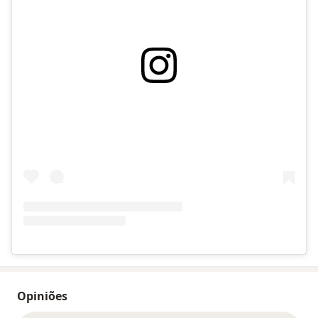
Opiniões