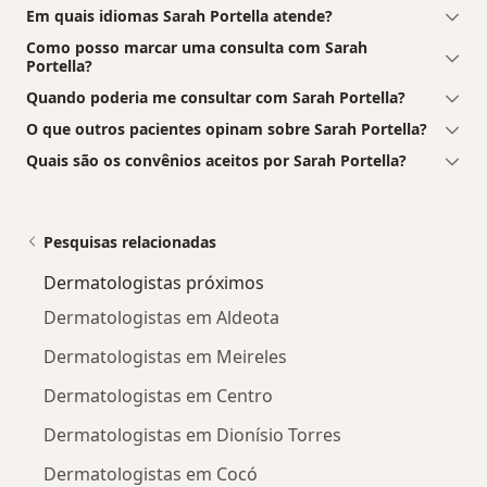
Em quais idiomas Sarah Portella atende?
Como posso marcar uma consulta com Sarah
Portella?
Quando poderia me consultar com Sarah Portella?
O que outros pacientes opinam sobre Sarah Portella?
Quais são os convênios aceitos por Sarah Portella?
Pesquisas relacionadas
Dermatologistas próximos
Dermatologistas em Aldeota
Dermatologistas em Meireles
Dermatologistas em Centro
Dermatologistas em Dionísio Torres
Dermatologistas em Cocó