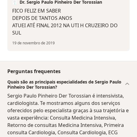
Dr. Sergio Paulo Pinheiro Der Torossian
FICO FELIZ EM SABER
DEPOIS DE TANTOS ANOS
ATUEI ATÉ FINAL 2012 NA UTI H CRUZEIRO DO
SUL
19 de novembro de 2019
Perguntas frequentes
Quais são as principais especialidades de Sergio Paulo
Pinheiro Der Torossian?
Sergio Paulo Pinheiro Der Torossian é intensivista,
cardiologista. Te mostramos alguns dos serviços
oferecidos pelo especialista graças à sua trajetória e
vasta experiência: Consulta Medicina Intensiva,
Retorno de consultas Medicina Intensiva, Primeira
consulta Cardiologia, Consulta Cardiologia, ECG