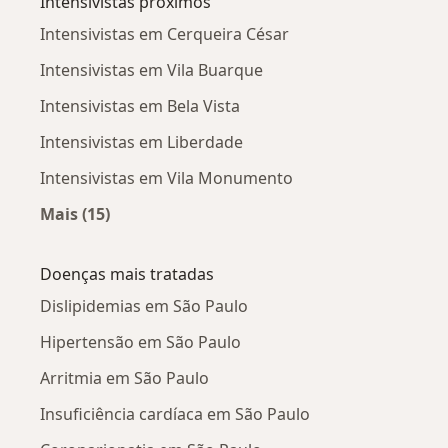
Intensivistas próximos
Intensivistas em Cerqueira César
Intensivistas em Vila Buarque
Intensivistas em Bela Vista
Intensivistas em Liberdade
Intensivistas em Vila Monumento
Mais (15)
Mais na categoria: Intensivistas próximos
Doenças mais tratadas
Dislipidemias em São Paulo
Hipertensão em São Paulo
Arritmia em São Paulo
Insuficiência cardíaca em São Paulo