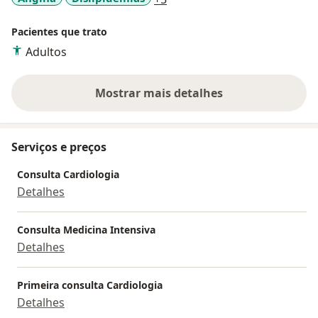
Pacientes que trato
Adultos
Mostrar mais detalhes
sobre a experiência
Serviços e preços
Consulta Cardiologia
Detalhes
Consulta Medicina Intensiva
Detalhes
Primeira consulta Cardiologia
Detalhes