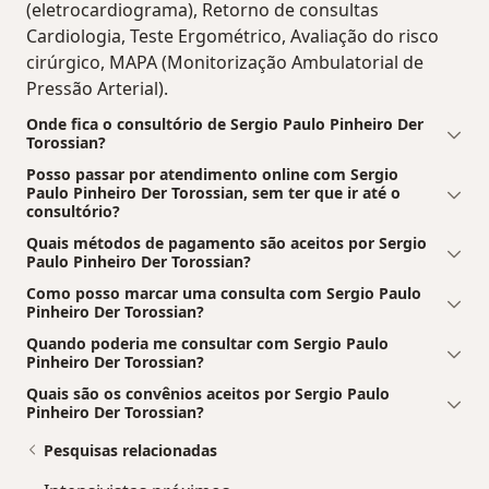
(eletrocardiograma), Retorno de consultas
Cardiologia, Teste Ergométrico, Avaliação do risco
cirúrgico, MAPA (Monitorização Ambulatorial de
Pressão Arterial).
Onde fica o consultório de Sergio Paulo Pinheiro Der
Torossian?
Posso passar por atendimento online com Sergio
Paulo Pinheiro Der Torossian, sem ter que ir até o
consultório?
Quais métodos de pagamento são aceitos por Sergio
Paulo Pinheiro Der Torossian?
Como posso marcar uma consulta com Sergio Paulo
Pinheiro Der Torossian?
Quando poderia me consultar com Sergio Paulo
Pinheiro Der Torossian?
Quais são os convênios aceitos por Sergio Paulo
Pinheiro Der Torossian?
Pesquisas relacionadas