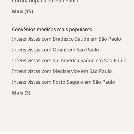
Coronariopatia em São Paulo
Mais (15)
Mais na categoria: Doenças mais tratadas
Convênios médicos mais populares
Intensivistas com Bradesco Saúde em São Paulo
Intensivistas com Omint em São Paulo
Intensivistas com Sul América Saúde em São Paulo
Intensivistas com Mediservice em São Paulo
Intensivistas com Porto Seguro em São Paulo
Mais (3)
Mais na categoria: Convênios médicos mais po