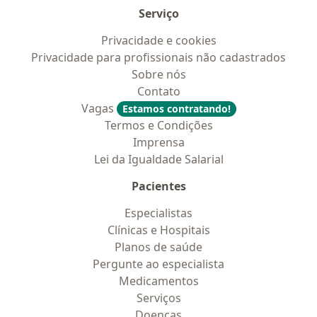
Serviço
Privacidade e cookies
Privacidade para profissionais não cadastrados
Sobre nós
Contato
Vagas
Estamos contratando!
Termos e Condições
Imprensa
Lei da Igualdade Salarial
Pacientes
Especialistas
Clínicas e Hospitais
Planos de saúde
Pergunte ao especialista
Medicamentos
Serviços
Doencas