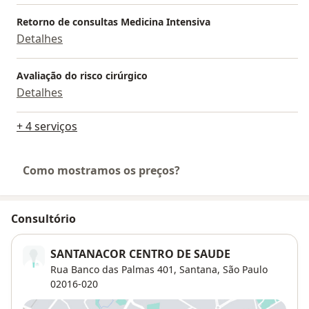
Retorno de consultas Medicina Intensiva
Detalhes
Avaliação do risco cirúrgico
Detalhes
+ 4 serviços
Como mostramos os preços?
Consultório
SANTANACOR CENTRO DE SAUDE
Rua Banco das Palmas 401,
Santana
,
São Paulo
02016-020