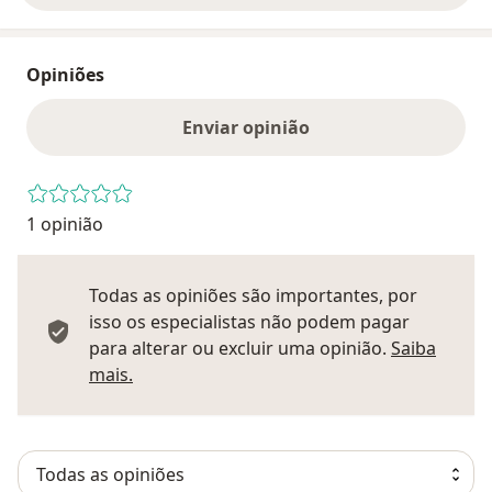
Opiniões
Enviar opinião
1 opinião
Todas as opiniões são importantes, por
isso os especialistas não podem pagar
para alterar ou excluir uma opinião.
Saiba
Saber mais sobre pareceres
mais.