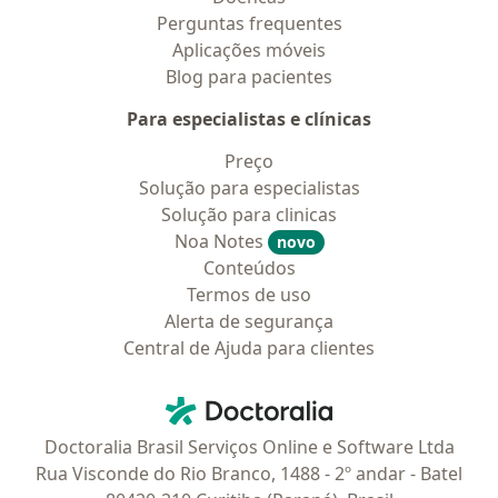
Perguntas frequentes
Aplicações móveis
Blog para pacientes
Para especialistas e clínicas
Preço
Solução para especialistas
Solução para clinicas
Noa Notes
novo
Conteúdos
Termos de uso
Alerta de segurança
Central de Ajuda para clientes
Contato
Doctoralia - Homepage
Doctoralia Brasil Serviços Online e Software Ltda
Rua Visconde do Rio Branco, 1488 - 2º andar - Batel