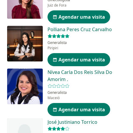
Juiz de Fora
Agendar uma visita
Polliana Peres Cruz Carvalho
Generalista
Piripiri
Agendar uma visita
Nívea Carla Dos Reis Silva Do
Amorim .
Generalista
Maceió
Agendar uma visita
José Justiniano Torrico