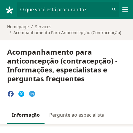
Men
O que você está procurando?
Homepage
Serviços
Acompanhamento Para Anticoncepção (Contracepção)
Acompanhamento para
anticoncepção (contracepção) -
Informações, especialistas e
perguntas frequentes
Informação
Pergunte ao especialista