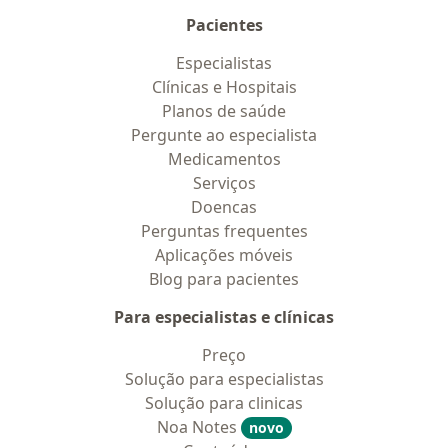
Pacientes
Especialistas
Clínicas e Hospitais
Planos de saúde
Pergunte ao especialista
Medicamentos
Serviços
Doencas
Perguntas frequentes
Aplicações móveis
Blog para pacientes
Para especialistas e clínicas
Preço
Solução para especialistas
Solução para clinicas
Noa Notes
novo