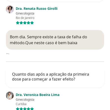
Dra. Renata Russo Girolli
Ginecologista
Rio de Janeiro
Bom dia. Sempre existe a taxa de falha do
método.Que neste caso é bem baixa
Quanto dias após a aplicação da primeira
dose para começar a fazer efeito?
Dra. Veronica Boeira Lima
Ginecologista
Curitiba