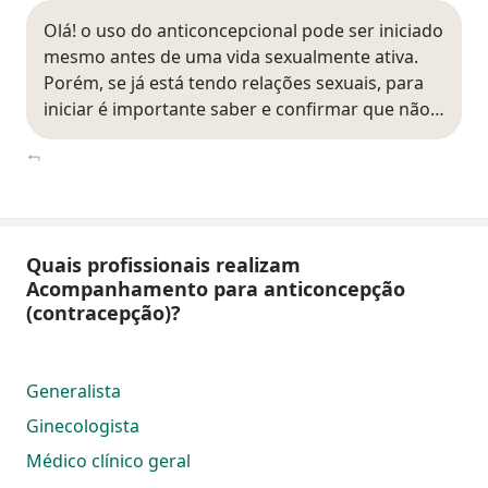
Olá! o uso do anticoncepcional pode ser iniciado
mesmo antes de uma vida sexualmente ativa.
Porém, se já está tendo relações sexuais, para
iniciar é importante saber e confirmar que não…
Quais profissionais realizam
Acompanhamento para anticoncepção
(contracepção)?
Generalista
Ginecologista
Médico clínico geral