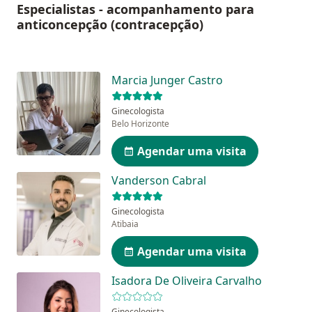
Especialistas - acompanhamento para
anticoncepção (contracepção)
Marcia Junger Castro
Ginecologista
Belo Horizonte
Agendar uma visita
Vanderson Cabral
Ginecologista
Atibaia
Agendar uma visita
Isadora De Oliveira Carvalho
Ginecologista