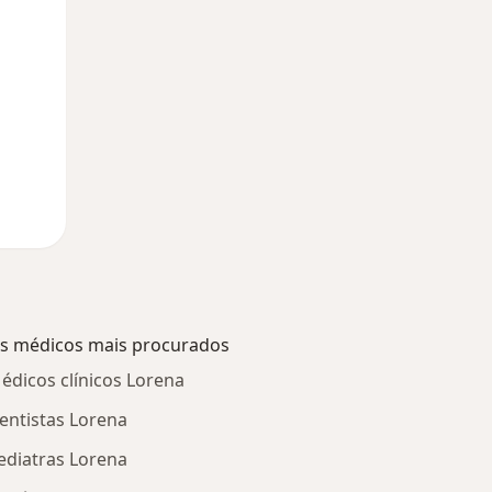
s médicos mais procurados
édicos clínicos Lorena
entistas Lorena
ediatras Lorena