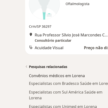
Oftalmologista
Crm/SP 36297
Rua Professor Sílvio José Marcondes Coelho, 166, Guaratinguetá
Consultório particular
Acuidade Visual
Preço não di
Pesquisas relacionadas
Convênios médicos em Lorena
Especialistas com Bradesco Saúde em Lore
Especialistas com Sul América Saúde em
Lorena
Especialistas com Unimed em Lorena