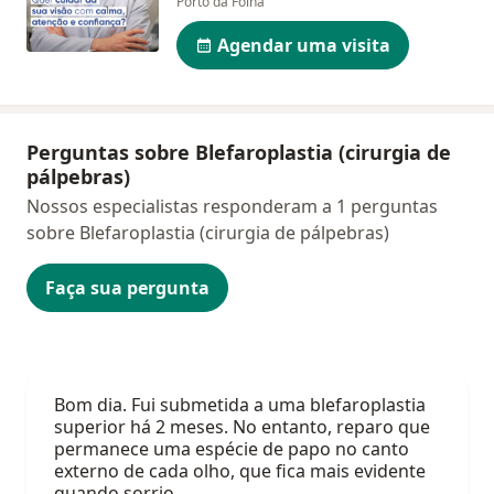
Porto da Folha
Agendar uma visita
Perguntas sobre Blefaroplastia (cirurgia de
pálpebras)
Nossos especialistas responderam a 1 perguntas
sobre Blefaroplastia (cirurgia de pálpebras)
Faça sua pergunta
Bom dia. Fui submetida a uma blefaroplastia
superior há 2 meses. No entanto, reparo que
permanece uma espécie de papo no canto
externo de cada olho, que fica mais evidente
quando sorrio,…