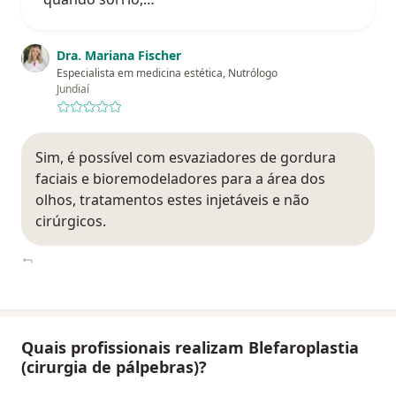
Dra. Mariana Fischer
Especialista em medicina estética, Nutrólogo
Jundiaí
Sim, é possível com esvaziadores de gordura
faciais e bioremodeladores para a área dos
olhos, tratamentos estes injetáveis e não
cirúrgicos.
Quais profissionais realizam Blefaroplastia
(cirurgia de pálpebras)?