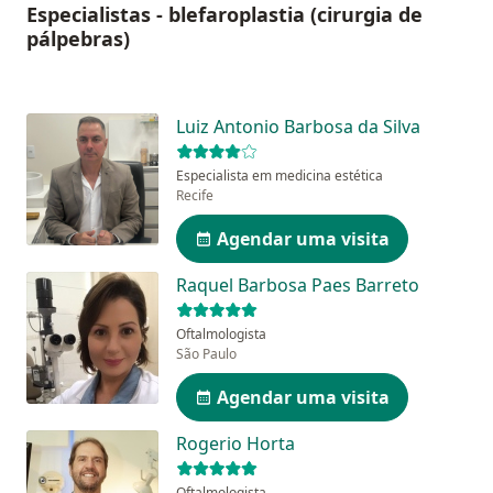
Especialistas - blefaroplastia (cirurgia de
pálpebras)
Luiz Antonio Barbosa da Silva
Especialista em medicina estética
Recife
Agendar uma visita
Raquel Barbosa Paes Barreto
Oftalmologista
São Paulo
Agendar uma visita
Rogerio Horta
Oftalmologista