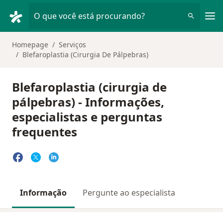
Men
O que você está procurando?
Homepage
Serviços
Blefaroplastia (Cirurgia De Pálpebras)
Blefaroplastia (cirurgia de
pálpebras) - Informações,
especialistas e perguntas
frequentes
Informação
Pergunte ao especialista