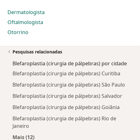
Dermatologista
Oftalmologista
Otorrino
Pesquisas relacionadas
Blefaroplastia (cirurgia de pálpebras) por cidade
Blefaroplastia (cirurgia de pálpebras) Curitiba
Blefaroplastia (cirurgia de pálpebras) São Paulo
Blefaroplastia (cirurgia de pálpebras) Salvador
Blefaroplastia (cirurgia de pálpebras) Goiânia
Blefaroplastia (cirurgia de pálpebras) Rio de
Janeiro
Mais (12)