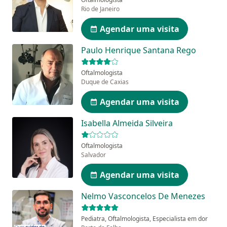
Rio de Janeiro
Agendar uma visita
Paulo Henrique Santana Rego
Oftalmologista
Duque de Caxias
Agendar uma visita
Isabella Almeida Silveira
Oftalmologista
Salvador
Agendar uma visita
Nelmo Vasconcelos De Menezes
Pediatra, Oftalmologista, Especialista em dor