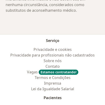
nenhuma circunstância, considerados como
substitutos de aconselhamento médico.
Serviço
Privacidade e cookies
Privacidade para profissionais não cadastrados
Sobre nós
Contato
Vagas
Estamos contratando!
Termos e Condições
Imprensa
Lei da Igualdade Salarial
Pacientes