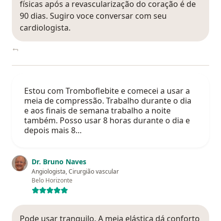
físicas após a revascularização do coração é de
90 dias. Sugiro voce conversar com seu
cardiologista.
Estou com Tromboflebite e comecei a usar a
meia de compressão. Trabalho durante o dia
e aos finais de semana trabalho a noite
também. Posso usar 8 horas durante o dia e
depois mais 8…
Dr. Bruno Naves
Angiologista, Cirurgião vascular
Belo Horizonte
Pode usar tranquilo. A meia elástica dá conforto