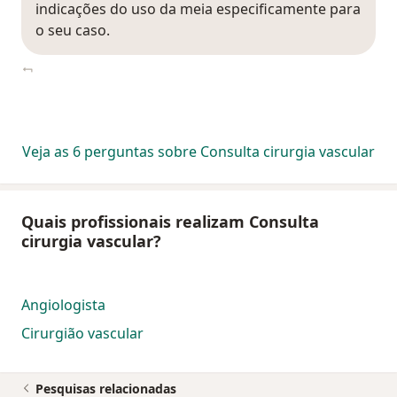
indicações do uso da meia especificamente para
o seu caso.
Veja as 6 perguntas sobre Consulta cirurgia vascular
Quais profissionais realizam Consulta
cirurgia vascular?
Angiologista
Cirurgião vascular
Pesquisas relacionadas