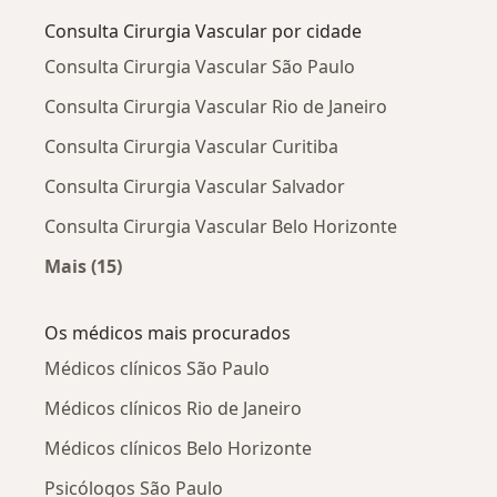
Consulta Cirurgia Vascular por cidade
Consulta Cirurgia Vascular São Paulo
Consulta Cirurgia Vascular Rio de Janeiro
Consulta Cirurgia Vascular Curitiba
Consulta Cirurgia Vascular Salvador
Consulta Cirurgia Vascular Belo Horizonte
Mais (15)
Mais na categoria: Consulta Cirurgia Vascular 
Os médicos mais procurados
Médicos clínicos São Paulo
Médicos clínicos Rio de Janeiro
Médicos clínicos Belo Horizonte
Psicólogos São Paulo