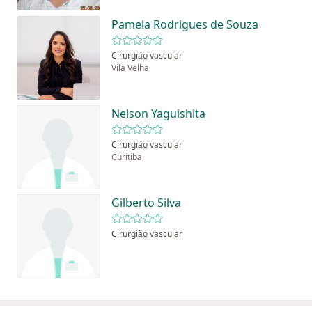
Pamela Rodrigues de Souza
Cirurgião vascular
Vila Velha
Nelson Yaguishita
Cirurgião vascular
Curitiba
Gilberto Silva
Cirurgião vascular