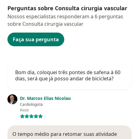
Perguntas sobre Consulta cirurgia vascular
Nossos especialistas responderam a 6 perguntas
sobre Consulta cirurgia vascular
Faça sua pergunta
Bom dia, coloquei três pontes de safena à 60
dias, será que já posso andar de bicicleta?
Dr. Marcos Elias Nicolau
Cardiologista
Assis
O tempo médio para retomar suas atividade