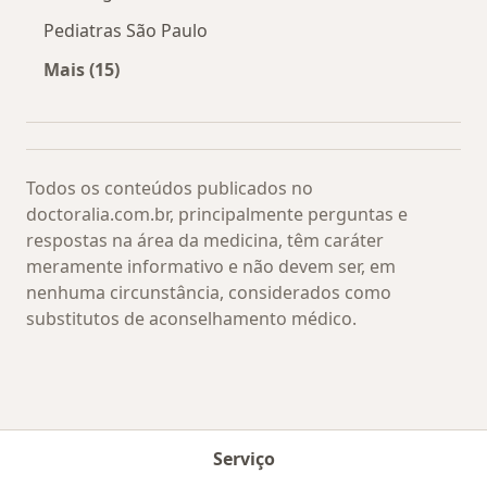
Pediatras São Paulo
Mais (15)
Mais na categoria: Os médicos mais procurado
Todos os conteúdos publicados no
doctoralia.com.br, principalmente perguntas e
respostas na área da medicina, têm caráter
meramente informativo e não devem ser, em
nenhuma circunstância, considerados como
substitutos de aconselhamento médico.
Serviço