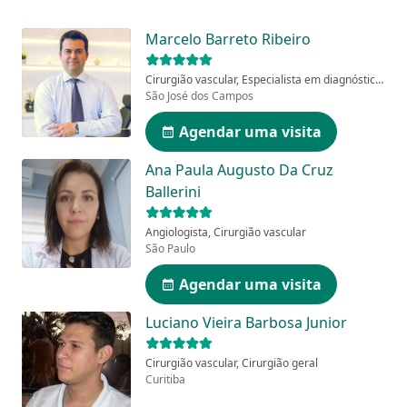
Marcelo Barreto Ribeiro
Cirurgião vascular, Especialista em diagnóstico por imagem
São José dos Campos
Agendar uma visita
Ana Paula Augusto Da Cruz
Ballerini
Angiologista, Cirurgião vascular
São Paulo
Agendar uma visita
Luciano Vieira Barbosa Junior
Cirurgião vascular, Cirurgião geral
Curitiba