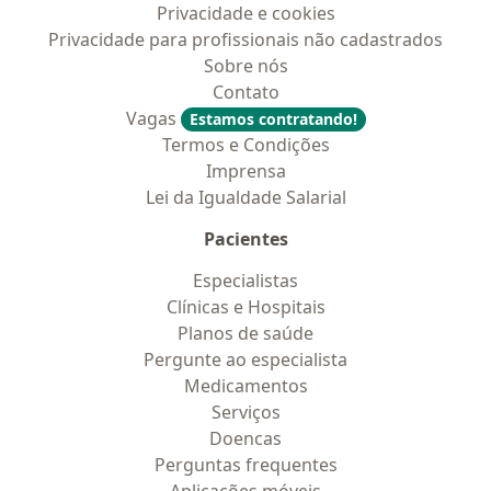
Privacidade e cookies
Privacidade para profissionais não cadastrados
Sobre nós
Contato
Vagas
Estamos contratando!
Termos e Condições
Imprensa
Lei da Igualdade Salarial
Pacientes
Especialistas
Clínicas e Hospitais
Planos de saúde
Pergunte ao especialista
Medicamentos
Serviços
Doencas
Perguntas frequentes