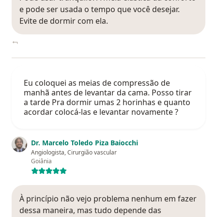
e pode ser usada o tempo que você desejar.
Evite de dormir com ela.
Eu coloquei as meias de compressão de
manhã antes de levantar da cama. Posso tirar
a tarde Pra dormir umas 2 horinhas e quanto
acordar colocá-las e levantar novamente ?
Dr. Marcelo Toledo Piza Baiocchi
Angiologista, Cirurgião vascular
Goiânia
À princípio não vejo problema nenhum em fazer
dessa maneira, mas tudo depende das