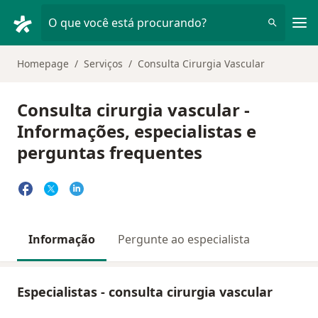
Men
O que você está procurando?
Homepage
Serviços
Consulta Cirurgia Vascular
Consulta cirurgia vascular -
Informações, especialistas e
perguntas frequentes
Informação
Pergunte ao especialista
Especialistas - consulta cirurgia vascular