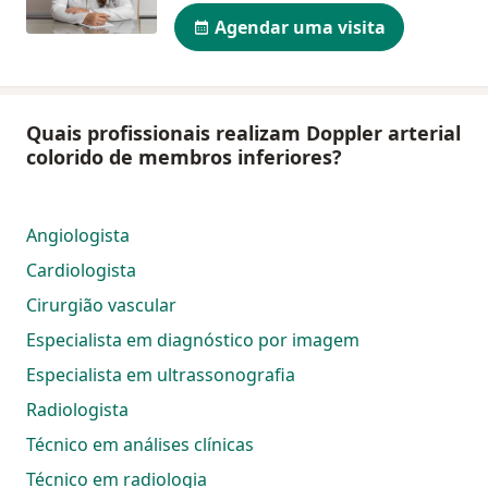
Agendar uma visita
Quais profissionais realizam Doppler arterial
colorido de membros inferiores?
Angiologista
Cardiologista
Cirurgião vascular
Especialista em diagnóstico por imagem
Especialista em ultrassonografia
Radiologista
Técnico em análises clínicas
Técnico em radiologia