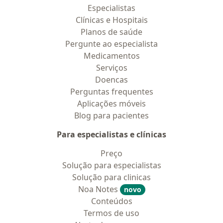
Especialistas
Clínicas e Hospitais
Planos de saúde
Pergunte ao especialista
Medicamentos
Serviços
Doencas
Perguntas frequentes
Aplicações móveis
Blog para pacientes
Para especialistas e clínicas
Preço
Solução para especialistas
Solução para clinicas
Noa Notes
novo
Conteúdos
Termos de uso