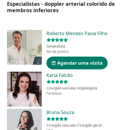
Especialistas - doppler arterial colorido de
membros inferiores
Roberto Mendes Paiva Filho
Generalista
Rio de Janeiro
Agendar uma visita
Karla Falcão
Cirurgião vascular, Angiologista
Fortaleza
Bruna Souza
Cirurgião vascular, Cirurgião geral