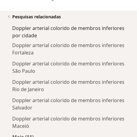
Pesquisas relacionadas
Doppler arterial colorido de membros inferiores
por cidade
Doppler arterial colorido de membros inferiores
Fortaleza
Doppler arterial colorido de membros inferiores
São Paulo
Doppler arterial colorido de membros inferiores
Rio de Janeiro
Doppler arterial colorido de membros inferiores
Salvador
Doppler arterial colorido de membros inferiores
Maceió