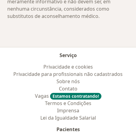
meramente informativo e não devem ser, em
nenhuma circunstância, considerados como
substitutos de aconselhamento médico.
Serviço
Privacidade e cookies
Privacidade para profissionais não cadastrados
Sobre nós
Contato
Vagas
Estamos contratando!
Termos e Condições
Imprensa
Lei da Igualdade Salarial
Pacientes