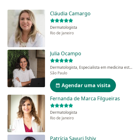
Cláudia Camargo
Dermatologista
Rio de Janeiro
Julia Ocampo
Dermatologista, Especialista em medicina estética
São Paulo
Agendar uma visita
Fernanda de Marca Filgueiras
Dermatologista
Rio de Janeiro
Patrícia Sayuri Ishiy