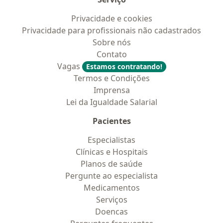
Privacidade e cookies
Privacidade para profissionais não cadastrados
Sobre nós
Contato
Vagas
Estamos contratando!
Termos e Condições
Imprensa
Lei da Igualdade Salarial
Pacientes
Especialistas
Clínicas e Hospitais
Planos de saúde
Pergunte ao especialista
Medicamentos
Serviços
Doencas