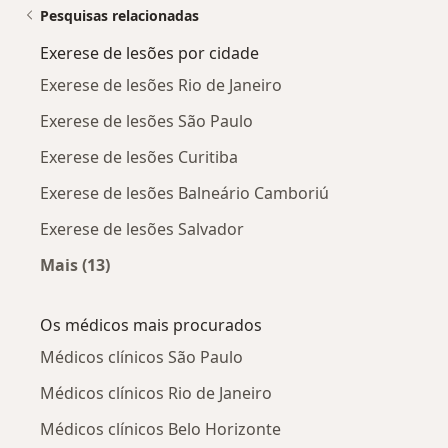
Pesquisas relacionadas
Exerese de lesões por cidade
Exerese de lesões Rio de Janeiro
Exerese de lesões São Paulo
Exerese de lesões Curitiba
Exerese de lesões Balneário Camboriú
Exerese de lesões Salvador
Mais (13)
Mais na categoria: Exerese de lesões por cidad
Os médicos mais procurados
Médicos clínicos São Paulo
Médicos clínicos Rio de Janeiro
Médicos clínicos Belo Horizonte