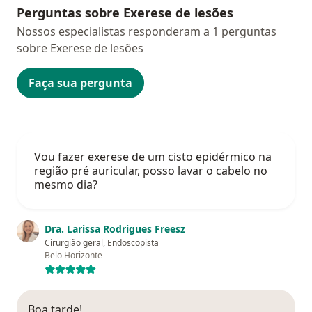
Perguntas sobre Exerese de lesões
Nossos especialistas responderam a 1 perguntas
sobre Exerese de lesões
Faça sua pergunta
Vou fazer exerese de um cisto epidérmico na
região pré auricular, posso lavar o cabelo no
mesmo dia?
Dra. Larissa Rodrigues Freesz
Cirurgião geral, Endoscopista
Belo Horizonte
Boa tarde!