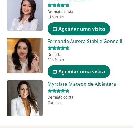
Dermatologista
São Paulo
Agendar uma visita
Fernanda Aurora Stabile Gonnelli
Dentista
São Paulo
Agendar uma visita
Myrciara Macedo de Alcântara
Dermatologista
Curitiba