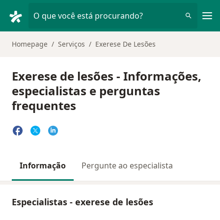
Men
O que você está procurando?
Homepage
Serviços
Exerese De Lesões
Exerese de lesões - Informações,
especialistas e perguntas
frequentes
Informação
Pergunte ao especialista
Especialistas - exerese de lesões