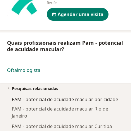
Recife
Agendar uma visita
Quais profissionais realizam Pam - potencial
de acuidade macular?
Oftalmologista
Pesquisas relacionadas
PAM - potencial de acuidade macular por cidade
PAM - potencial de acuidade macular Rio de
Janeiro
PAM - potencial de acuidade macular Curitiba