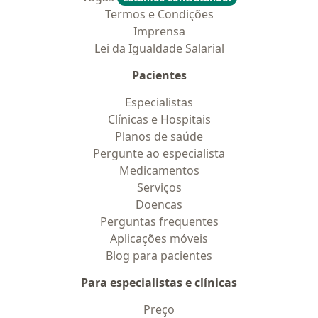
Termos e Condições
Imprensa
Lei da Igualdade Salarial
Pacientes
Especialistas
Clínicas e Hospitais
Planos de saúde
Pergunte ao especialista
Medicamentos
Serviços
Doencas
Perguntas frequentes
Aplicações móveis
Blog para pacientes
Para especialistas e clínicas
Preço