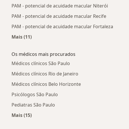
PAM - potencial de acuidade macular Niterói
PAM - potencial de acuidade macular Recife
PAM - potencial de acuidade macular Fortaleza
Mais (11)
Mais na categoria: PAM - potencial de acuidad
Os médicos mais procurados
Médicos clínicos São Paulo
Médicos clínicos Rio de Janeiro
Médicos clínicos Belo Horizonte
Psicólogos São Paulo
Pediatras São Paulo
Mais (15)
Mais na categoria: Os médicos mais procurado