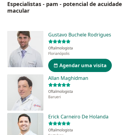
Especialistas - pam - potencial de acuidade
macular
Gustavo Buchele Rodrigues
Oftalmologista
Florianópolis
Agendar uma visita
Allan Maghidman
Oftalmologista
Barueri
Erick Carneiro De Holanda
Oftalmologista