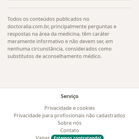
Todos os conteúdos publicados no
doctoralia.com.br, principalmente perguntas e
respostas na área da medicina, têm caráter
meramente informativo e não devem ser, em
nenhuma circunstância, considerados como
substitutos de aconselhamento médico.
Serviço
Privacidade e cookies
Privacidade para profissionais não cadastrados
Sobre nós
Contato
Vagas
Estamos contratando!