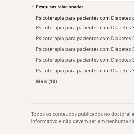
Pesquisas relacionadas
Psicoterapia para pacientes com Diabetes 
Psicoterapia para pacientes com Diabetes 
Psicoterapia para pacientes com Diabetes 
Psicoterapia para pacientes com Diabetes 
Psicoterapia para pacientes com Diabetes
Psicoterapia para pacientes com Diabetes 
Mais (10)
Mais na categoria: Psicoterapia par
Todos os conteúdos publicados no doctoralia
informativo e não devem ser, em nenhuma ci