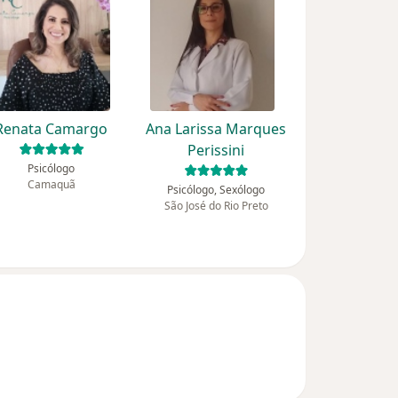
Renata Camargo
Ana Larissa Marques
Perissini
Psicólogo
Camaquã
Psicólogo, Sexólogo
São José do Rio Preto