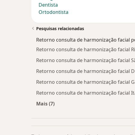
Dentista
Ortodontista
Pesquisas relacionadas
Retorno consulta de harmonização facial p
Retorno consulta de harmonização facial Ri
Retorno consulta de harmonização facial S
Retorno consulta de harmonização facial 
Retorno consulta de harmonização facial G
Retorno consulta de harmonização facial I
Mais (7)
Mais na categoria: Retorno consulta 