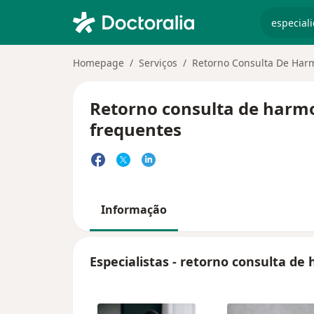
especiali
Homepage
Serviços
Retorno Consulta De Harm
Retorno consulta de harmon
frequentes
Informação
Especialistas - retorno consulta de