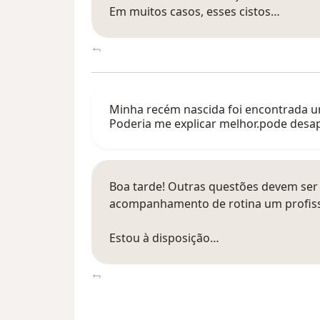
Em muitos casos, esses cistos…
Minha recém nascida foi encontrada um
Poderia me explicar melhor.pode desa
Boa tarde! Outras questões devem ser 
acompanhamento de rotina um profiss
Estou à disposição…