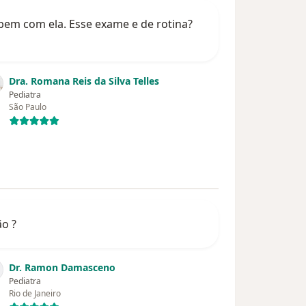
bem com ela. Esse exame e de rotina?
Dra. Romana Reis da Silva Telles
Pediatra
São Paulo
ão ?
Dr. Ramon Damasceno
Pediatra
Rio de Janeiro