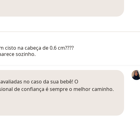
 cisto na cabeça de 0.6 cm????
parece sozinho.
avaliadas no caso da sua bebê! O
ional de confiança é sempre o melhor caminho.