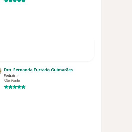
Dra. Fernanda Furtado Guimarães
Pediatra
São Paulo