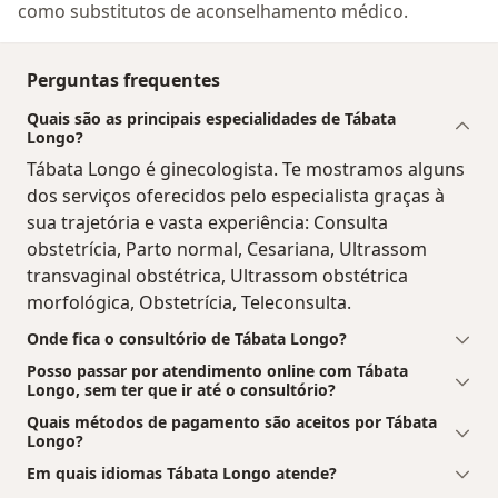
como substitutos de aconselhamento médico.
Perguntas frequentes
Quais são as principais especialidades de Tábata
Longo?
Tábata Longo é ginecologista. Te mostramos alguns
dos serviços oferecidos pelo especialista graças à
sua trajetória e vasta experiência: Consulta
obstetrícia, Parto normal, Cesariana, Ultrassom
transvaginal obstétrica, Ultrassom obstétrica
morfológica, Obstetrícia, Teleconsulta.
Onde fica o consultório de Tábata Longo?
Posso passar por atendimento online com Tábata
Longo, sem ter que ir até o consultório?
Quais métodos de pagamento são aceitos por Tábata
Longo?
Em quais idiomas Tábata Longo atende?