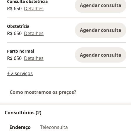
Consulta obstetrícia
Agendar consulta
R$ 650
Detalhes
Obstetrícia
Agendar consulta
R$ 650
Detalhes
Parto normal
Agendar consulta
R$ 650
Detalhes
+ 2 serviços
Como mostramos os preços?
Consultórios (2)
Endereço
Teleconsulta