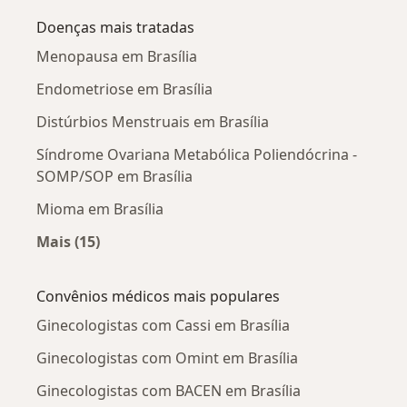
Doenças mais tratadas
Menopausa em Brasília
Endometriose em Brasília
Distúrbios Menstruais em Brasília
Síndrome Ovariana Metabólica Poliendócrina -
SOMP/SOP em Brasília
Mioma em Brasília
Mais (15)
Mais na categoria: Doenças mais tratadas
Convênios médicos mais populares
Ginecologistas com Cassi em Brasília
Ginecologistas com Omint em Brasília
Ginecologistas com BACEN em Brasília