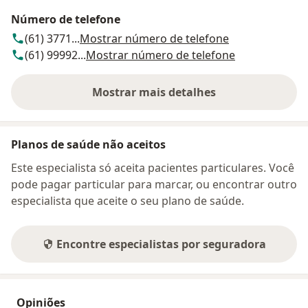
Número de telefone
(61) 3771...
Mostrar número de telefone
(61) 99992...
Mostrar número de telefone
Mostrar mais detalhes
sobre o endereço
Planos de saúde não aceitos
Este especialista só aceita pacientes particulares. Você
pode pagar particular para marcar, ou encontrar outro
especialista que aceite o seu plano de saúde.
Encontre especialistas por seguradora
Opiniões