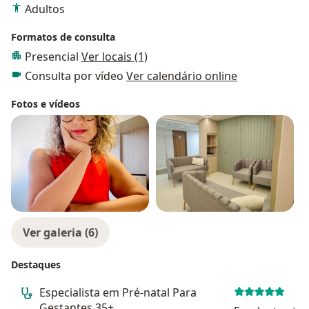
Adultos
Formatos de consulta
Presencial
Ver locais (1)
Consulta por vídeo
Ver calendário online
Fotos e vídeos
Ver galeria (6)
Destaques
Especialista em Pré-natal Para
Gestantes 35+