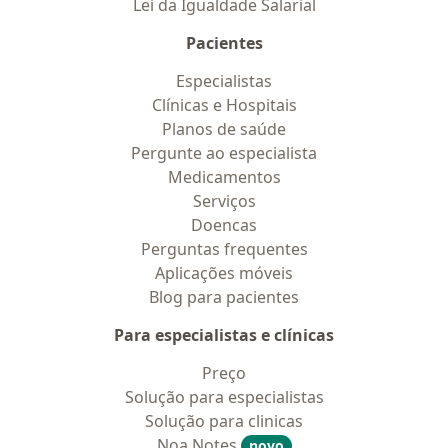
Lei da Igualdade Salarial
Pacientes
Especialistas
Clínicas e Hospitais
Planos de saúde
Pergunte ao especialista
Medicamentos
Serviços
Doencas
Perguntas frequentes
Aplicações móveis
Blog para pacientes
Para especialistas e clínicas
Preço
Solução para especialistas
Solução para clinicas
Noa Notes
novo