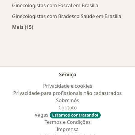
Ginecologistas com Fascal em Brasília
Ginecologistas com Bradesco Saúde em Brasília
Mais (15)
Mais na categoria: Convênios médicos mais po
Serviço
Privacidade e cookies
Privacidade para profissionais não cadastrados
Sobre nós
Contato
Vagas
Estamos contratando!
Termos e Condições
Imprensa