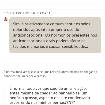
RESPOSTA DO ESPECIALISTA DA SAÚDE :
Sim, é relativamente comum sentir os seios
doloridos após interromper o uso do
anticoncepcional. Os hormônios presentes nos
anticoncepcionais orais podem afetar os
tecidos mamários e causar sensibilidade…
É normal toda vez que saio de uma relação, antes mesma de chegar ao
banheiro sai um negócio grosso,
É normal toda vez que saio de uma relação,
antes mesma de chegar ao banheiro sai um
negócio grosso, aspecto de leite condensado
escorrendo nas minhas pernas??????