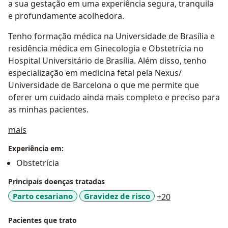
a sua gestação em uma experiência segura, tranquila
e profundamente acolhedora.
Tenho formação médica na Universidade de Brasília e
residência médica em Ginecologia e Obstetrícia no
Hospital Universitário de Brasília. Além disso, tenho
especialização em medicina fetal pela Nexus/
Universidade de Barcelona o que me permite que
oferer um cuidado ainda mais completo e preciso para
as minhas pacientes.
Sobre mim
mais
Experiência em:
Obstetrícia
Principais doenças tratadas
a11y_sr_more_
Parto cesariano
Gravidez de risco
+20
Pacientes que trato