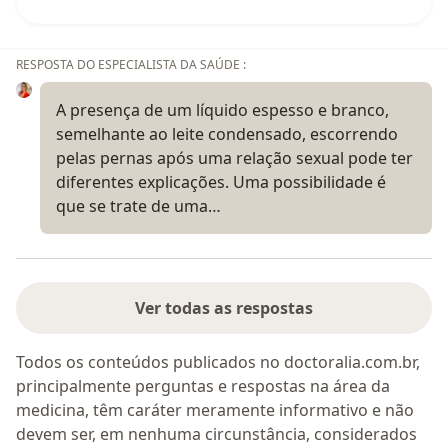
RESPOSTA DO ESPECIALISTA DA SAÚDE :
A presença de um líquido espesso e branco,
semelhante ao leite condensado, escorrendo
pelas pernas após uma relação sexual pode ter
diferentes explicações. Uma possibilidade é
que se trate de uma…
Ver todas as respostas
Todos os conteúdos publicados no doctoralia.com.br,
principalmente perguntas e respostas na área da
medicina, têm caráter meramente informativo e não
devem ser, em nenhuma circunstância, considerados