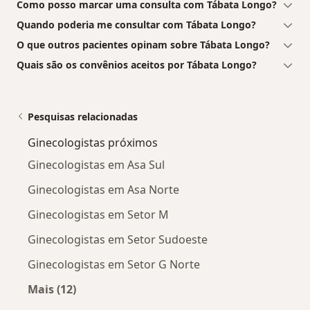
Como posso marcar uma consulta com Tábata Longo?
Quando poderia me consultar com Tábata Longo?
O que outros pacientes opinam sobre Tábata Longo?
Quais são os convênios aceitos por Tábata Longo?
Pesquisas relacionadas
Ginecologistas próximos
Ginecologistas em Asa Sul
Ginecologistas em Asa Norte
Ginecologistas em Setor M
Ginecologistas em Setor Sudoeste
Ginecologistas em Setor G Norte
Mais (12)
Mais na categoria: Ginecologistas próximos