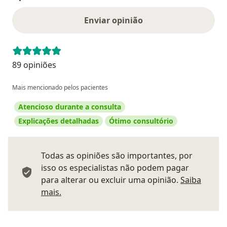
Enviar opinião
89 opiniões
Mais mencionado pelos pacientes
Atencioso durante a consulta
Explicações detalhadas
Ótimo consultório
Todas as opiniões são importantes, por
isso os especialistas não podem pagar
para alterar ou excluir uma opinião.
Saiba
Saber mais sobre pareceres
mais.