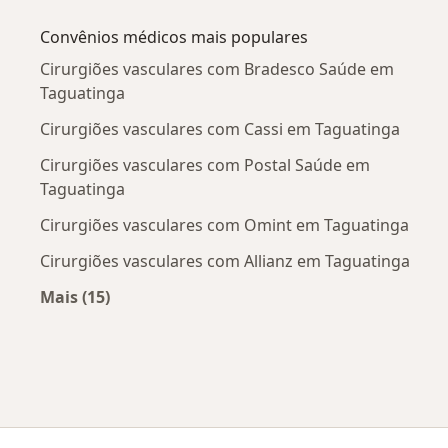
Mais na categoria: Doenças mais tratadas
Convênios médicos mais populares
Cirurgiões vasculares com Bradesco Saúde em
Taguatinga
Cirurgiões vasculares com Cassi em Taguatinga
Cirurgiões vasculares com Postal Saúde em
Taguatinga
Cirurgiões vasculares com Omint em Taguatinga
Cirurgiões vasculares com Allianz em Taguatinga
Mais (15)
Mais na categoria: Convênios médicos mais po