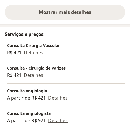
Mostrar mais detalhes
sobre a experiência
Serviços e preços
Consulta Cirurgia Vascular
R$ 421
Detalhes
Consulta - Cirurgia de varizes
R$ 421
Detalhes
Consulta angiologia
A partir de R$ 421
Detalhes
Consulta angiologista
A partir de R$ 921
Detalhes