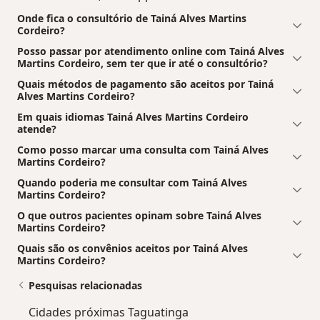
Onde fica o consultório de Tainá Alves Martins
Cordeiro?
Posso passar por atendimento online com Tainá Alves
Martins Cordeiro, sem ter que ir até o consultório?
Quais métodos de pagamento são aceitos por Tainá
Alves Martins Cordeiro?
Em quais idiomas Tainá Alves Martins Cordeiro
atende?
Como posso marcar uma consulta com Tainá Alves
Martins Cordeiro?
Quando poderia me consultar com Tainá Alves
Martins Cordeiro?
O que outros pacientes opinam sobre Tainá Alves
Martins Cordeiro?
Quais são os convênios aceitos por Tainá Alves
Martins Cordeiro?
Pesquisas relacionadas
Cidades próximas Taguatinga