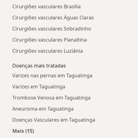
Cirurgiões vasculares Brasília
Cirurgiões vasculares Águas Claras
Cirurgiões vasculares Sobradinho
Cirurgiões vasculares Planaltina
Cirurgiões vasculares Luziânia
Doenças mais tratadas
Varizes nas pernas em Taguatinga
Varizes em Taguatinga
Trombose Venosa em Taguatinga
Aneurisma em Taguatinga
Doenças Vasculares em Taguatinga
Mais (15)