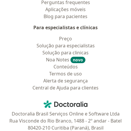
Perguntas frequentes
Aplicações móveis
Blog para pacientes
Para especialistas e clínicas
Preço
Solução para especialistas
Solução para clinicas
Noa Notes
novo
Conteúdos
Termos de uso
Alerta de segurança
Central de Ajuda para clientes
Contato
Doctoralia - Homepage
Doctoralia Brasil Serviços Online e Software Ltda
Rua Visconde do Rio Branco, 1488 - 2º andar - Batel
80420-210 Curitiba (Paraná), Brasil