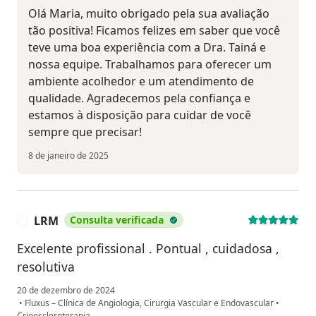
Olá Maria, muito obrigado pela sua avaliação
tão positiva! Ficamos felizes em saber que você
teve uma boa experiência com a Dra. Tainá e
nossa equipe. Trabalhamos para oferecer um
ambiente acolhedor e um atendimento de
qualidade. Agradecemos pela confiança e
estamos à disposição para cuidar de você
sempre que precisar!
8 de janeiro de 2025
LRM
Consulta verificada
L
Excelente profissional . Pontual , cuidadosa ,
resolutiva
20 de dezembro de 2024
•
Fluxus – Clínica de Angiologia, Cirurgia Vascular e Endovascular
•
Crioescleroterapia