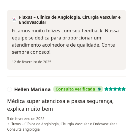
Fluxus – Clínica de Angiologia, Cirurgia Vascular e
Endovascular
Ficamos muito felizes com seu feedback! Nossa
equipe se dedica para proporcionar um
atendimento acolhedor e de qualidade. Conte
sempre conosco!
12 de fevereiro de 2025
Hellen Mariana
Consulta verificada
H
Médica super atenciosa e passa segurança,
explica muito bem
5 de fevereiro de 2025
•
Fluxus – Clínica de Angiologia, Cirurgia Vascular e Endovascular
•
Consulta angiologia