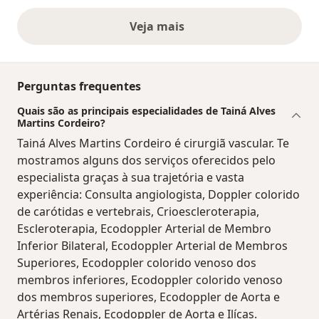
Veja mais
opiniões acima
Perguntas frequentes
Quais são as principais especialidades de Tainá Alves
Martins Cordeiro?
Tainá Alves Martins Cordeiro é cirurgiã vascular. Te
mostramos alguns dos serviços oferecidos pelo
especialista graças à sua trajetória e vasta
experiência: Consulta angiologista, Doppler colorido
de carótidas e vertebrais, Crioescleroterapia,
Escleroterapia, Ecodoppler Arterial de Membro
Inferior Bilateral, Ecodoppler Arterial de Membros
Superiores, Ecodoppler colorido venoso dos
membros inferiores, Ecodoppler colorido venoso
dos membros superiores, Ecodoppler de Aorta e
Artérias Renais, Ecodoppler de Aorta e Ilícas.