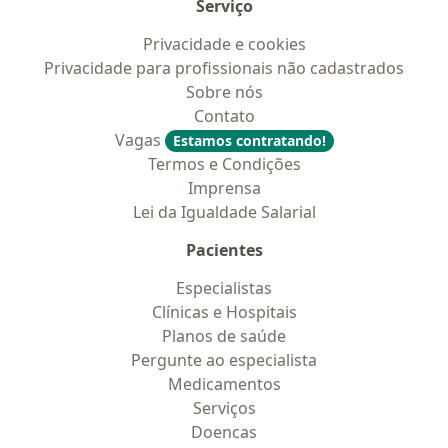
Serviço
Privacidade e cookies
Privacidade para profissionais não cadastrados
Sobre nós
Contato
Vagas
Estamos contratando!
Termos e Condições
Imprensa
Lei da Igualdade Salarial
Pacientes
Especialistas
Clínicas e Hospitais
Planos de saúde
Pergunte ao especialista
Medicamentos
Serviços
Doencas