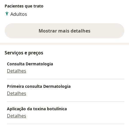
Pacientes que trato
Adultos
Mostrar mais detalhes
sobre a experiência
Serviços e preços
Consulta Dermatologia
Detalhes
Primeira consulta Dermatologia
Detalhes
Aplicação da toxina botulínica
Detalhes