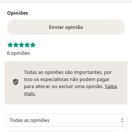
Opiniões
Enviar opinião
6 opiniões
Todas as opiniões são importantes, por
isso os especialistas não podem pagar
para alterar ou excluir uma opinião.
Saiba
Saber mais sobre pareceres
mais.