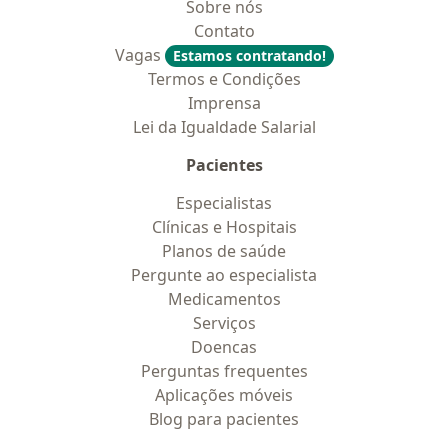
Sobre nós
Contato
Vagas
Estamos contratando!
Termos e Condições
Imprensa
Lei da Igualdade Salarial
Pacientes
Especialistas
Clínicas e Hospitais
Planos de saúde
Pergunte ao especialista
Medicamentos
Serviços
Doencas
Perguntas frequentes
Aplicações móveis
Blog para pacientes