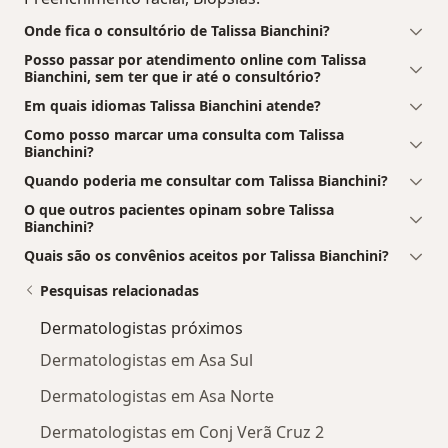
Onde fica o consultório de Talissa Bianchini?
Posso passar por atendimento online com Talissa
Bianchini, sem ter que ir até o consultório?
Em quais idiomas Talissa Bianchini atende?
Como posso marcar uma consulta com Talissa
Bianchini?
Quando poderia me consultar com Talissa Bianchini?
O que outros pacientes opinam sobre Talissa
Bianchini?
Quais são os convênios aceitos por Talissa Bianchini?
Pesquisas relacionadas
Dermatologistas próximos
Dermatologistas em Asa Sul
Dermatologistas em Asa Norte
Dermatologistas em Conj Verã Cruz 2