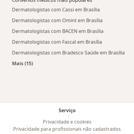
Dermatologistas com Cassi em Brasília
Dermatologistas com Omint em Brasília
Dermatologistas com BACEN em Brasília
Dermatologistas com Fascal em Brasília
Dermatologistas com Bradesco Saúde em Brasília
Mais (15)
Mais na categoria: Convênios médicos mais po
Serviço
Privacidade e cookies
Privacidade para profissionais não cadastrados