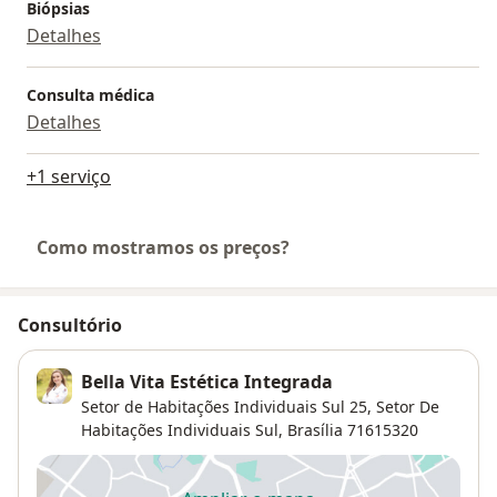
Biópsias
Detalhes
Consulta médica
Detalhes
+1 serviço
Como mostramos os preços?
Consultório
Bella Vita Estética Integrada
Setor de Habitações Individuais Sul 25,
Setor De
Habitações Individuais Sul
,
Brasília
71615320