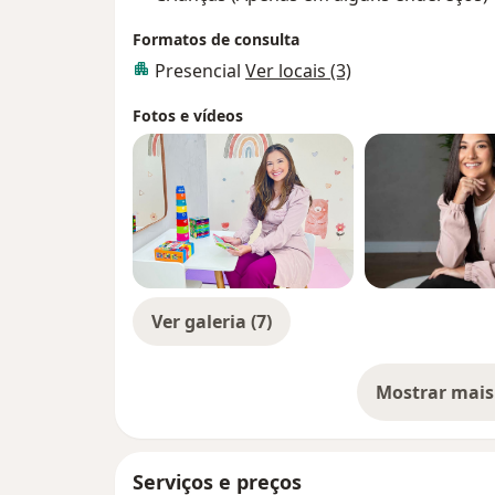
Formatos de consulta
Presencial
Ver locais (3)
Fotos e vídeos
Ver galeria (7)
Mostrar mais
so
Serviços e preços