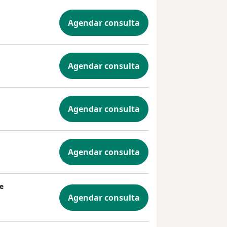
Agendar consulta
Agendar consulta
Agendar consulta
Agendar consulta
 e
Agendar consulta