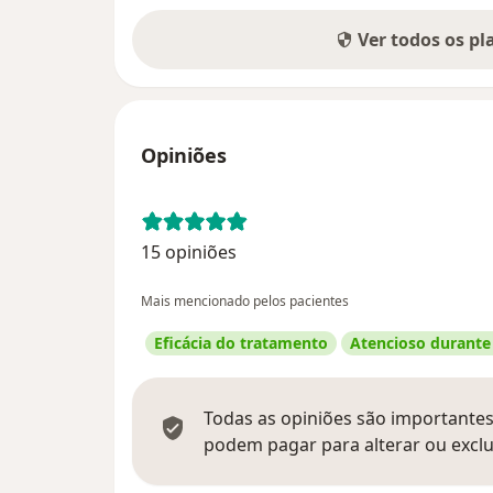
Ver todos os p
Opiniões
15 opiniões
Mais mencionado pelos pacientes
Eficácia do tratamento
Atencioso durante
Todas as opiniões são importantes,
podem pagar para alterar ou exclu