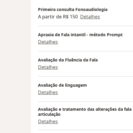
Primeira consulta Fonoaudiologia
A partir de R$ 150
Detalhes
Apraxia de Fala intantil - método Prompt
Detalhes
Avaliação da Fluência da Fala
Detalhes
Avaliação de linguagem
Detalhes
Avaliação e tratamento das alterações da fala
articulação
Detalhes