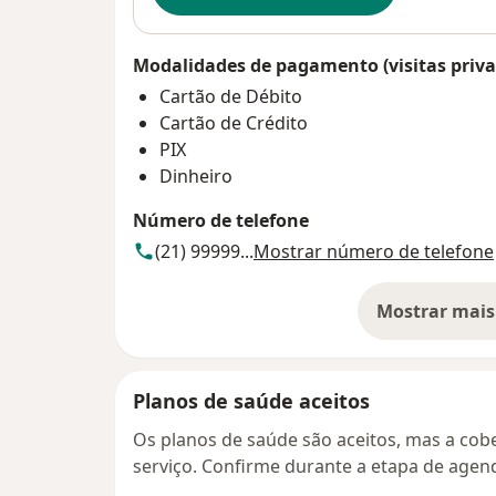
Modalidades de pagamento (visitas priva
Cartão de Débito
Cartão de Crédito
PIX
Dinheiro
Número de telefone
(21) 99999...
Mostrar número de telefone
Mostrar mais
so
Planos de saúde aceitos
Os planos de saúde são aceitos, mas a cobe
serviço. Confirme durante a etapa de age