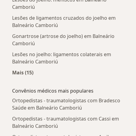
Camboriú
Lesões de ligamentos cruzados do joelho em
Balneário Camboriú
Gonartrose (artrose do joelho) em Balneário
Camboriú
Lesões no joelho: ligamentos colaterais em
Balneário Camboriú
Mais (15)
Mais na categoria: Doenças mais tratadas
Convênios médicos mais populares
Ortopedistas - traumatologistas com Bradesco
Saúde em Balneário Camboriú
Ortopedistas - traumatologistas com Cassi em
Balneário Camboriú