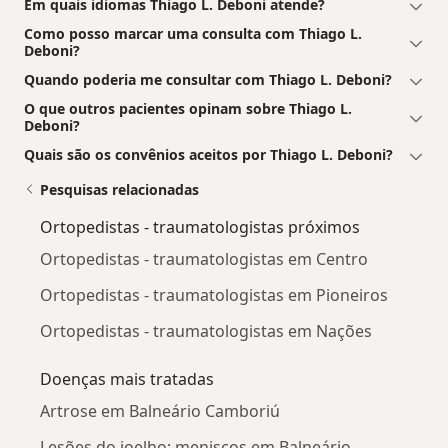
Em quais idiomas Thiago L. Deboni atende?
Como posso marcar uma consulta com Thiago L.
Deboni?
Quando poderia me consultar com Thiago L. Deboni?
O que outros pacientes opinam sobre Thiago L.
Deboni?
Quais são os convênios aceitos por Thiago L. Deboni?
Pesquisas relacionadas
Ortopedistas - traumatologistas próximos
Ortopedistas - traumatologistas em Centro
Ortopedistas - traumatologistas em Pioneiros
Ortopedistas - traumatologistas em Nações
Doenças mais tratadas
Artrose em Balneário Camboriú
Lesões do joelho: meniscos em Balneário