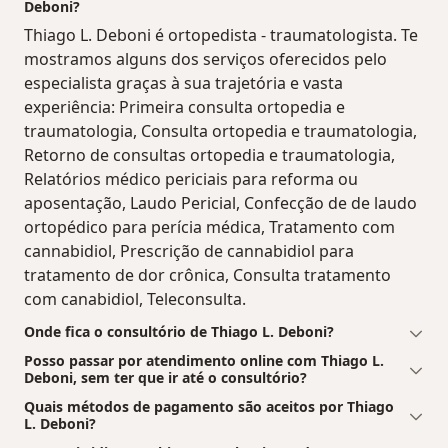
Deboni?
Thiago L. Deboni é ortopedista - traumatologista. Te
mostramos alguns dos serviços oferecidos pelo
especialista graças à sua trajetória e vasta
experiência: Primeira consulta ortopedia e
traumatologia, Consulta ortopedia e traumatologia,
Retorno de consultas ortopedia e traumatologia,
Relatórios médico periciais para reforma ou
aposentação, Laudo Pericial, Confecção de de laudo
ortopédico para perícia médica, Tratamento com
cannabidiol, Prescrição de cannabidiol para
tratamento de dor crônica, Consulta tratamento
com canabidiol, Teleconsulta.
Onde fica o consultório de Thiago L. Deboni?
Posso passar por atendimento online com Thiago L.
Deboni, sem ter que ir até o consultório?
Quais métodos de pagamento são aceitos por Thiago
L. Deboni?