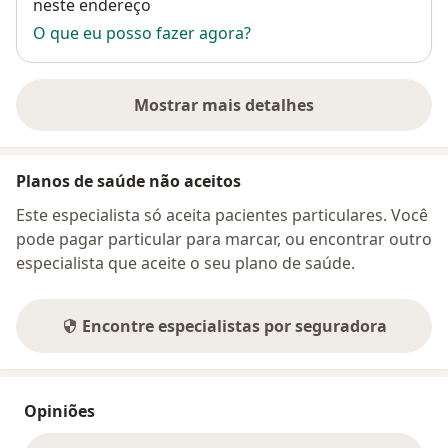
neste endereço
O que eu posso fazer agora?
Mostrar mais detalhes
sobre o endereço
Planos de saúde não aceitos
Este especialista só aceita pacientes particulares. Você
pode pagar particular para marcar, ou encontrar outro
especialista que aceite o seu plano de saúde.
Encontre especialistas por seguradora
Opiniões