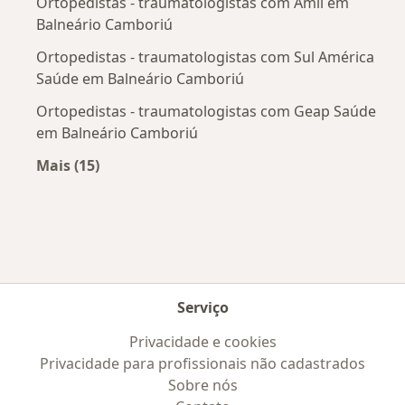
Ortopedistas - traumatologistas com Amil em
Balneário Camboriú
Ortopedistas - traumatologistas com Sul América
Saúde em Balneário Camboriú
Ortopedistas - traumatologistas com Geap Saúde
em Balneário Camboriú
Mais (15)
Mais na categoria: Convênios médicos mais po
Serviço
Privacidade e cookies
Privacidade para profissionais não cadastrados
Sobre nós