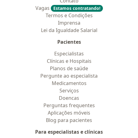
Contato
Vagas
Estamos contratando!
Termos e Condições
Imprensa
Lei da Igualdade Salarial
Pacientes
Especialistas
Clínicas e Hospitais
Planos de saúde
Pergunte ao especialista
Medicamentos
Serviços
Doencas
Perguntas frequentes
Aplicações móveis
Blog para pacientes
Para especialistas e clínicas