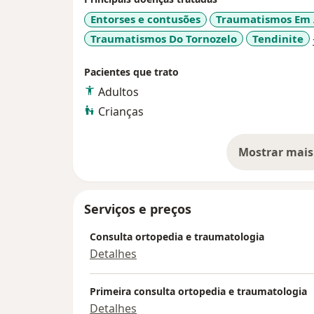
Entorses e contusões
Traumatismos Em 
Traumatismos Do Tornozelo
Tendinite
Pacientes que trato
Adultos
Crianças
Mostrar mais
so
Serviços e preços
Consulta ortopedia e traumatologia
Detalhes
Primeira consulta ortopedia e traumatologia
Detalhes