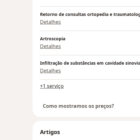
Retorno de consultas ortopedia e traumatolo
Detalhes
Artroscopia
Detalhes
Infiltração de substâncias em cavidade sinovia
Detalhes
+1 serviço
Como mostramos os preços?
Artigos