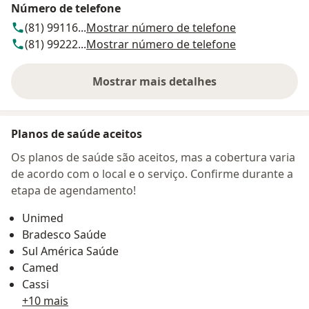
Número de telefone
(81) 99116...
Mostrar número de telefone
(81) 99222...
Mostrar número de telefone
Mostrar mais detalhes
sobre o endereço
Planos de saúde aceitos
Os planos de saúde são aceitos, mas a cobertura varia
de acordo com o local e o serviço. Confirme durante a
etapa de agendamento!
Unimed
Bradesco Saúde
Sul América Saúde
Camed
Cassi
+10 mais