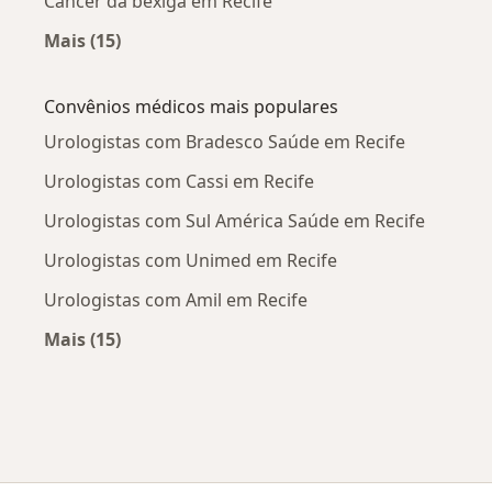
Câncer da bexiga em Recife
Mais (15)
Mais na categoria: Doenças mais tratadas
Convênios médicos mais populares
Urologistas com Bradesco Saúde em Recife
Urologistas com Cassi em Recife
Urologistas com Sul América Saúde em Recife
Urologistas com Unimed em Recife
Urologistas com Amil em Recife
Mais (15)
Mais na categoria: Convênios médicos mais po