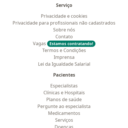
Serviço
Privacidade e cookies
Privacidade para profissionais não cadastrados
Sobre nós
Contato
Vagas
Estamos contratando!
Termos e Condições
Imprensa
Lei da Igualdade Salarial
Pacientes
Especialistas
Clínicas e Hospitais
Planos de saúde
Pergunte ao especialista
Medicamentos
Serviços
Doencas