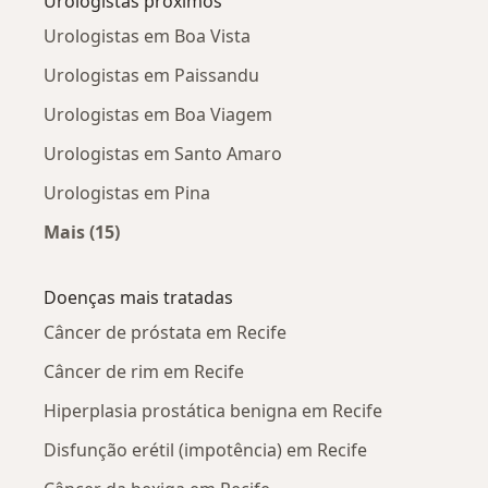
Urologistas próximos
Urologistas em Boa Vista
Urologistas em Paissandu
Urologistas em Boa Viagem
Urologistas em Santo Amaro
Urologistas em Pina
Mais (15)
Mais na categoria: Urologistas próximos
Doenças mais tratadas
Câncer de próstata em Recife
Câncer de rim em Recife
Hiperplasia prostática benigna em Recife
Disfunção erétil (impotência) em Recife