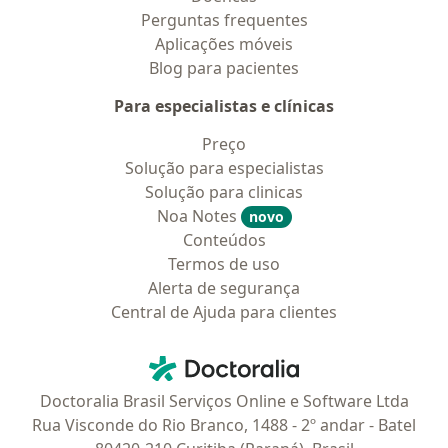
Perguntas frequentes
Aplicações móveis
Blog para pacientes
Para especialistas e clínicas
Preço
Solução para especialistas
Solução para clinicas
Noa Notes
novo
Conteúdos
Termos de uso
Alerta de segurança
Central de Ajuda para clientes
Contato
Doctoralia - Homepage
Doctoralia Brasil Serviços Online e Software Ltda
Rua Visconde do Rio Branco, 1488 - 2º andar - Batel