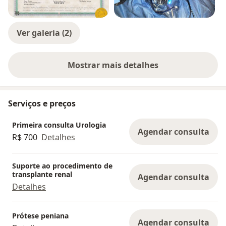
Ver galeria (2)
Mostrar mais detalhes
sobre a experiência
Serviços e preços
Primeira consulta Urologia
Agendar consulta
R$ 700
Detalhes
Suporte ao procedimento de
transplante renal
Agendar consulta
Detalhes
Prótese peniana
Agendar consulta