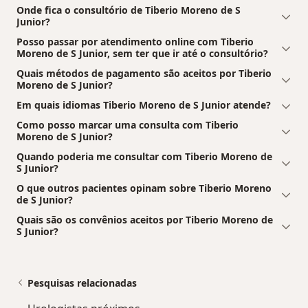
Onde fica o consultório de Tiberio Moreno de S
Junior?
Posso passar por atendimento online com Tiberio
Moreno de S Junior, sem ter que ir até o consultório?
Quais métodos de pagamento são aceitos por Tiberio
Moreno de S Junior?
Em quais idiomas Tiberio Moreno de S Junior atende?
Como posso marcar uma consulta com Tiberio
Moreno de S Junior?
Quando poderia me consultar com Tiberio Moreno de
S Junior?
O que outros pacientes opinam sobre Tiberio Moreno
de S Junior?
Quais são os convênios aceitos por Tiberio Moreno de
S Junior?
Pesquisas relacionadas