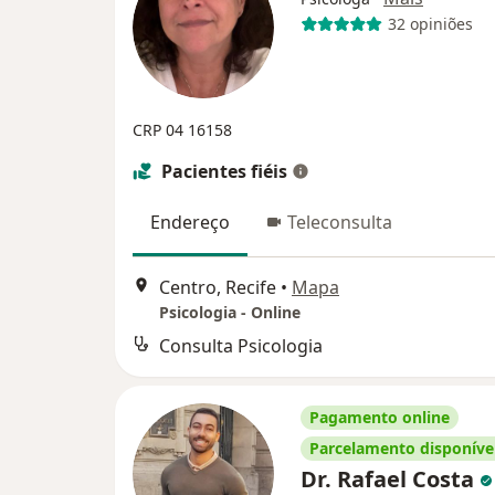
32 opiniões
CRP 04 16158
Pacientes fiéis
Endereço
Teleconsulta
Centro, Recife
•
Mapa
Psicologia - Online
Consulta Psicologia
Pagamento online
Parcelamento disponíve
Dr. Rafael Costa