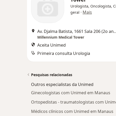
Urologista, Oncologista, C
·
Mais
geral
Av. Djalma Batista, 1661 Sala 206 (2
Millennium Medical Tower
Aceita Unimed
Primeira consulta Urologia
Pesquisas relacionadas
Outros especialistas da Unimed
Ginecologistas com Unimed em Manaus
Ortopedistas - traumatologistas com Un
Médicos clínicos com Unimed em Manaus