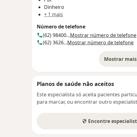
Dinheiro
+ 1 mais
Número de telefone
(62) 98400...
Mostrar número de telefone
(62) 3626...
Mostrar número de telefone
Mostrar mais
so
Planos de saúde não aceitos
Este especialista só aceita pacientes parti
para marcar, ou encontrar outro especialis
Encontre especialis