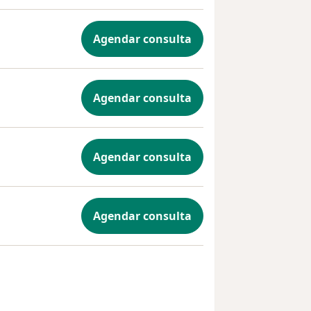
Agendar consulta
Agendar consulta
Agendar consulta
Agendar consulta