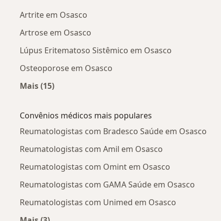
Artrite em Osasco
Artrose em Osasco
Lúpus Eritematoso Sistêmico em Osasco
Osteoporose em Osasco
Mais (15)
Mais na categoria: Doenças mais tratadas
Convênios médicos mais populares
Reumatologistas com Bradesco Saúde em Osasco
Reumatologistas com Amil em Osasco
Reumatologistas com Omint em Osasco
Reumatologistas com GAMA Saúde em Osasco
Reumatologistas com Unimed em Osasco
Mais (3)