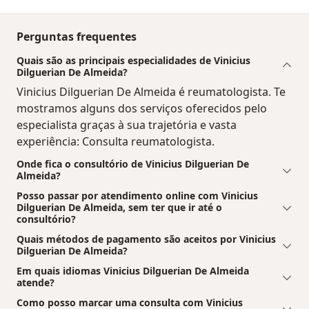
Perguntas frequentes
Quais são as principais especialidades de Vinicius
Dilguerian De Almeida?
Vinicius Dilguerian De Almeida é reumatologista. Te
mostramos alguns dos serviços oferecidos pelo
especialista graças à sua trajetória e vasta
experiência: Consulta reumatologista.
Onde fica o consultório de Vinicius Dilguerian De
Almeida?
Posso passar por atendimento online com Vinicius
Dilguerian De Almeida, sem ter que ir até o
consultório?
Quais métodos de pagamento são aceitos por Vinicius
Dilguerian De Almeida?
Em quais idiomas Vinicius Dilguerian De Almeida
atende?
Como posso marcar uma consulta com Vinicius