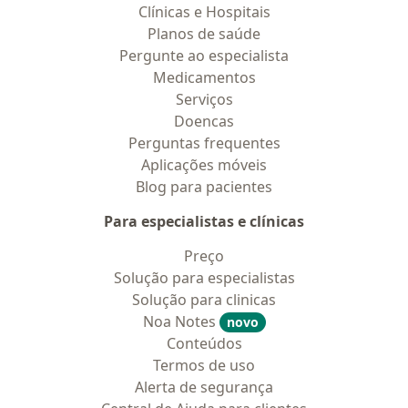
Clínicas e Hospitais
Planos de saúde
Pergunte ao especialista
Medicamentos
Serviços
Doencas
Perguntas frequentes
Aplicações móveis
Blog para pacientes
Para especialistas e clínicas
Preço
Solução para especialistas
Solução para clinicas
Noa Notes
novo
Conteúdos
Termos de uso
Alerta de segurança