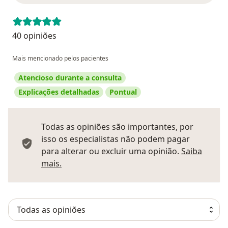
40 opiniões
Mais mencionado pelos pacientes
Atencioso durante a consulta
Explicações detalhadas
Pontual
Todas as opiniões são importantes, por
isso os especialistas não podem pagar
para alterar ou excluir uma opinião.
Saiba
Saber mais sobre pareceres
mais.