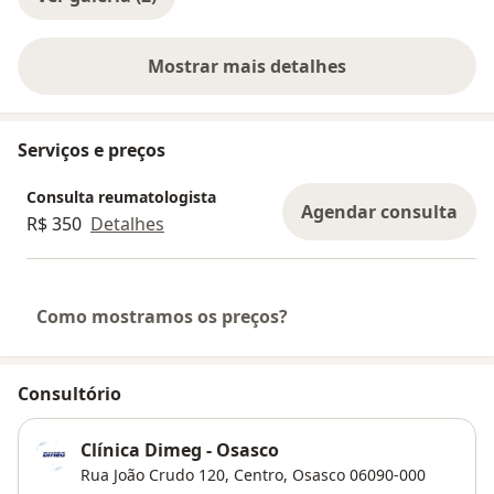
Mostrar mais detalhes
sobre a experiência
Serviços e preços
Consulta reumatologista
Agendar consulta
R$ 350
Detalhes
Como mostramos os preços?
Consultório
Clínica Dimeg - Osasco
Rua João Crudo 120,
Centro
,
Osasco
06090-000