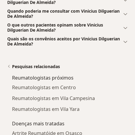
Dilguerian De Almeida?
Quando poderia me consultar com Vinicius Dilguerian
De Almeida?
O que outros pacientes opinam sobre Vinicius
Dilguerian De Almeida?
Quais são os convênios aceitos por Vinicius Dilguerian
De Almeida?
Pesquisas relacionadas
Reumatologistas próximos
Reumatologistas em Centro
Reumatologistas em Vila Campesina
Reumatologistas em Vila Yara
Doenças mais tratadas
Artrite Reumatóide em Osasco