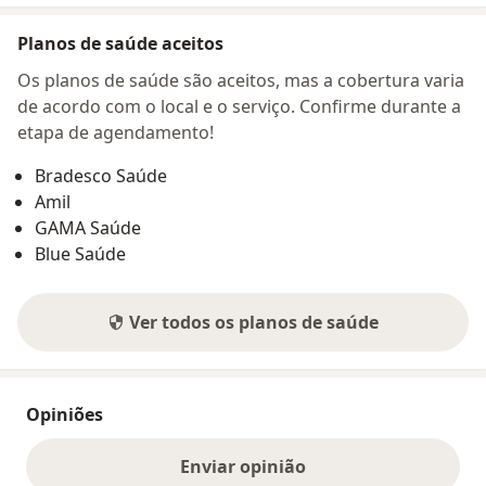
Planos de saúde aceitos
Os planos de saúde são aceitos, mas a cobertura varia
de acordo com o local e o serviço. Confirme durante a
etapa de agendamento!
Bradesco Saúde
Amil
GAMA Saúde
Blue Saúde
Ver todos os planos de saúde
Opiniões
Enviar opinião