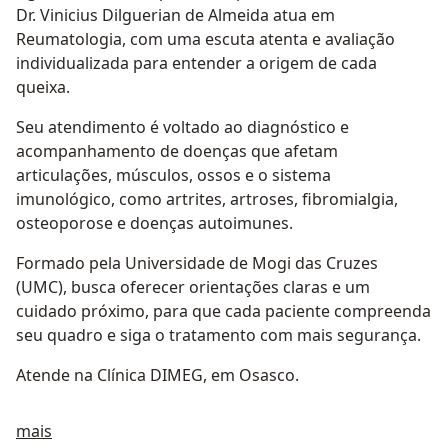
Dr. Vinicius Dilguerian de Almeida atua em
Reumatologia, com uma escuta atenta e avaliação
individualizada para entender a origem de cada
queixa.
Seu atendimento é voltado ao diagnóstico e
acompanhamento de doenças que afetam
articulações, músculos, ossos e o sistema
imunológico, como artrites, artroses, fibromialgia,
osteoporose e doenças autoimunes.
Formado pela Universidade de Mogi das Cruzes
(UMC), busca oferecer orientações claras e um
cuidado próximo, para que cada paciente compreenda
seu quadro e siga o tratamento com mais segurança.
Atende na Clínica DIMEG, em Osasco.
Sobre mim
mais