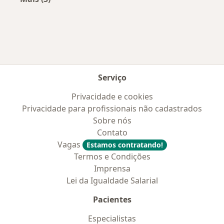
Mais na categoria: Convênios médicos mais po
Serviço
Privacidade e cookies
Privacidade para profissionais não cadastrados
Sobre nós
Contato
Vagas
Estamos contratando!
Termos e Condições
Imprensa
Lei da Igualdade Salarial
Pacientes
Especialistas