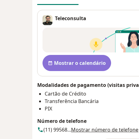
Teleconsulta
Disponibilidade
Mostrar o calendário
Modalidades de pagamento (visitas priva
Cartão de Crédito
Transferência Bancária
PIX
Número de telefone
(11) 99568...
Mostrar número de telefone