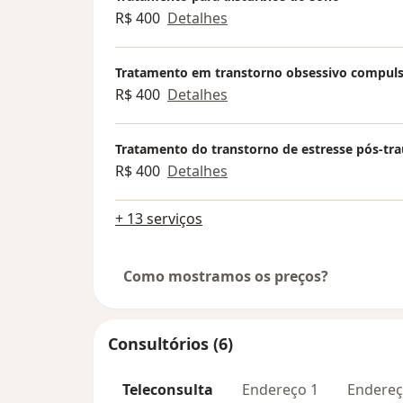
R$ 400
Detalhes
Tratamento em transtorno obsessivo compuls
R$ 400
Detalhes
Tratamento do transtorno de estresse pós-tr
R$ 400
Detalhes
+ 13 serviços
Como mostramos os preços?
Consultórios (6)
Teleconsulta
Endereço 1
Endereç