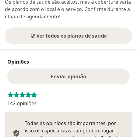
Os planos de saúde são aceitos, mas a cobertura varia
de acordo com o local e o serviço. Confirme durante a
etapa de agendamento!
Ver todos os planos de saúde
Opiniões
Enviar opinião
142 opiniões
Todas as opiniões são importantes, por
isso os especialistas não podem pagar