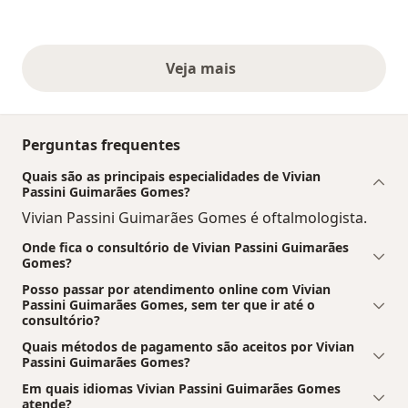
Veja mais
opiniões acima
Perguntas frequentes
Quais são as principais especialidades de Vivian
Passini Guimarães Gomes?
Vivian Passini Guimarães Gomes é oftalmologista.
Onde fica o consultório de Vivian Passini Guimarães
Gomes?
Posso passar por atendimento online com Vivian
Passini Guimarães Gomes, sem ter que ir até o
consultório?
Quais métodos de pagamento são aceitos por Vivian
Passini Guimarães Gomes?
Em quais idiomas Vivian Passini Guimarães Gomes
atende?