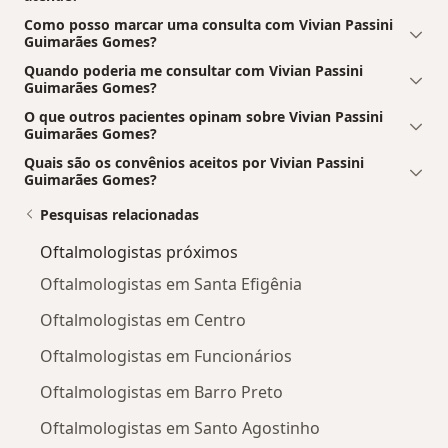
Como posso marcar uma consulta com Vivian Passini
Guimarães Gomes?
Quando poderia me consultar com Vivian Passini
Guimarães Gomes?
O que outros pacientes opinam sobre Vivian Passini
Guimarães Gomes?
Quais são os convênios aceitos por Vivian Passini
Guimarães Gomes?
Pesquisas relacionadas
Oftalmologistas próximos
Oftalmologistas em Santa Efigênia
Oftalmologistas em Centro
Oftalmologistas em Funcionários
Oftalmologistas em Barro Preto
Oftalmologistas em Santo Agostinho