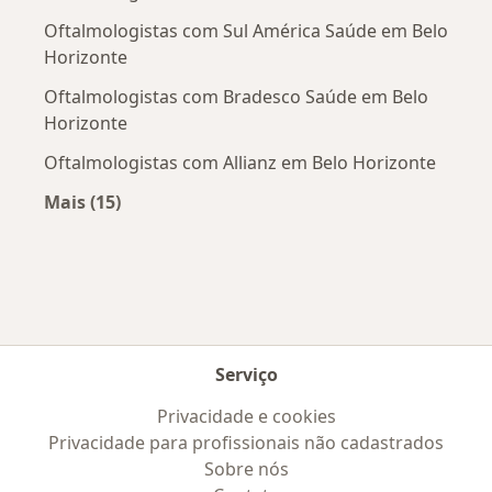
Oftalmologistas com Sul América Saúde em Belo
Horizonte
Oftalmologistas com Bradesco Saúde em Belo
Horizonte
Oftalmologistas com Allianz em Belo Horizonte
Mais (15)
Mais na categoria: Convênios médicos mais po
Serviço
Privacidade e cookies
Privacidade para profissionais não cadastrados
Sobre nós