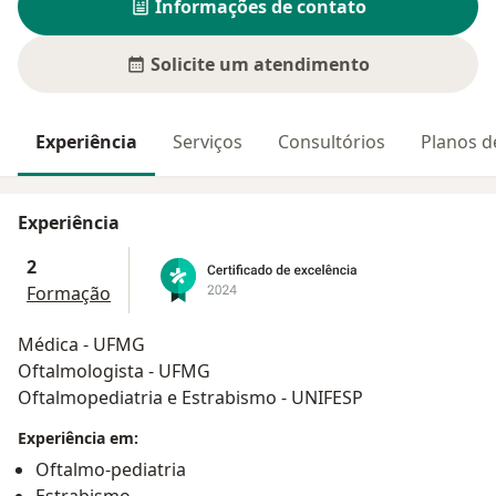
Informações de contato
Solicite um atendimento
Experiência
Serviços
Consultórios
Planos d
Experiência
2
Formação
Médica - UFMG
Oftalmologista - UFMG
Oftalmopediatria e Estrabismo - UNIFESP
Experiência em:
Oftalmo-pediatria