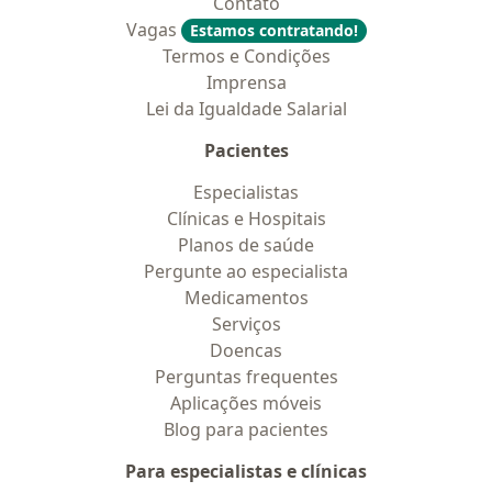
Contato
Vagas
Estamos contratando!
Termos e Condições
Imprensa
Lei da Igualdade Salarial
Pacientes
Especialistas
Clínicas e Hospitais
Planos de saúde
Pergunte ao especialista
Medicamentos
Serviços
Doencas
Perguntas frequentes
Aplicações móveis
Blog para pacientes
Para especialistas e clínicas