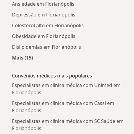
Ansiedade em Florianópolis
Depressão em Florianópolis
Colesterol alto em Florianópolis
Obesidade em Florianópolis
Dislipidemias em Florianópolis
Mais (15)
Mais na categoria: Doenças mais tratadas
Convênios médicos mais populares
Especialistas em clínica médica com Unimed em
Florianópolis
Especialistas em clínica médica com Cassi em
Florianópolis
Especialistas em clínica médica com SC Saúde em
Florianópolis