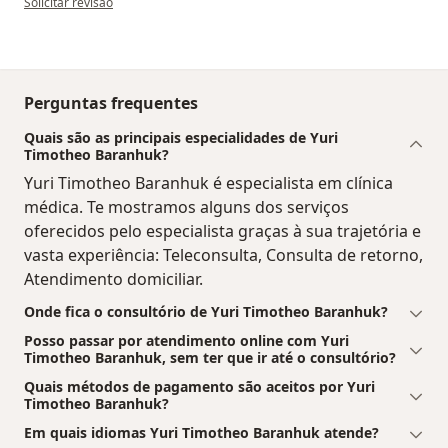
Solicitar revisão
Perguntas frequentes
Quais são as principais especialidades de Yuri
Timotheo Baranhuk?
Yuri Timotheo Baranhuk é especialista em clínica
médica. Te mostramos alguns dos serviços
oferecidos pelo especialista graças à sua trajetória e
vasta experiência: Teleconsulta, Consulta de retorno,
Atendimento domiciliar.
Onde fica o consultório de Yuri Timotheo Baranhuk?
Posso passar por atendimento online com Yuri
Timotheo Baranhuk, sem ter que ir até o consultório?
Quais métodos de pagamento são aceitos por Yuri
Timotheo Baranhuk?
Em quais idiomas Yuri Timotheo Baranhuk atende?