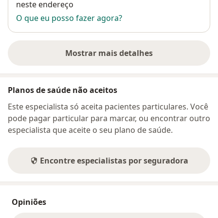
neste endereço
O que eu posso fazer agora?
Mostrar mais detalhes
sobre o endereço
Planos de saúde não aceitos
Este especialista só aceita pacientes particulares. Você
pode pagar particular para marcar, ou encontrar outro
especialista que aceite o seu plano de saúde.
Encontre especialistas por seguradora
Opiniões