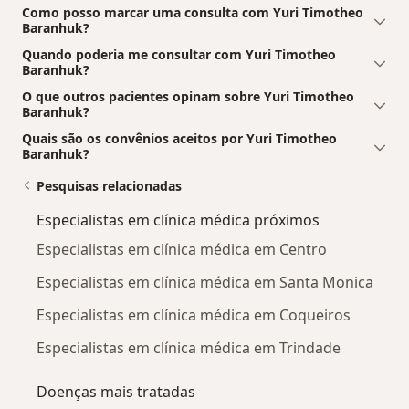
Como posso marcar uma consulta com Yuri Timotheo
Baranhuk?
Quando poderia me consultar com Yuri Timotheo
Baranhuk?
O que outros pacientes opinam sobre Yuri Timotheo
Baranhuk?
Quais são os convênios aceitos por Yuri Timotheo
Baranhuk?
Pesquisas relacionadas
Especialistas em clínica médica próximos
Especialistas em clínica médica em Centro
Especialistas em clínica médica em Santa Monica
Especialistas em clínica médica em Coqueiros
Especialistas em clínica médica em Trindade
Doenças mais tratadas