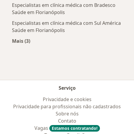
Especialistas em clínica médica com Bradesco
Saúde em Florianópolis
Especialistas em clínica médica com Sul América
Saúde em Florianópolis
Mais (3)
Mais na categoria: Convênios médicos mais po
Serviço
Privacidade e cookies
Privacidade para profissionais não cadastrados
Sobre nós
Contato
Vagas
Estamos contratando!