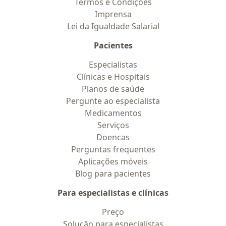
Termos e Condições
Imprensa
Lei da Igualdade Salarial
Pacientes
Especialistas
Clínicas e Hospitais
Planos de saúde
Pergunte ao especialista
Medicamentos
Serviços
Doencas
Perguntas frequentes
Aplicações móveis
Blog para pacientes
Para especialistas e clínicas
Preço
Solução para especialistas