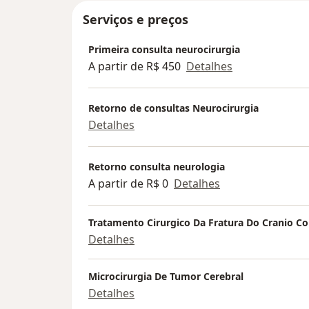
avaliação!
Serviços e preços
Primeira consulta neurocirurgia
A partir de R$ 450
Detalhes
Retorno de consultas Neurocirurgia
Detalhes
Retorno consulta neurologia
A partir de R$ 0
Detalhes
Tratamento Cirurgico Da Fratura Do Cranio 
Detalhes
Microcirurgia De Tumor Cerebral
Detalhes