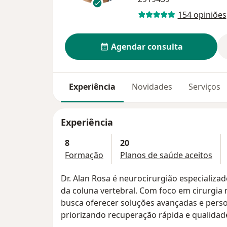
154 opiniões
Agendar consulta
Experiência
Novidades
Serviços
Experiência
8
20
Formação
Planos de saúde aceitos
Dr. Alan Rosa é neurocirurgião especializa
da coluna vertebral. Com foco em cirurgia 
busca oferecer soluções avançadas e perso
priorizando recuperação rápida e qualidade