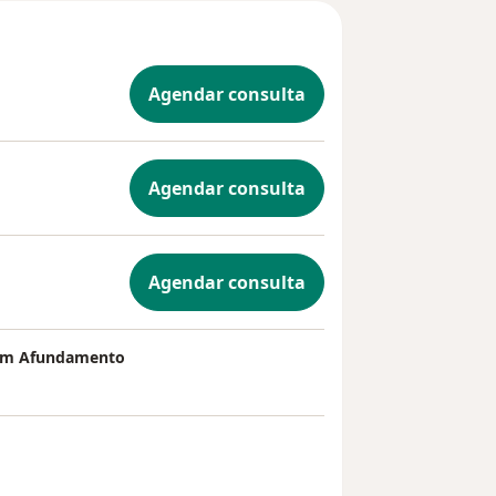
Agendar consulta
Agendar consulta
Agendar consulta
Com Afundamento