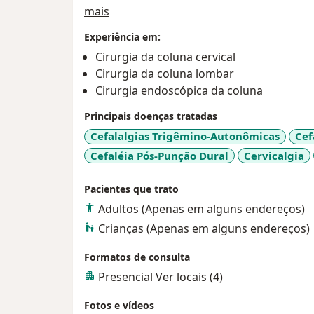
Sobre mim
mais
Experiência em:
Cirurgia da coluna cervical
Cirurgia da coluna lombar
Cirurgia endoscópica da coluna
Principais doenças tratadas
Cefalalgias Trigêmino-Autonômicas
Cef
Cefaléia Pós-Punção Dural
Cervicalgia
Pacientes que trato
Adultos (Apenas em alguns endereços)
Crianças (Apenas em alguns endereços)
Formatos de consulta
Presencial
Ver locais (4)
Fotos e vídeos