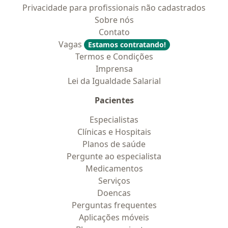
Privacidade para profissionais não cadastrados
Sobre nós
Contato
Vagas
Estamos contratando!
Termos e Condições
Imprensa
Lei da Igualdade Salarial
Pacientes
Especialistas
Clínicas e Hospitais
Planos de saúde
Pergunte ao especialista
Medicamentos
Serviços
Doencas
Perguntas frequentes
Aplicações móveis