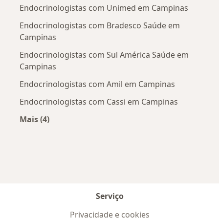
Endocrinologistas com Unimed em Campinas
Endocrinologistas com Bradesco Saúde em
Campinas
Endocrinologistas com Sul América Saúde em
Campinas
Endocrinologistas com Amil em Campinas
Endocrinologistas com Cassi em Campinas
Mais (4)
Mais na categoria: Convênios médicos mais po
Serviço
Privacidade e cookies