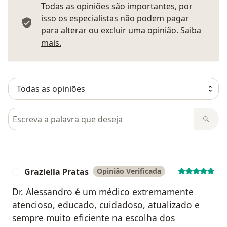
Todas as opiniões são importantes, por
isso os especialistas não podem pagar
para alterar ou excluir uma opinião.
Saiba
Saber mais sobre pareceres
mais.
Pesquisar em opiniões
Graziella Pratas
Opinião Verificada
G
Dr. Alessandro é um médico extremamente
atencioso, educado, cuidadoso, atualizado e
sempre muito eficiente na escolha dos