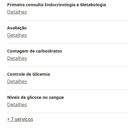
Primeira consulta Endocrinologia e Metabologia
Detalhes
Avaliação
Detalhes
Contagem de carboidratos
Detalhes
Controle de Glicemia
Detalhes
Níveis de glicose no sangue
Detalhes
+ 7 serviços