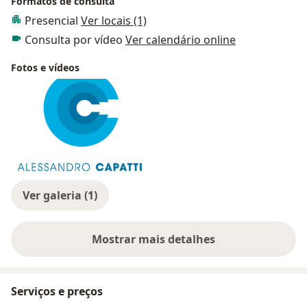
Formatos de consulta
Presencial
Ver locais (1)
Consulta por vídeo
Ver calendário online
Fotos e vídeos
Ver galeria (1)
Mostrar mais detalhes
sobre a experiência
Serviços e preços