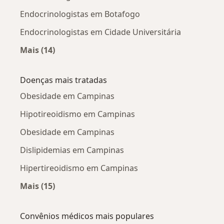
Endocrinologistas em Botafogo
Endocrinologistas em Cidade Universitária
Mais (14)
Mais na categoria: Endocrinologistas próximo
Doenças mais tratadas
Obesidade em Campinas
Hipotireoidismo em Campinas
Obesidade em Campinas
Dislipidemias em Campinas
Hipertireoidismo em Campinas
Mais (15)
Mais na categoria: Doenças mais tratadas
Convênios médicos mais populares