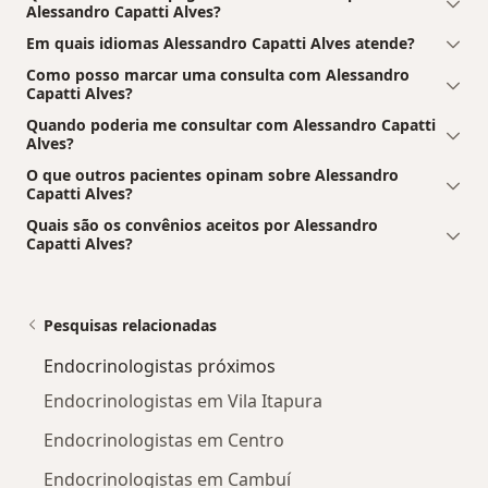
Alessandro Capatti Alves?
Em quais idiomas Alessandro Capatti Alves atende?
Como posso marcar uma consulta com Alessandro
Capatti Alves?
Quando poderia me consultar com Alessandro Capatti
Alves?
O que outros pacientes opinam sobre Alessandro
Capatti Alves?
Quais são os convênios aceitos por Alessandro
Capatti Alves?
Pesquisas relacionadas
Endocrinologistas próximos
Endocrinologistas em Vila Itapura
Endocrinologistas em Centro
Endocrinologistas em Cambuí