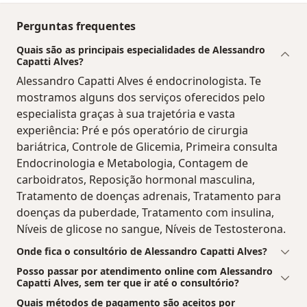
Perguntas frequentes
Quais são as principais especialidades de Alessandro
Capatti Alves?
Alessandro Capatti Alves é endocrinologista. Te
mostramos alguns dos serviços oferecidos pelo
especialista graças à sua trajetória e vasta
experiência: Pré e pós operatório de cirurgia
bariátrica, Controle de Glicemia, Primeira consulta
Endocrinologia e Metabologia, Contagem de
carboidratos, Reposição hormonal masculina,
Tratamento de doenças adrenais, Tratamento para
doenças da puberdade, Tratamento com insulina,
Níveis de glicose no sangue, Níveis de Testosterona.
Onde fica o consultório de Alessandro Capatti Alves?
Posso passar por atendimento online com Alessandro
Capatti Alves, sem ter que ir até o consultório?
Quais métodos de pagamento são aceitos por