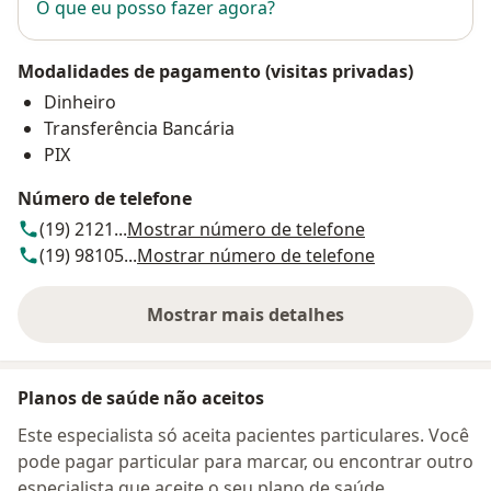
O que eu posso fazer agora?
Modalidades de pagamento (visitas privadas)
Dinheiro
Transferência Bancária
PIX
Número de telefone
(19) 2121...
Mostrar número de telefone
(19) 98105...
Mostrar número de telefone
Mostrar mais detalhes
sobre o endereço
Planos de saúde não aceitos
Este especialista só aceita pacientes particulares. Você
pode pagar particular para marcar, ou encontrar outro
especialista que aceite o seu plano de saúde.