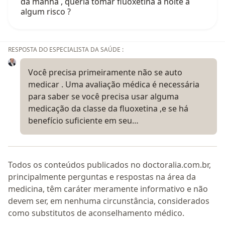
da manhã , queria tomar fluoxetina á noite a
algum risco ?
RESPOSTA DO ESPECIALISTA DA SAÚDE :
Você precisa primeiramente não se auto
medicar . Uma avaliação médica é necessária
para saber se você precisa usar alguma
medicação da classe da fluoxetina ,e se há
benefício suficiente em seu…
Todos os conteúdos publicados no doctoralia.com.br,
principalmente perguntas e respostas na área da
medicina, têm caráter meramente informativo e não
devem ser, em nenhuma circunstância, considerados
como substitutos de aconselhamento médico.