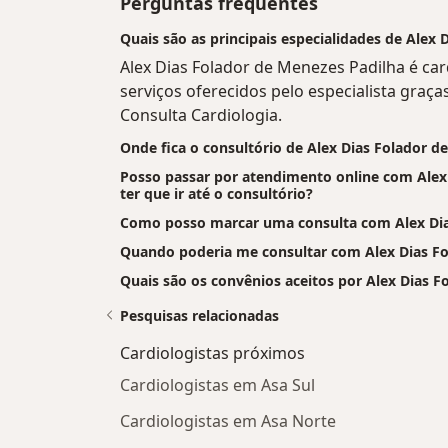
Perguntas frequentes
Quais são as principais especialidades de Alex
Alex Dias Folador de Menezes Padilha é ca
serviços oferecidos pelo especialista graças
Consulta Cardiologia.
Onde fica o consultório de Alex Dias Folador d
Posso passar por atendimento online com Alex
ter que ir até o consultório?
Como posso marcar uma consulta com Alex Dia
Quando poderia me consultar com Alex Dias Fo
Quais são os convênios aceitos por Alex Dias F
Pesquisas relacionadas
Cardiologistas próximos
Cardiologistas em Asa Sul
Cardiologistas em Asa Norte