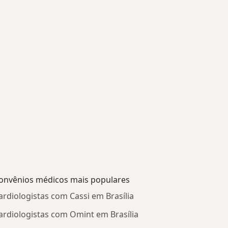
onvênios médicos mais populares
ardiologistas com Cassi em Brasília
ardiologistas com Omint em Brasília