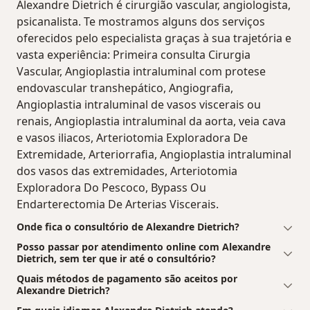
Alexandre Dietrich é cirurgião vascular, angiologista,
psicanalista. Te mostramos alguns dos serviços
oferecidos pelo especialista graças à sua trajetória e
vasta experiência: Primeira consulta Cirurgia
Vascular, Angioplastia intraluminal com protese
endovascular transhepático, Angiografia,
Angioplastia intraluminal de vasos viscerais ou
renais, Angioplastia intraluminal da aorta, veia cava
e vasos iliacos, Arteriotomia Exploradora De
Extremidade, Arteriorrafia, Angioplastia intraluminal
dos vasos das extremidades, Arteriotomia
Exploradora Do Pescoco, Bypass Ou
Endarterectomia De Arterias Viscerais.
Onde fica o consultório de Alexandre Dietrich?
Posso passar por atendimento online com Alexandre
Dietrich, sem ter que ir até o consultório?
Quais métodos de pagamento são aceitos por
Alexandre Dietrich?