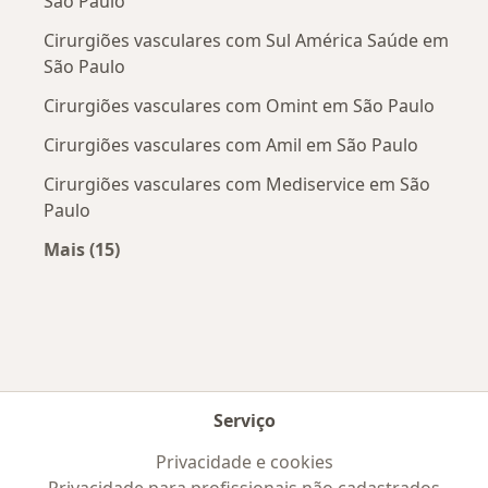
São Paulo
Cirurgiões vasculares com Sul América Saúde em
São Paulo
Cirurgiões vasculares com Omint em São Paulo
Cirurgiões vasculares com Amil em São Paulo
Cirurgiões vasculares com Mediservice em São
Paulo
Mais (15)
Mais na categoria: Convênios médicos mais po
Serviço
Privacidade e cookies