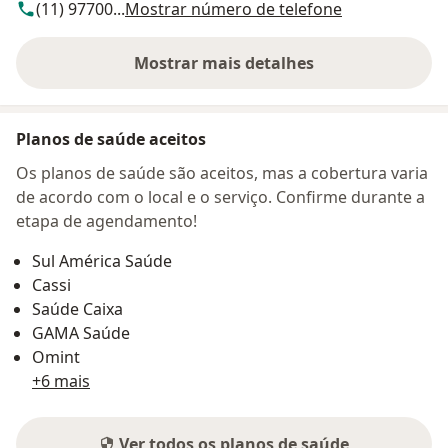
(11) 97700...
Mostrar número de telefone
Mostrar mais detalhes
sobre o endereço
Planos de saúde aceitos
Os planos de saúde são aceitos, mas a cobertura varia
de acordo com o local e o serviço. Confirme durante a
etapa de agendamento!
Sul América Saúde
Cassi
Saúde Caixa
GAMA Saúde
Omint
+6 mais
Ver todos os planos de saúde