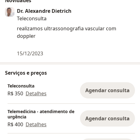
Novidades
Dr. Alexandre Dietrich
Teleconsulta
realizamos ultrassonografia vascular com
doppler
15/12/2023
Serviços e preços
Teleconsulta
Agendar consulta
R$ 350
Detalhes
Telemedicina - atendimento de
urgência
Agendar consulta
R$ 400
Detalhes