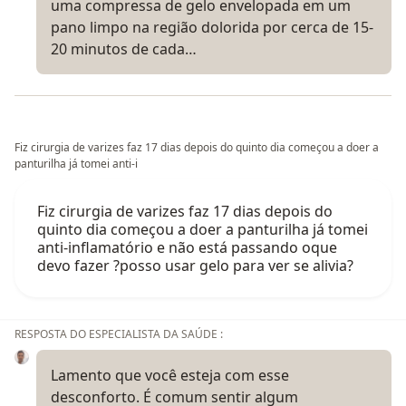
uma compressa de gelo envelopada em um
pano limpo na região dolorida por cerca de 15-
20 minutos de cada…
Fiz cirurgia de varizes faz 17 dias depois do quinto dia começou a doer a
panturilha já tomei anti-i
Fiz cirurgia de varizes faz 17 dias depois do
quinto dia começou a doer a panturilha já tomei
anti-inflamatório e não está passando oque
devo fazer ?posso usar gelo para ver se alivia?
RESPOSTA DO ESPECIALISTA DA SAÚDE :
Lamento que você esteja com esse
desconforto. É comum sentir algum