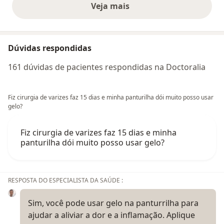
Veja mais
opiniões acima
Dúvidas respondidas
161 dúvidas de pacientes respondidas na Doctoralia
Fiz cirurgia de varizes faz 15 dias e minha panturilha dói muito posso usar
gelo?
Fiz cirurgia de varizes faz 15 dias e minha
panturilha dói muito posso usar gelo?
RESPOSTA DO ESPECIALISTA DA SAÚDE :
Sim, você pode usar gelo na panturrilha para
ajudar a aliviar a dor e a inflamação. Aplique