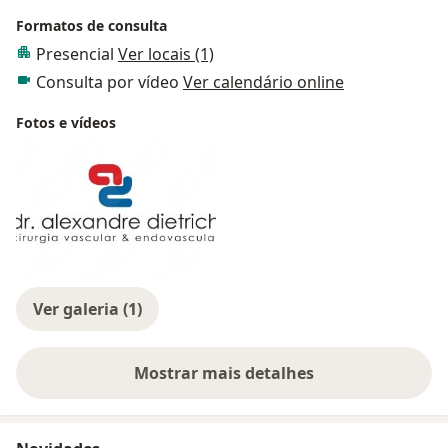
Formatos de consulta
Presencial
Ver locais (1)
Consulta por vídeo
Ver calendário online
Fotos e vídeos
Ver galeria (1)
Mostrar mais detalhes
sobre a experiência