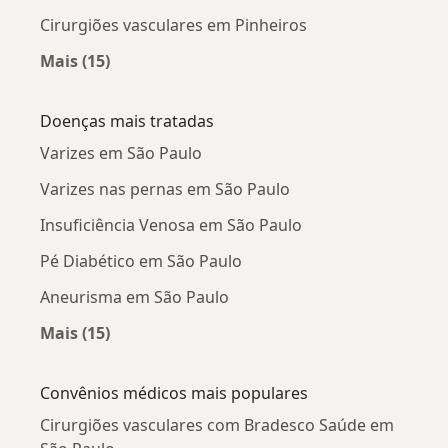
Cirurgiões vasculares em Pinheiros
Mais (15)
Mais na categoria: Cirurgiões vasculares próx
Doenças mais tratadas
Varizes em São Paulo
Varizes nas pernas em São Paulo
Insuficiência Venosa em São Paulo
Pé Diabético em São Paulo
Aneurisma em São Paulo
Mais (15)
Mais na categoria: Doenças mais tratadas
Convênios médicos mais populares
Cirurgiões vasculares com Bradesco Saúde em