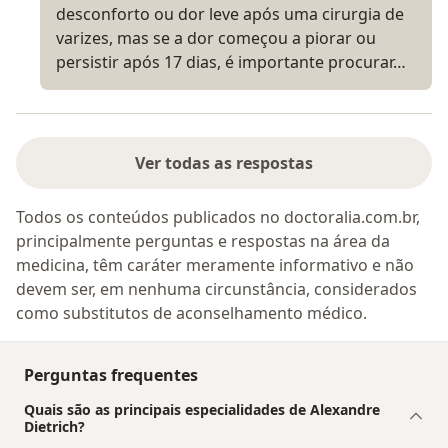
desconforto ou dor leve após uma cirurgia de
varizes, mas se a dor começou a piorar ou
persistir após 17 dias, é importante procurar…
Ver todas as respostas
Todos os conteúdos publicados no doctoralia.com.br,
principalmente perguntas e respostas na área da
medicina, têm caráter meramente informativo e não
devem ser, em nenhuma circunstância, considerados
como substitutos de aconselhamento médico.
Perguntas frequentes
Quais são as principais especialidades de Alexandre
Dietrich?