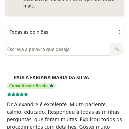
Saber mais sobre pareceres
mais.
Pesquisar em opiniões
PAULA FABIANA MARIA DA SILVA
P
Consulta verificada
Dr Alexandre é excelente. Muito paciente,
calmo, educado. Respondeu à todas as minhas
perguntas, que foram muitas. Explicou todos os
procedimentos com detalhes. Gostei muito