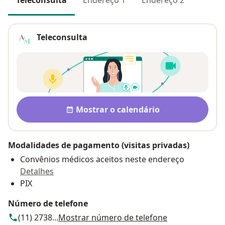
Teleconsulta
Disponibilidade
Mostrar o calendário
Modalidades de pagamento (visitas privadas)
Convênios médicos aceitos neste endereço
Detalhes
PIX
Número de telefone
(11) 2738...
Mostrar número de telefone