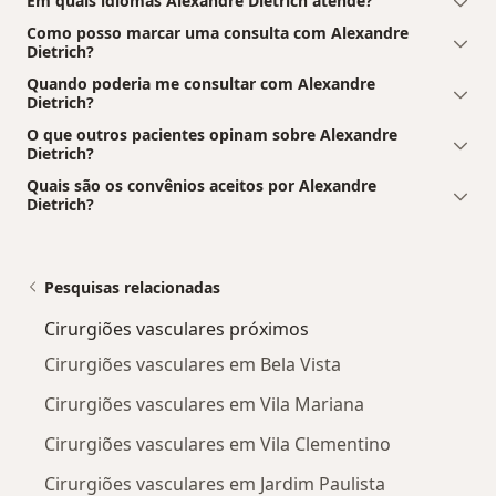
Em quais idiomas Alexandre Dietrich atende?
Como posso marcar uma consulta com Alexandre
Dietrich?
Quando poderia me consultar com Alexandre
Dietrich?
O que outros pacientes opinam sobre Alexandre
Dietrich?
Quais são os convênios aceitos por Alexandre
Dietrich?
Pesquisas relacionadas
Cirurgiões vasculares próximos
Cirurgiões vasculares em Bela Vista
Cirurgiões vasculares em Vila Mariana
Cirurgiões vasculares em Vila Clementino
Cirurgiões vasculares em Jardim Paulista