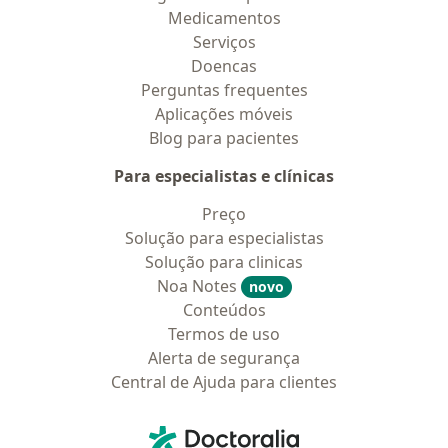
Medicamentos
Serviços
Doencas
Perguntas frequentes
Aplicações móveis
Blog para pacientes
Para especialistas e clínicas
Preço
Solução para especialistas
Solução para clinicas
Noa Notes
novo
Conteúdos
Termos de uso
Alerta de segurança
Central de Ajuda para clientes
Contato
Doctoralia - Homepage