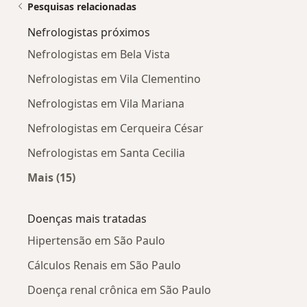
Pesquisas relacionadas
Nefrologistas próximos
Nefrologistas em Bela Vista
Nefrologistas em Vila Clementino
Nefrologistas em Vila Mariana
Nefrologistas em Cerqueira César
Nefrologistas em Santa Cecilia
Mais (15)
Mais na categoria: Nefrologistas próximos
Doenças mais tratadas
Hipertensão em São Paulo
Cálculos Renais em São Paulo
Doença renal crônica em São Paulo