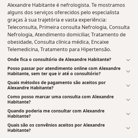
Alexandre Habitante é nefrologista. Te mostramos
alguns dos serviços oferecidos pelo especialista
graças à sua trajetória e vasta experiência:
Teleconsulta, Primeira consulta Nefrologia, Consulta
Nefrologia, Atendimento domiciliar, Tratamento de
obesidade, Consulta clínica médica, Encaixe
Telemedicina, Tratamento para Hipertensão.
Onde fica o consultório de Alexandre Habitante?
Posso passar por atendimento online com Alexandre
Habitante, sem ter que ir até o consultório?
Quais métodos de pagamento são aceitos por
Alexandre Habitante?
Como posso marcar uma consulta com Alexandre
Habitante?
Quando poderia me consultar com Alexandre
Habitante?
Quais são os convênios aceitos por Alexandre
Habitante?