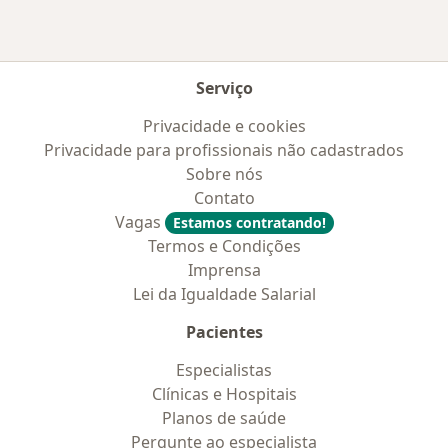
Serviço
Privacidade e cookies
Privacidade para profissionais não cadastrados
Sobre nós
Contato
Vagas
Estamos contratando!
Termos e Condições
Imprensa
Lei da Igualdade Salarial
Pacientes
Especialistas
Clínicas e Hospitais
Planos de saúde
Pergunte ao especialista