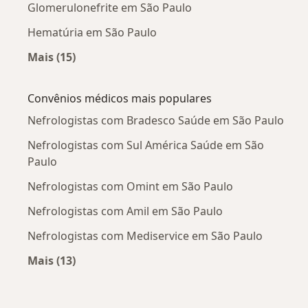
Glomerulonefrite em São Paulo
Hematúria em São Paulo
Mais (15)
Mais na categoria: Doenças mais tratadas
Convênios médicos mais populares
Nefrologistas com Bradesco Saúde em São Paulo
Nefrologistas com Sul América Saúde em São
Paulo
Nefrologistas com Omint em São Paulo
Nefrologistas com Amil em São Paulo
Nefrologistas com Mediservice em São Paulo
Mais (13)
Mais na categoria: Convênios médicos mais po