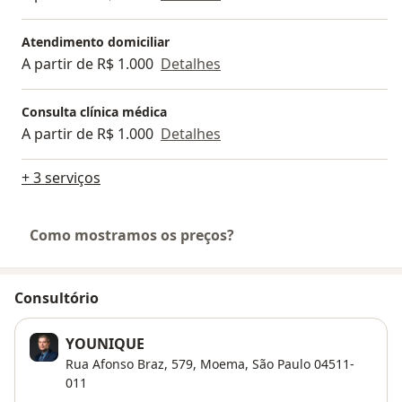
Atendimento domiciliar
A partir de R$ 1.000
Detalhes
Consulta clínica médica
A partir de R$ 1.000
Detalhes
+ 3 serviços
Como mostramos os preços?
Consultório
YOUNIQUE
Rua Afonso Braz, 579,
Moema
,
São Paulo
04511-
011