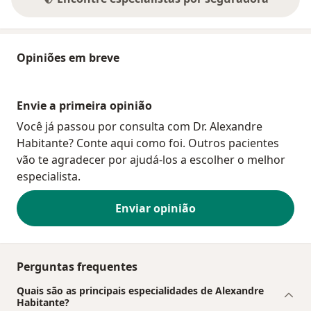
Opiniões em breve
Envie a primeira opinião
Você já passou por consulta com Dr. Alexandre
Habitante? Conte aqui como foi. Outros pacientes
vão te agradecer por ajudá-los a escolher o melhor
especialista.
Enviar opinião
Perguntas frequentes
Quais são as principais especialidades de Alexandre
Habitante?