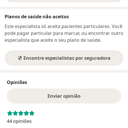
Planos de saúde não aceitos
Este especialista só aceita pacientes particulares. Você
pode pagar particular para marcar, ou encontrar outro
especialista que aceite o seu plano de saúde.
Encontre especialistas por seguradora
Opiniões
Enviar opinião
44 opiniões