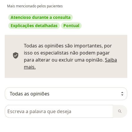
Mais mencionado pelos pacientes
Atencioso durante a consulta
Explicações detalhadas
Pontual
Todas as opiniões são importantes, por
isso os especialistas não podem pagar
para alterar ou excluir uma opinião.
Saiba
Saber mais sobre pareceres
mais.
Pesquisar em opiniões