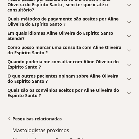
Oliveira do Espírito Santo , sem ter que ir até o
consultório?
Quais métodos de pagamento são aceitos por Aline
Oliveira do Espírito Santo ?
Em quais idiomas Aline Oliveira do Espírito Santo
atende?
Como posso marcar uma consulta com Aline Oliveira
do Espírito Santo ?
Quando poderia me consultar com Aline Oliveira do
Espírito Santo ?
O que outros pacientes opinam sobre Aline Oliveira
do Espírito Santo ?
Quais são os convênios aceitos por Aline Oliveira do
Espírito Santo ?
Pesquisas relacionadas
Mastologistas próximos