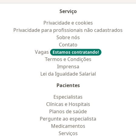
Serviço
Privacidade e cookies
Privacidade para profissionais não cadastrados
Sobre nós
Contato
Vagas
Estamos contratando!
Termos e Condições
Imprensa
Lei da Igualdade Salarial
Pacientes
Especialistas
Clínicas e Hospitais
Planos de saúde
Pergunte ao especialista
Medicamentos
Serviços