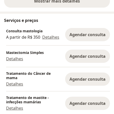
Mostrar mais detalhes
sobre a experiência
Serviços e preços
Consulta mastologia
Agendar consulta
A partir de R$ 350
Detalhes
Mastectomia Simples
Agendar consulta
Detalhes
Tratamento do Câncer de
mama
Agendar consulta
Detalhes
Tratamento de mastite -
infecções mamárias
Agendar consulta
Detalhes