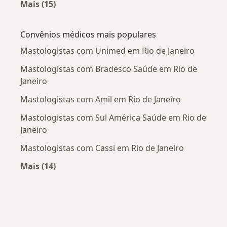
Mais (15)
Mais na categoria: Doenças mais tratadas
Convênios médicos mais populares
Mastologistas com Unimed em Rio de Janeiro
Mastologistas com Bradesco Saúde em Rio de
Janeiro
Mastologistas com Amil em Rio de Janeiro
Mastologistas com Sul América Saúde em Rio de
Janeiro
Mastologistas com Cassi em Rio de Janeiro
Mais (14)
Mais na categoria: Convênios médicos mais po