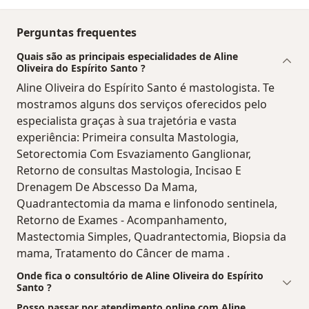
Perguntas frequentes
Quais são as principais especialidades de Aline
Oliveira do Espírito Santo ?
Aline Oliveira do Espírito Santo é mastologista. Te
mostramos alguns dos serviços oferecidos pelo
especialista graças à sua trajetória e vasta
experiência: Primeira consulta Mastologia,
Setorectomia Com Esvaziamento Ganglionar,
Retorno de consultas Mastologia, Incisao E
Drenagem De Abscesso Da Mama,
Quadrantectomia da mama e linfonodo sentinela,
Retorno de Exames - Acompanhamento,
Mastectomia Simples, Quadrantectomia, Biopsia da
mama, Tratamento do Câncer de mama .
Onde fica o consultório de Aline Oliveira do Espírito
Santo ?
Posso passar por atendimento online com Aline