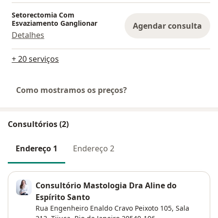
Setorectomia Com
Esvaziamento Ganglionar
Agendar consulta
Detalhes
+ 20 serviços
Como mostramos os preços?
Consultórios (2)
Endereço 1
Endereço 2
Consultório Mastologia Dra Aline do
Espírito Santo
Rua Engenheiro Enaldo Cravo Peixoto 105,
Sala