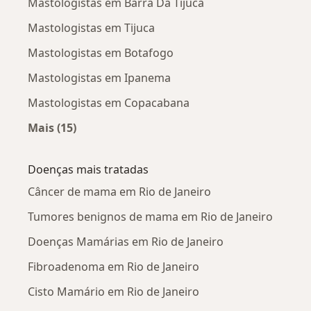
Mastologistas em Barra Da Tijuca
Mastologistas em Tijuca
Mastologistas em Botafogo
Mastologistas em Ipanema
Mastologistas em Copacabana
Mais (15)
Mais na categoria: Mastologistas próximos
Doenças mais tratadas
Câncer de mama em Rio de Janeiro
Tumores benignos de mama em Rio de Janeiro
Doenças Mamárias em Rio de Janeiro
Fibroadenoma em Rio de Janeiro
Cisto Mamário em Rio de Janeiro