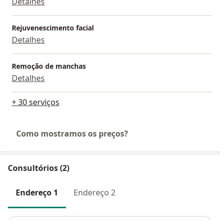
Detalhes
Rejuvenescimento facial
Detalhes
Remoção de manchas
Detalhes
+ 30 serviços
Como mostramos os preços?
Consultórios (2)
Endereço 1
Endereço 2