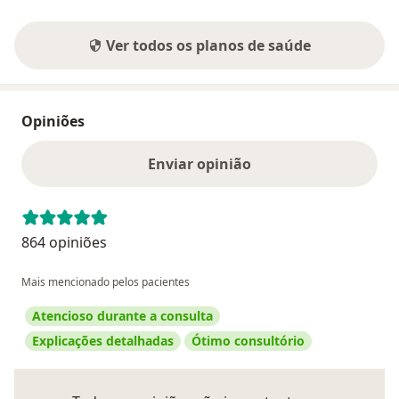
Ver todos os planos de saúde
Opiniões
Enviar opinião
864 opiniões
Mais mencionado pelos pacientes
Atencioso durante a consulta
Explicações detalhadas
Ótimo consultório