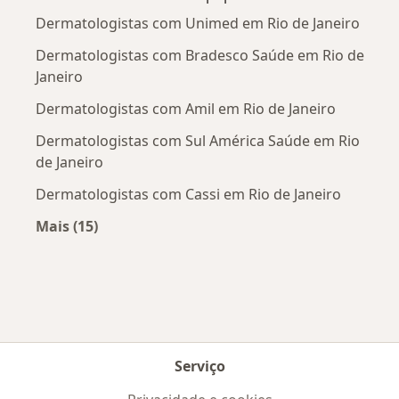
Dermatologistas com Unimed em Rio de Janeiro
Dermatologistas com Bradesco Saúde em Rio de
Janeiro
Dermatologistas com Amil em Rio de Janeiro
Dermatologistas com Sul América Saúde em Rio
de Janeiro
Dermatologistas com Cassi em Rio de Janeiro
Mais (15)
Mais na categoria: Convênios médicos mais po
Serviço