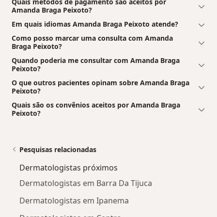
Quais métodos de pagamento são aceitos por
Amanda Braga Peixoto?
Em quais idiomas Amanda Braga Peixoto atende?
Como posso marcar uma consulta com Amanda
Braga Peixoto?
Quando poderia me consultar com Amanda Braga
Peixoto?
O que outros pacientes opinam sobre Amanda Braga
Peixoto?
Quais são os convênios aceitos por Amanda Braga
Peixoto?
Pesquisas relacionadas
Dermatologistas próximos
Dermatologistas em Barra Da Tijuca
Dermatologistas em Ipanema