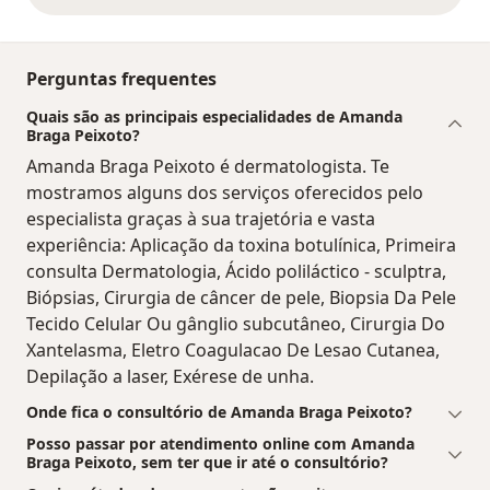
Perguntas frequentes
Quais são as principais especialidades de Amanda
Braga Peixoto?
Amanda Braga Peixoto é dermatologista. Te
mostramos alguns dos serviços oferecidos pelo
especialista graças à sua trajetória e vasta
experiência: Aplicação da toxina botulínica, Primeira
consulta Dermatologia, Ácido poliláctico - sculptra,
Biópsias, Cirurgia de câncer de pele, Biopsia Da Pele
Tecido Celular Ou gânglio subcutâneo, Cirurgia Do
Xantelasma, Eletro Coagulacao De Lesao Cutanea,
Depilação a laser, Exérese de unha.
Onde fica o consultório de Amanda Braga Peixoto?
Posso passar por atendimento online com Amanda
Braga Peixoto, sem ter que ir até o consultório?