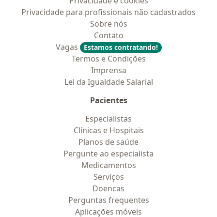
Privacidade e cookies
Privacidade para profissionais não cadastrados
Sobre nós
Contato
Vagas
Estamos contratando!
Termos e Condições
Imprensa
Lei da Igualdade Salarial
Pacientes
Especialistas
Clínicas e Hospitais
Planos de saúde
Pergunte ao especialista
Medicamentos
Serviços
Doencas
Perguntas frequentes
Aplicações móveis