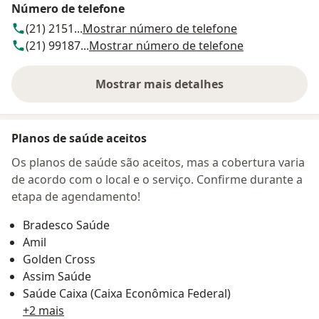
Número de telefone
(21) 2151...
Mostrar número de telefone
(21) 99187...
Mostrar número de telefone
Mostrar mais detalhes
sobre o endereço
Planos de saúde aceitos
Os planos de saúde são aceitos, mas a cobertura varia
de acordo com o local e o serviço. Confirme durante a
etapa de agendamento!
Bradesco Saúde
Amil
Golden Cross
Assim Saúde
Saúde Caixa (Caixa Econômica Federal)
+2 mais