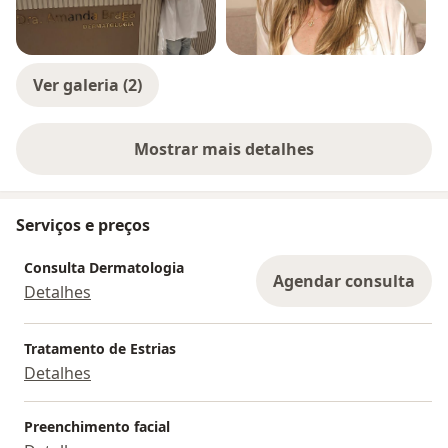
Ver galeria (2)
Mostrar mais detalhes
sobre a experiência
Serviços e preços
Consulta Dermatologia
Agendar consulta
Detalhes
Tratamento de Estrias
Detalhes
Preenchimento facial