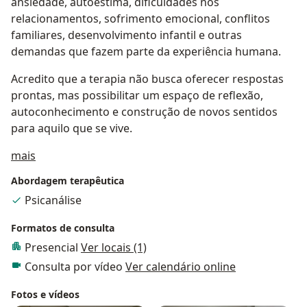
ansiedade, autoestima, dificuldades nos
relacionamentos, sofrimento emocional, conflitos
familiares, desenvolvimento infantil e outras
demandas que fazem parte da experiência humana.
Acredito que a terapia não busca oferecer respostas
prontas, mas possibilitar um espaço de reflexão,
autoconhecimento e construção de novos sentidos
para aquilo que se vive.
Sobre mim
mais
Abordagem terapêutica
Psicanálise
Formatos de consulta
Presencial
Ver locais (1)
Consulta por vídeo
Ver calendário online
Fotos e vídeos