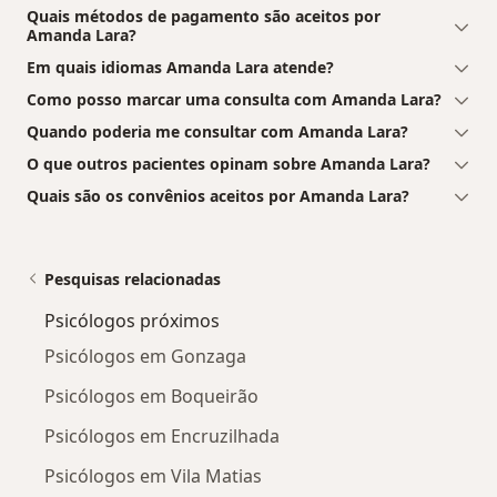
Quais métodos de pagamento são aceitos por
Amanda Lara?
Em quais idiomas Amanda Lara atende?
Como posso marcar uma consulta com Amanda Lara?
Quando poderia me consultar com Amanda Lara?
O que outros pacientes opinam sobre Amanda Lara?
Quais são os convênios aceitos por Amanda Lara?
Pesquisas relacionadas
Psicólogos próximos
Psicólogos em Gonzaga
Psicólogos em Boqueirão
Psicólogos em Encruzilhada
Psicólogos em Vila Matias