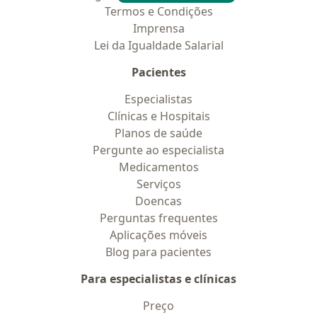
Termos e Condições
Imprensa
Lei da Igualdade Salarial
Pacientes
Especialistas
Clínicas e Hospitais
Planos de saúde
Pergunte ao especialista
Medicamentos
Serviços
Doencas
Perguntas frequentes
Aplicações móveis
Blog para pacientes
Para especialistas e clínicas
Preço