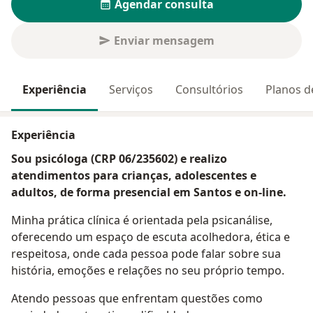
Agendar consulta
Enviar mensagem
Experiência
Serviços
Consultórios
Planos d
Experiência
Sou psicóloga (CRP 06/235602) e realizo
atendimentos para crianças, adolescentes e
adultos, de forma presencial em Santos e on-line.
Minha prática clínica é orientada pela psicanálise,
oferecendo um espaço de escuta acolhedora, ética e
respeitosa, onde cada pessoa pode falar sobre sua
história, emoções e relações no seu próprio tempo.
Atendo pessoas que enfrentam questões como