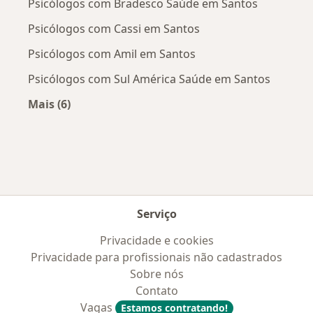
Psicólogos com Bradesco Saúde em Santos
Psicólogos com Cassi em Santos
Psicólogos com Amil em Santos
Psicólogos com Sul América Saúde em Santos
Mais (6)
Mais na categoria: Convênios médicos mais po
Serviço
Privacidade e cookies
Privacidade para profissionais não cadastrados
Sobre nós
Contato
Vagas
Estamos contratando!