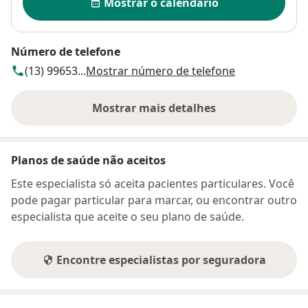
Mostrar o calendário
Número de telefone
(13) 99653...
Mostrar número de telefone
Mostrar mais detalhes
sobre o endereço
Planos de saúde não aceitos
Este especialista só aceita pacientes particulares. Você
pode pagar particular para marcar, ou encontrar outro
especialista que aceite o seu plano de saúde.
Encontre especialistas por seguradora