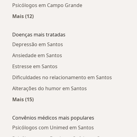
Psicólogos em Campo Grande
Mais (12)
Mais na categoria: Psicólogos próximos
Doenças mais tratadas
Depressão em Santos
Ansiedade em Santos
Estresse em Santos
Dificuldades no relacionamento em Santos
Alterações do humor em Santos
Mais (15)
Mais na categoria: Doenças mais tratadas
Convênios médicos mais populares
Psicólogos com Unimed em Santos