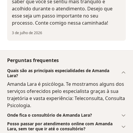
saber que você se sentiu mais tranquilo e
acolhido durante o atendimento. Desejo que
esse seja um passo importante no seu
processo. Conte comigo nessa caminhada!
3 de julho de 2026
Perguntas frequentes
Quais são as principais especialidades de Amanda
Lara?
Amanda Lara é psicóloga. Te mostramos alguns dos
serviços oferecidos pelo especialista graças à sua
trajetória e vasta experiência: Teleconsulta, Consulta
Psicologia.
Onde fica o consultório de Amanda Lara?
Posso passar por atendimento online com Amanda
Lara, sem ter que ir até o consultório?