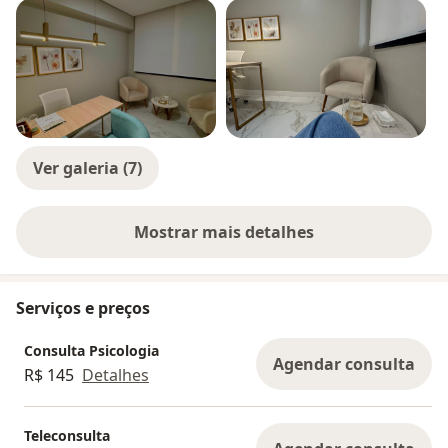
Ver galeria (7)
Mostrar mais detalhes
sobre a experiência
Serviços e preços
Consulta Psicologia
Agendar consulta
R$ 145
Detalhes
Teleconsulta