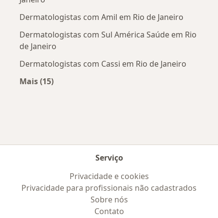
Dermatologistas com Amil em Rio de Janeiro
Dermatologistas com Sul América Saúde em Rio
de Janeiro
Dermatologistas com Cassi em Rio de Janeiro
Mais (15)
Mais na categoria: Convênios médicos mais po
Serviço
Privacidade e cookies
Privacidade para profissionais não cadastrados
Sobre nós
Contato