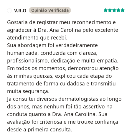
V.R.O
Opinião Verificada
V
Gostaria de registrar meu reconhecimento e
agradecer à Dra. Ana Carolina pelo excelente
atendimento que recebi.
Sua abordagem foi verdadeiramente
humanizada, conduzida com clareza,
profissionalismo, dedicação e muita empatia.
Em todos os momentos, demonstrou atenção
às minhas queixas, explicou cada etapa do
tratamento de forma cuidadosa e transmitiu
muita segurança.
Já consultei diversos dermatologistas ao longo
dos anos, mas nenhum foi tão assertivo na
conduta quanto a Dra. Ana Carolina. Sua
avaliação foi criteriosa e me trouxe confiança
desde a primeira consulta.