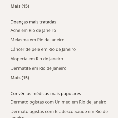
Mais (15)
Mais na categoria: Dermatologistas próximos
Doenças mais tratadas
Acne em Rio de Janeiro
Melasma em Rio de Janeiro
Câncer de pele em Rio de Janeiro
Alopecia em Rio de Janeiro
Dermatite em Rio de Janeiro
Mais (15)
Mais na categoria: Doenças mais tratadas
Convênios médicos mais populares
Dermatologistas com Unimed em Rio de Janeiro
Dermatologistas com Bradesco Saúde em Rio de
Janeiro