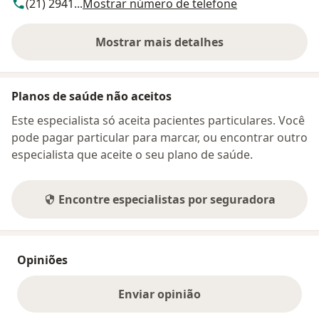
(21) 2941...
Mostrar número de telefone
Mostrar mais detalhes
sobre o endereço
Planos de saúde não aceitos
Este especialista só aceita pacientes particulares. Você
pode pagar particular para marcar, ou encontrar outro
especialista que aceite o seu plano de saúde.
Encontre especialistas por seguradora
Opiniões
Enviar opinião