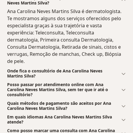
Neves Martins Silva?
Ana Carolina Neves Martins Silva é dermatologista.
Te mostramos alguns dos serviços oferecidos pelo
especialista graças à sua trajetória e vasta
experiência: Teleconsulta, Teleconsulta
dermatologia, Primeira consulta Dermatologia,
Consulta Dermatologia, Retirada de sinais, cistos e
verrugas, Remoção de manchas, Check up, Biópsia
de pele.
Onde fica o consultório de Ana Carolina Neves
Martins Silva?
Posso passar por atendimento online com Ana
Carolina Neves Martins Silva, sem ter que ir até o
consultório?
Quais métodos de pagamento são aceitos por Ana
Carolina Neves Martins Silva?
Em quais idiomas Ana Carolina Neves Martins Silva
atende?
Como posso marcar uma consulta com Ana Carolina