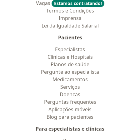
Vagas
Estamos contratando!
Termos e Condições
Imprensa
Lei da Igualdade Salarial
Pacientes
Especialistas
Clínicas e Hospitais
Planos de saúde
Pergunte ao especialista
Medicamentos
Serviços
Doencas
Perguntas frequentes
Aplicações móveis
Blog para pacientes
Para especialistas e clínicas