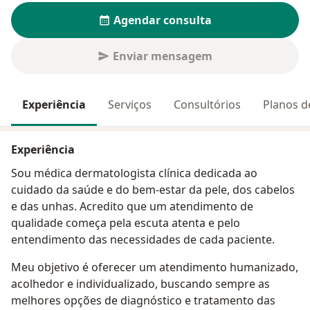
Agendar consulta
Enviar mensagem
Experiência
Serviços
Consultórios
Planos d
Experiência
Sou médica dermatologista clínica dedicada ao
cuidado da saúde e do bem-estar da pele, dos cabelos
e das unhas. Acredito que um atendimento de
qualidade começa pela escuta atenta e pelo
entendimento das necessidades de cada paciente.
Meu objetivo é oferecer um atendimento humanizado,
acolhedor e individualizado, buscando sempre as
melhores opções de diagnóstico e tratamento das