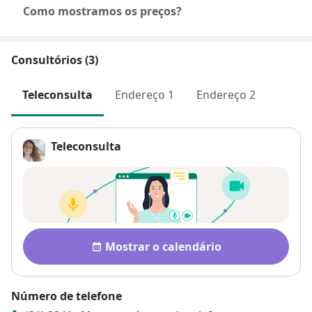
Como mostramos os preços?
Consultórios (3)
Teleconsulta
Endereço 1
Endereço 2
Teleconsulta
Disponibilidade
Mostrar o calendário
Número de telefone