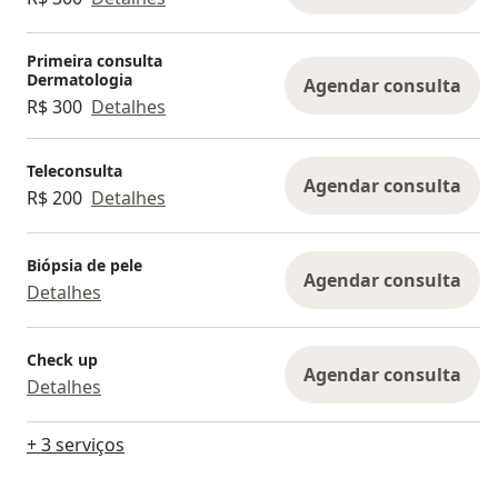
Primeira consulta
Dermatologia
Agendar consulta
R$ 300
Detalhes
Teleconsulta
Agendar consulta
R$ 200
Detalhes
Biópsia de pele
Agendar consulta
Detalhes
Check up
Agendar consulta
Detalhes
+ 3 serviços