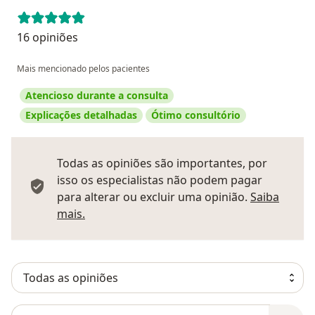
16 opiniões
Mais mencionado pelos pacientes
Atencioso durante a consulta
Explicações detalhadas
Ótimo consultório
Todas as opiniões são importantes, por
isso os especialistas não podem pagar
para alterar ou excluir uma opinião.
Saiba
Saber mais sobre pareceres
mais.
Pesquisar em opiniões