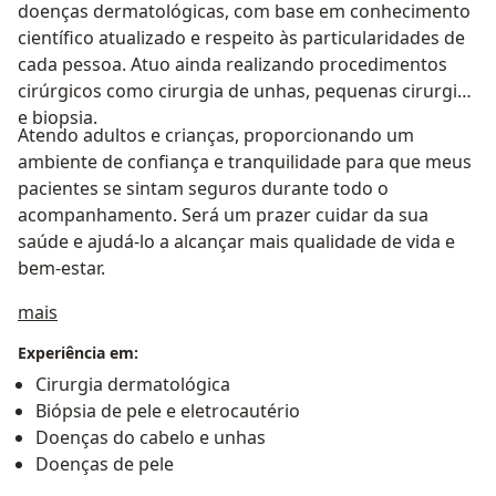
doenças dermatológicas, com base em conhecimento
científico atualizado e respeito às particularidades de
cada pessoa. Atuo ainda realizando procedimentos
cirúrgicos como cirurgia de unhas, pequenas cirurgias
e biopsia.
Atendo adultos e crianças, proporcionando um
ambiente de confiança e tranquilidade para que meus
pacientes se sintam seguros durante todo o
acompanhamento. Será um prazer cuidar da sua
saúde e ajudá-lo a alcançar mais qualidade de vida e
bem-estar.
Sobre mim
mais
Experiência em:
Cirurgia dermatológica
Biópsia de pele e eletrocautério
Doenças do cabelo e unhas
Doenças de pele