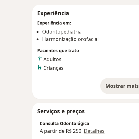
Experiência
Experiência em:
Odontopediatria
Harmonização orofacial
Pacientes que trato
Adultos
Crianças
Mostrar mais
so
Serviços e preços
Consulta Odontológica
A partir de R$ 250
Detalhes