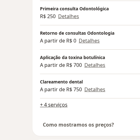
Primeira consulta Odontológica
R$ 250
Detalhes
Retorno de consultas Odontologia
A partir de R$ 0
Detalhes
Aplicação da toxina botulínica
A partir de R$ 700
Detalhes
Clareamento dental
A partir de R$ 750
Detalhes
+ 4 serviços
Como mostramos os preços?