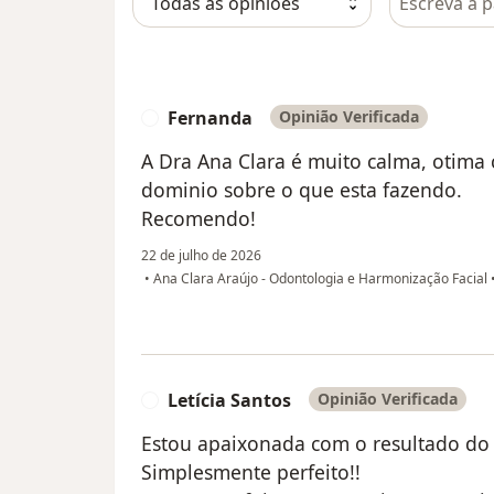
Fernanda
Opinião Verificada
F
A Dra Ana Clara é muito calma, otima
dominio sobre o que esta fazendo.
Recomendo!
22 de julho de 2026
•
Ana Clara Araújo - Odontologia e Harmonização Facial
Letícia Santos
Opinião Verificada
L
Estou apaixonada com o resultado do
Simplesmente perfeito!!