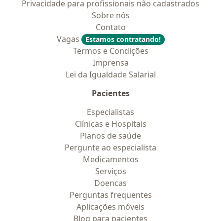
Privacidade para profissionais não cadastrados
Sobre nós
Contato
Vagas
Estamos contratando!
Termos e Condições
Imprensa
Lei da Igualdade Salarial
Pacientes
Especialistas
Clínicas e Hospitais
Planos de saúde
Pergunte ao especialista
Medicamentos
Serviços
Doencas
Perguntas frequentes
Aplicações móveis
Blog para pacientes