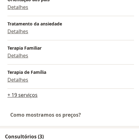
Detalhes
Tratamento da ansiedade
Detalhes
Terapia Familiar
Detalhes
Terapia de Família
Detalhes
+ 19 serviços
Como mostramos os preços?
Consultórios (3)