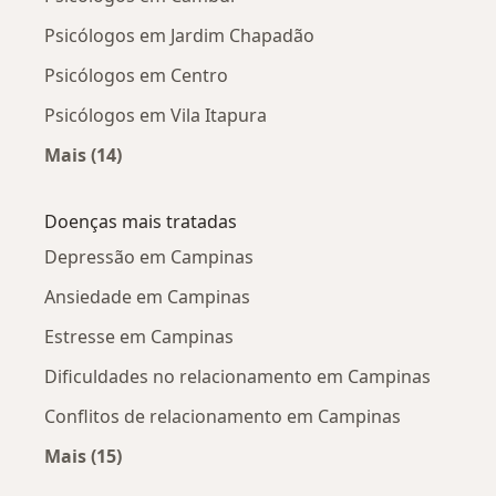
Psicólogos em Jardim Chapadão
Psicólogos em Centro
Psicólogos em Vila Itapura
Mais (14)
Mais na categoria: Psicólogos próximos
Doenças mais tratadas
Depressão em Campinas
Ansiedade em Campinas
Estresse em Campinas
Dificuldades no relacionamento em Campinas
Conflitos de relacionamento em Campinas
Mais (15)
Mais na categoria: Doenças mais tratadas