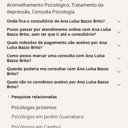
Aconselhamento Psicológico, Tratamento da
depressão, Consulta Psicologia.
Onde fica o consultório de Ana Luísa Bazzo Brito?
Posso passar por atendimento online com Ana Luísa
Bazzo Brito, sem ter que ir até o consultório?
Quais métodos de pagamento são aceitos por Ana
Luísa Bazzo Brito?
Como posso marcar uma consulta com Ana Luísa
Bazzo Brito?
Quando poderia me consultar com Ana Luísa Bazzo
Brito?
Quais são os convênios aceitos por Ana Luísa Bazzo
Brito?
Pesquisas relacionadas
Psicólogos próximos
Psicólogos em Jardim Guanabara
Psicólogos em Cambuí