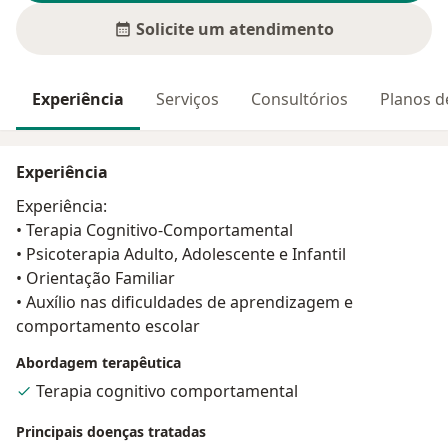
Solicite um atendimento
Experiência
Serviços
Consultórios
Planos d
Experiência
Experiência:
• Terapia Cognitivo-Comportamental
• Psicoterapia Adulto, Adolescente e Infantil
• Orientação Familiar
• Auxílio nas dificuldades de aprendizagem e
comportamento escolar
Abordagem terapêutica
Terapia cognitivo comportamental
Principais doenças tratadas