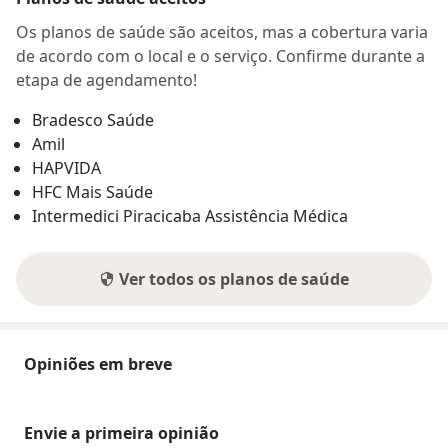
Os planos de saúde são aceitos, mas a cobertura varia
de acordo com o local e o serviço. Confirme durante a
etapa de agendamento!
Bradesco Saúde
Amil
HAPVIDA
HFC Mais Saúde
Intermedici Piracicaba Assistência Médica
Ver todos os planos de saúde
Opiniões em breve
Envie a primeira opinião