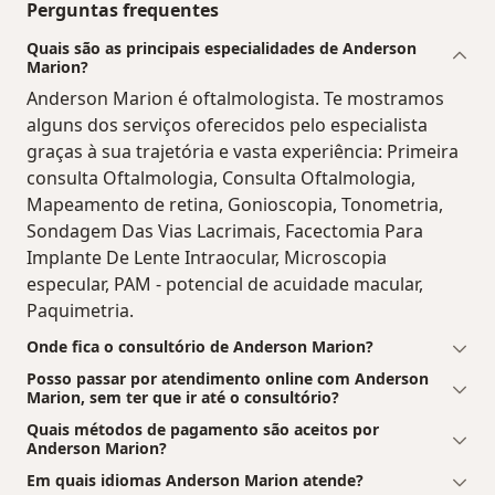
Perguntas frequentes
Quais são as principais especialidades de Anderson
Marion?
Anderson Marion é oftalmologista. Te mostramos
alguns dos serviços oferecidos pelo especialista
graças à sua trajetória e vasta experiência: Primeira
consulta Oftalmologia, Consulta Oftalmologia,
Mapeamento de retina, Gonioscopia, Tonometria,
Sondagem Das Vias Lacrimais, Facectomia Para
Implante De Lente Intraocular, Microscopia
especular, PAM - potencial de acuidade macular,
Paquimetria.
Onde fica o consultório de Anderson Marion?
Posso passar por atendimento online com Anderson
Marion, sem ter que ir até o consultório?
Quais métodos de pagamento são aceitos por
Anderson Marion?
Em quais idiomas Anderson Marion atende?