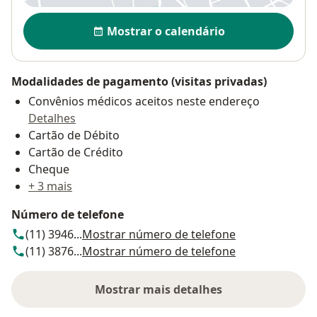
Disponibilidade
Mostrar o calendário
Modalidades de pagamento (visitas privadas)
Convênios médicos aceitos neste endereço
Detalhes
Cartão de Débito
Cartão de Crédito
Cheque
+ 3 mais
Número de telefone
(11) 3946...
Mostrar número de telefone
(11) 3876...
Mostrar número de telefone
Mostrar mais detalhes
sobre o endereço