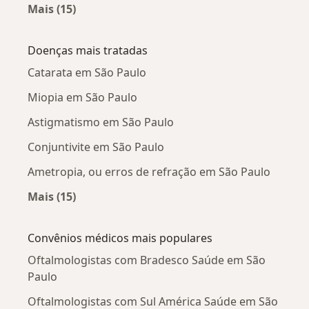
Mais (15)
Mais na categoria: Oftalmologistas próximos
Doenças mais tratadas
Catarata em São Paulo
Miopia em São Paulo
Astigmatismo em São Paulo
Conjuntivite em São Paulo
Ametropia, ou erros de refração em São Paulo
Mais (15)
Mais na categoria: Doenças mais tratadas
Convênios médicos mais populares
Oftalmologistas com Bradesco Saúde em São
Paulo
Oftalmologistas com Sul América Saúde em São