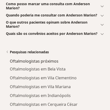
Como posso marcar uma consulta com Anderson
Marion?
Quando poderia me consultar com Anderson Marion?
O que outros pacientes opinam sobre Anderson
Marion?
Quais são os convênios aceitos por Anderson Marion?
Pesquisas relacionadas
Oftalmologistas próximos
Oftalmologistas em Bela Vista
Oftalmologistas em Vila Clementino
Oftalmologistas em Vila Mariana
Oftalmologistas em Indianópolis
Oftalmologistas em Cerqueira César