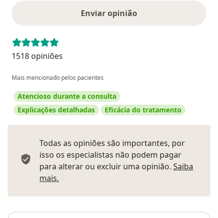
Enviar opinião
1518 opiniões
Mais mencionado pelos pacientes
Atencioso durante a consulta
Explicações detalhadas
Eficácia do tratamento
Todas as opiniões são importantes, por
isso os especialistas não podem pagar
para alterar ou excluir uma opinião.
Saiba
Saber mais sobre pareceres
mais.