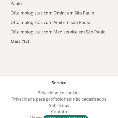
Paulo
Oftalmologistas com Omint em São Paulo
Oftalmologistas com Amil em São Paulo
Oftalmologistas com Mediservice em São Paulo
Mais (15)
Mais na categoria: Convênios médicos mais po
Serviço
Privacidade e cookies
Privacidade para profissionais não cadastrados
Sobre nós
Contato