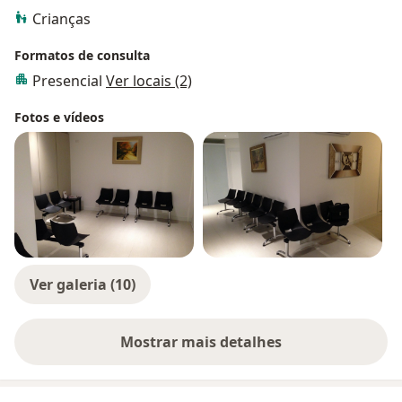
Crianças
Formatos de consulta
Presencial
Ver locais (2)
Fotos e vídeos
Ver galeria (10)
Mostrar mais detalhes
sobre a experiência