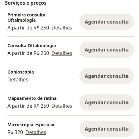
Serviços e preços
Primeira consulta
Oftalmologia
Agendar consulta
A partir de R$ 250
Detalhes
Consulta Oftalmologia
Agendar consulta
A partir de R$ 250
Detalhes
Gonioscopia
Agendar consulta
Detalhes
Mapeamento de retina
Agendar consulta
A partir de R$ 250
Detalhes
Microscopia especular
Agendar consulta
R$ 320
Detalhes