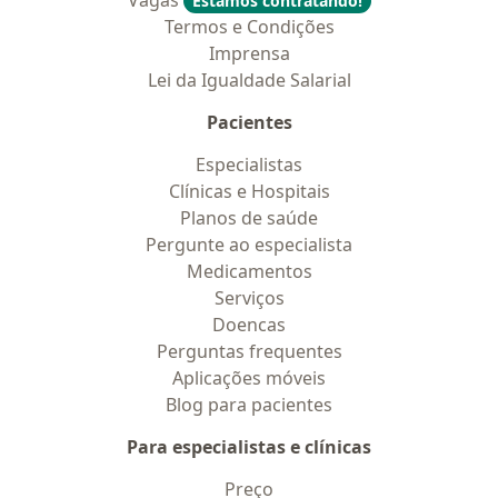
Vagas
Estamos contratando!
Termos e Condições
Imprensa
Lei da Igualdade Salarial
Pacientes
Especialistas
Clínicas e Hospitais
Planos de saúde
Pergunte ao especialista
Medicamentos
Serviços
Doencas
Perguntas frequentes
Aplicações móveis
Blog para pacientes
Para especialistas e clínicas
Preço