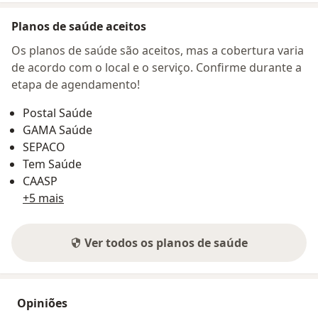
Planos de saúde aceitos
Os planos de saúde são aceitos, mas a cobertura varia
de acordo com o local e o serviço. Confirme durante a
etapa de agendamento!
Postal Saúde
GAMA Saúde
SEPACO
Tem Saúde
CAASP
+5 mais
Ver todos os planos de saúde
Opiniões