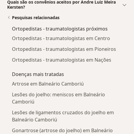
Quais são os convênios aceitos por Andre Luiz Meira
Kersten?
Pesquisas relacionadas
Ortopedistas - traumatologistas próximos
Ortopedistas - traumatologistas em Centro
Ortopedistas - traumatologistas em Pioneiros
Ortopedistas - traumatologistas em Nações
Doenças mais tratadas
Artrose em Balneário Camboriú
Lesões do joelho: meniscos em Balneário
Camboriú
Lesões de ligamentos cruzados do joelho em
Balneário Camboriú
Gonartrose (artrose do joelho) em Balneário