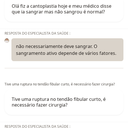
Olá fiz a cantoplastia hoje e meu médico disse
que ia sangrar mas não sangrou é normal?
RESPOSTA DO ESPECIALISTA DA SAÚDE :
não necessariamente deve sangrar. O
sangramento ativo depende de vários fatores.
Tive uma ruptura no tendão fibular curto, é necessário fazer cirurgia?
Tive uma ruptura no tendão fibular curto, é
necessário fazer cirurgia?
RESPOSTA DO ESPECIALISTA DA SAÚDE :