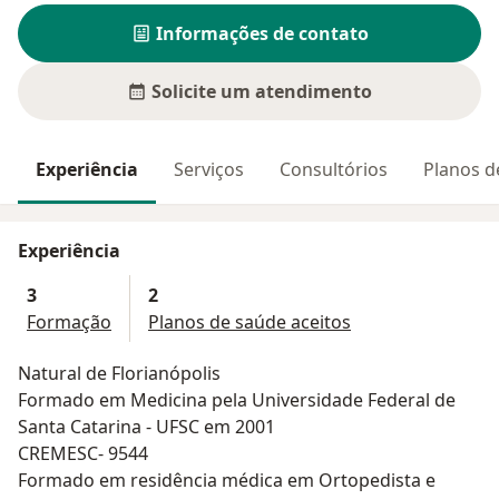
Informações de contato
Solicite um atendimento
Experiência
Serviços
Consultórios
Planos d
Experiência
3
2
Formação
Planos de saúde aceitos
Natural de Florianópolis
Formado em Medicina pela Universidade Federal de
Santa Catarina - UFSC em 2001
CREMESC- 9544
Formado em residência médica em Ortopedista e