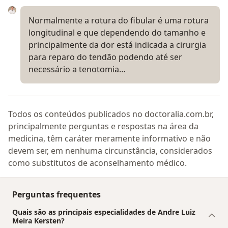
Normalmente a rotura do fibular é uma rotura
longitudinal e que dependendo do tamanho e
principalmente da dor está indicada a cirurgia
para reparo do tendão podendo até ser
necessário a tenotomia…
Todos os conteúdos publicados no doctoralia.com.br,
principalmente perguntas e respostas na área da
medicina, têm caráter meramente informativo e não
devem ser, em nenhuma circunstância, considerados
como substitutos de aconselhamento médico.
Perguntas frequentes
Quais são as principais especialidades de Andre Luiz
Meira Kersten?