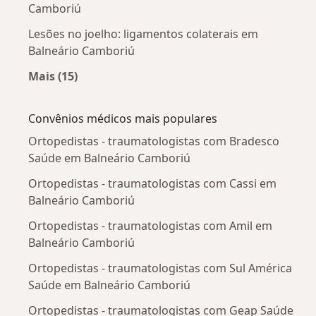
Camboriú
Lesões no joelho: ligamentos colaterais em
Balneário Camboriú
Mais (15)
Mais na categoria: Doenças mais tratadas
Convênios médicos mais populares
Ortopedistas - traumatologistas com Bradesco
Saúde em Balneário Camboriú
Ortopedistas - traumatologistas com Cassi em
Balneário Camboriú
Ortopedistas - traumatologistas com Amil em
Balneário Camboriú
Ortopedistas - traumatologistas com Sul América
Saúde em Balneário Camboriú
Ortopedistas - traumatologistas com Geap Saúde