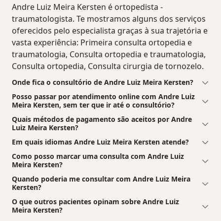
Andre Luiz Meira Kersten é ortopedista -
traumatologista. Te mostramos alguns dos serviços
oferecidos pelo especialista graças à sua trajetória e
vasta experiência: Primeira consulta ortopedia e
traumatologia, Consulta ortopedia e traumatologia,
Consulta ortopedia, Consulta cirurgia de tornozelo.
Onde fica o consultório de Andre Luiz Meira Kersten?
Posso passar por atendimento online com Andre Luiz
Meira Kersten, sem ter que ir até o consultório?
Quais métodos de pagamento são aceitos por Andre
Luiz Meira Kersten?
Em quais idiomas Andre Luiz Meira Kersten atende?
Como posso marcar uma consulta com Andre Luiz
Meira Kersten?
Quando poderia me consultar com Andre Luiz Meira
Kersten?
O que outros pacientes opinam sobre Andre Luiz
Meira Kersten?