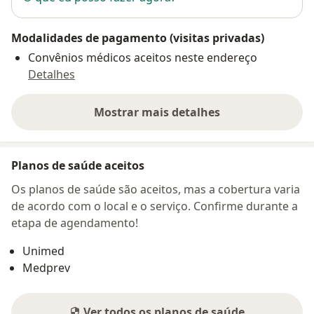
Modalidades de pagamento (visitas privadas)
Convênios médicos aceitos neste endereço
Detalhes
Mostrar mais detalhes
sobre o endereço
Planos de saúde aceitos
Os planos de saúde são aceitos, mas a cobertura varia
de acordo com o local e o serviço. Confirme durante a
etapa de agendamento!
Unimed
Medprev
Ver todos os planos de saúde