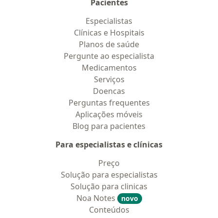
Pacientes
Especialistas
Clínicas e Hospitais
Planos de saúde
Pergunte ao especialista
Medicamentos
Serviços
Doencas
Perguntas frequentes
Aplicações móveis
Blog para pacientes
Para especialistas e clínicas
Preço
Solução para especialistas
Solução para clinicas
Noa Notes
novo
Conteúdos