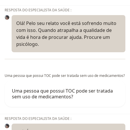
RESPOSTA DO ESPECIALISTA DA SAÚDE :
Olá! Pelo seu relato você está sofrendo muito
com isso. Quando atrapalha a qualidade de
vida é hora de procurar ajuda. Procure um
psicólogo.
Uma pessoa que possui TOC pode ser tratada sem uso de medicamentos?
Uma pessoa que possui TOC pode ser tratada
sem uso de medicamentos?
RESPOSTA DO ESPECIALISTA DA SAÚDE :