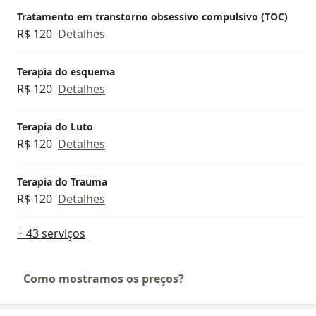
Tratamento em transtorno obsessivo compulsivo (TOC)
R$ 120
Detalhes
Terapia do esquema
R$ 120
Detalhes
Terapia do Luto
R$ 120
Detalhes
Terapia do Trauma
R$ 120
Detalhes
+ 43 serviços
Como mostramos os preços?