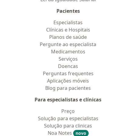
Pacientes
Especialistas
Clínicas e Hospitais
Planos de saúde
Pergunte ao especialista
Medicamentos
Serviços
Doencas
Perguntas frequentes
Aplicações móveis
Blog para pacientes
Para especialistas e clínicas
Preço
Solução para especialistas
Solução para clinicas
Noa Notes
novo