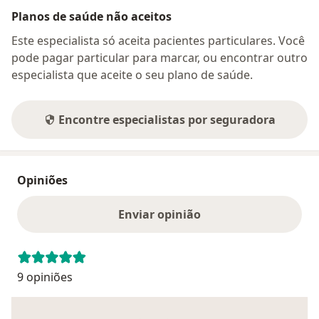
Planos de saúde não aceitos
Este especialista só aceita pacientes particulares. Você
pode pagar particular para marcar, ou encontrar outro
especialista que aceite o seu plano de saúde.
Encontre especialistas por seguradora
Opiniões
Enviar opinião
9 opiniões