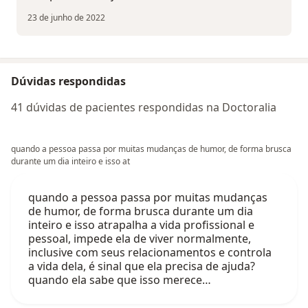
23 de junho de 2022
Dúvidas respondidas
41 dúvidas de pacientes respondidas na Doctoralia
quando a pessoa passa por muitas mudanças de humor, de forma brusca
durante um dia inteiro e isso at
quando a pessoa passa por muitas mudanças
de humor, de forma brusca durante um dia
inteiro e isso atrapalha a vida profissional e
pessoal, impede ela de viver normalmente,
inclusive com seus relacionamentos e controla
a vida dela, é sinal que ela precisa de ajuda?
quando ela sabe que isso merece…