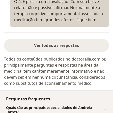
Olá. É preciso uma avaliação. Com seu breve
relato não é possível afirmar. Normalmente a
terapia cognitivo comportamental associada a
medicação tem grandes efeitos. Fique bem!
Ver todas as respostas
Todos os conteúdos publicados no doctoralia.com.br,
principalmente perguntas e respostas na área da
medicina, têm caráter meramente informativo e não
devem ser, em nenhuma circunstância, considerados
como substitutos de aconselhamento médico.
Perguntas frequentes
Quais são as principais especialidades de Andreia
Torres?