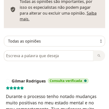
Todas as opiniões são importantes, por
isso os especialistas não podem pagar
para alterar ou excluir uma opinião.
Saiba
Saber mais sobre pareceres
mais.
Pesquisar em opiniões
Gilmar Rodrigues
Consulta verificada
G
Durante o processo tenho notado mudanças
muito positivas no meu estado mental e no