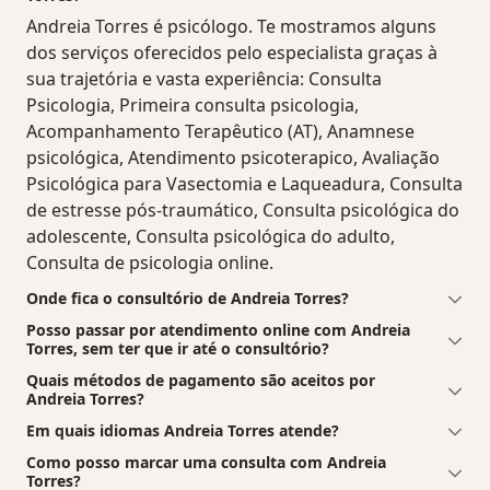
Andreia Torres é psicólogo. Te mostramos alguns
dos serviços oferecidos pelo especialista graças à
sua trajetória e vasta experiência: Consulta
Psicologia, Primeira consulta psicologia,
Acompanhamento Terapêutico (AT), Anamnese
psicológica, Atendimento psicoterapico, Avaliação
Psicológica para Vasectomia e Laqueadura, Consulta
de estresse pós-traumático, Consulta psicológica do
adolescente, Consulta psicológica do adulto,
Consulta de psicologia online.
Onde fica o consultório de Andreia Torres?
Posso passar por atendimento online com Andreia
Torres, sem ter que ir até o consultório?
Quais métodos de pagamento são aceitos por
Andreia Torres?
Em quais idiomas Andreia Torres atende?
Como posso marcar uma consulta com Andreia
Torres?