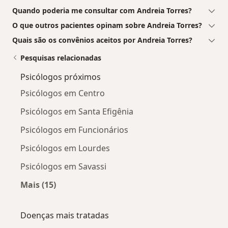
Quando poderia me consultar com Andreia Torres?
O que outros pacientes opinam sobre Andreia Torres?
Quais são os convênios aceitos por Andreia Torres?
Pesquisas relacionadas
Psicólogos próximos
Psicólogos em Centro
Psicólogos em Santa Efigênia
Psicólogos em Funcionários
Psicólogos em Lourdes
Psicólogos em Savassi
Mais (15)
Mais na categoria: Psicólogos próximos
Doenças mais tratadas