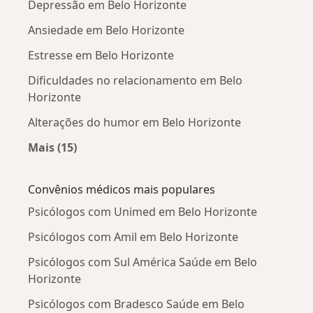
Depressão em Belo Horizonte
Ansiedade em Belo Horizonte
Estresse em Belo Horizonte
Dificuldades no relacionamento em Belo
Horizonte
Alterações do humor em Belo Horizonte
Mais (15)
Mais na categoria: Doenças mais tratadas
Convênios médicos mais populares
Psicólogos com Unimed em Belo Horizonte
Psicólogos com Amil em Belo Horizonte
Psicólogos com Sul América Saúde em Belo
Horizonte
Psicólogos com Bradesco Saúde em Belo