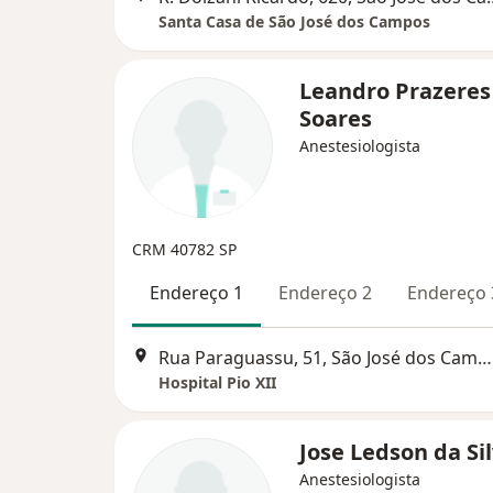
Santa Casa de São José dos Campos
Leandro Prazeres
Soares
Anestesiologista
CRM 40782 SP
Endereço 1
Endereço 2
Endereço 
Rua Paraguassu, 51, São José dos Campos
Hospital Pio XII
Jose Ledson da Si
Anestesiologista