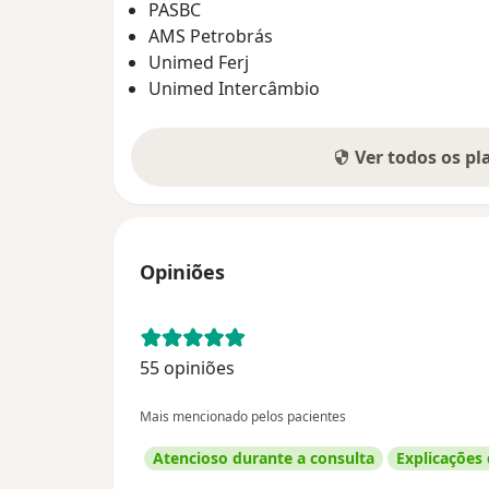
PASBC
AMS Petrobrás
Unimed Ferj
Unimed Intercâmbio
Ver todos os p
Opiniões
55 opiniões
Mais mencionado pelos pacientes
Atencioso durante a consulta
Explicações