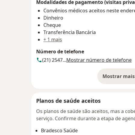
Modalidades de pagamento (visitas priva
Convênios médicos aceitos neste ender
Dinheiro
Cheque
Transferência Bancária
+ 1 mais
Número de telefone
(21) 2547...
Mostrar número de telefone
Mostrar mais
so
Planos de saúde aceitos
Os planos de saúde são aceitos, mas a cobe
serviço. Confirme durante a etapa de age
Bradesco Saúde